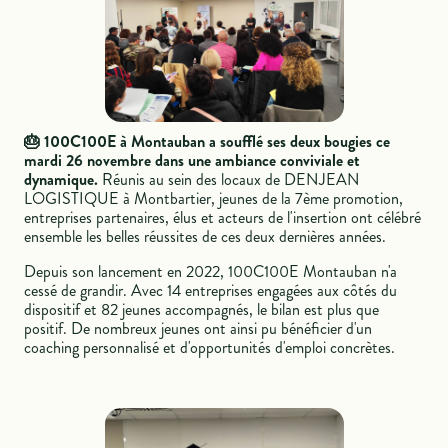
🎂 100C100E à Montauban a soufflé ses deux bougies ce
mardi 26 novembre dans une ambiance conviviale et
dynamique.
Réunis au sein des locaux de DENJEAN
LOGISTIQUE à Montbartier, jeunes de la 7ème promotion,
entreprises partenaires, élus et acteurs de l'insertion ont célébré
ensemble les belles réussites de ces deux dernières années.
Depuis son lancement en 2022, 100C100E Montauban n'a
cessé de grandir. Avec 14 entreprises engagées aux côtés du
dispositif et 82 jeunes accompagnés, le bilan est plus que
positif. De nombreux jeunes ont ainsi pu bénéficier d'un
coaching personnalisé et d'opportunités d'emploi concrètes.