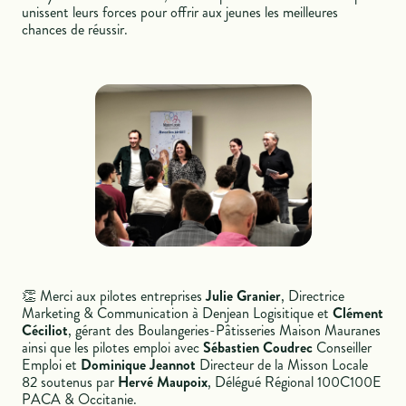
unissent leurs forces pour offrir aux jeunes les meilleures
chances de réussir.
👏 Merci aux pilotes entreprises
Julie Granier
, Directrice
Marketing & Communication à Denjean Logisitique et
Clément
Céciliot
, gérant des Boulangeries-Pâtisseries Maison Mauranes
ainsi que les pilotes emploi avec
Sébastien Coudrec
Conseiller
Emploi et
Dominique Jeannot
Directeur de la Misson Locale
82 soutenus par
Hervé Maupoix
, Délégué Régional 100C100E
PACA & Occitanie.