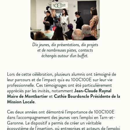
Dix jeunes, dix présentations, dix projets
et de nombreuses pistes, contacts
échangés autour d'un buffet.
Lors de cette célébration, plusieurs alumnis ont témoigné de
leur parcours et de l'impact qu'a eu 100C100E sur leur vie
professionnelle. Ces témoignages ont été particulièrement
appréciés par les invités, notamment
Jean-Claude Raynal
Maire de Montbartier
et
Cathie Bourdoncle Présidente de la
Mission Locale
.
Ces deux années ont démontré l'importance de 100C100E
dans l'accompagnement des jeunes vers l'emploi en Tarn-et-
Garonne. Le dispositif a permis de créer un véritable
écosystème de l'insertion, où entreprises et acteurs de l'emploi