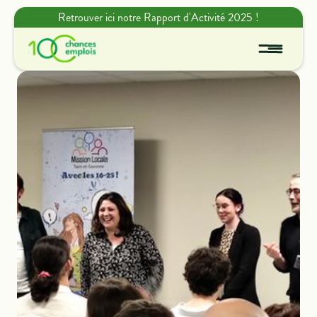
Retrouver ici notre Rapport d'Activité 2025 !