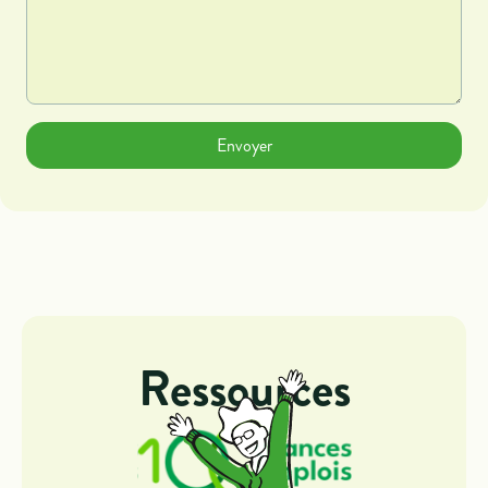
Ressources