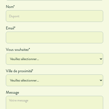
Nom*
Email*
Vous souhaitez*
Ville de proximité*
Message