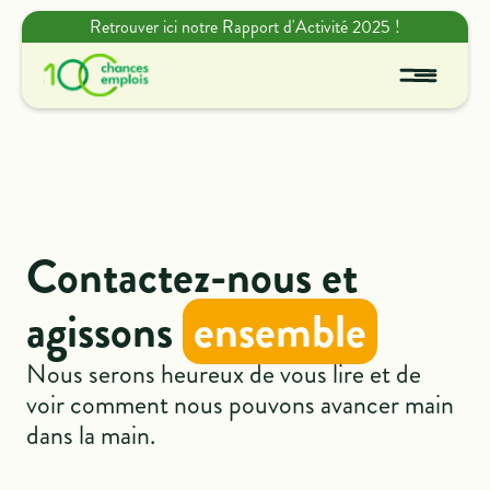
Retrouver ici notre Rapport d'Activité 2025 !
Contactez-nous et
agissons
ensemble
Nous serons heureux de vous lire et de
voir comment nous pouvons avancer main
dans la main.