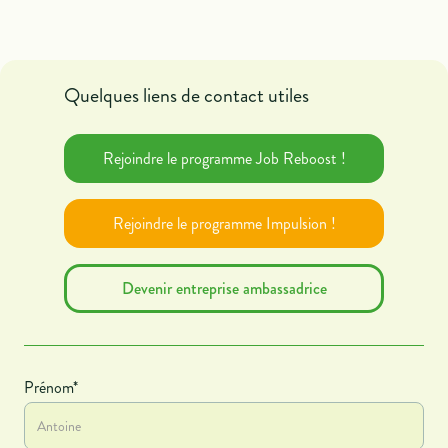
Quelques liens de contact utiles
Rejoindre le programme Job Reboost !
Rejoindre le programme Impulsion !
Devenir entreprise ambassadrice
Prénom*