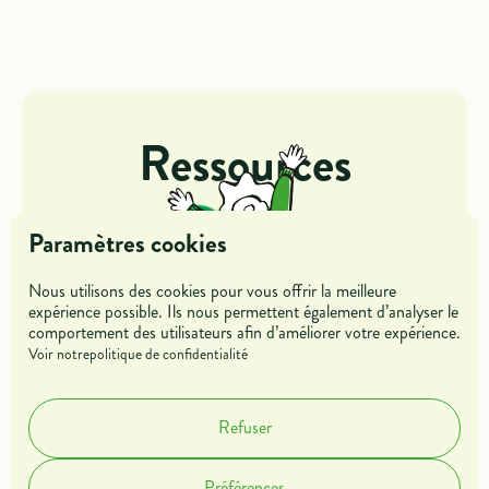
Ressources
Paramètres cookies
Nous utilisons des cookies pour vous offrir la meilleure
expérience possible. Ils nous permettent également d’analyser le
comportement des utilisateurs afin d’améliorer votre expérience.
Jeunes
Entreprises
Voir notre
politique de confidentialité
Mentors &
Refuser
Parrains
Préférences