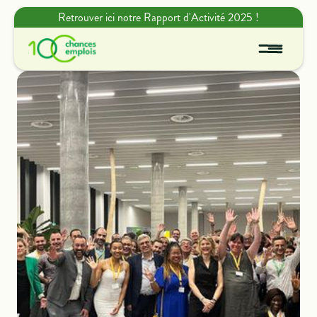
Retrouver ici notre Rapport d'Activité 2025 !