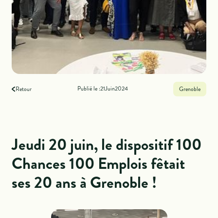
Publié le :
21
Juin
2024
Retour
Grenoble
Jeudi 20 juin, le dispositif 100
Chances 100 Emplois fêtait
ses 20 ans à Grenoble !