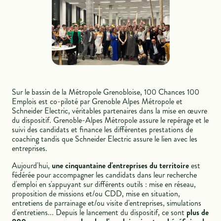
Sur le bassin de la Métropole Grenobloise, 100 Chances 100
Emplois est co-piloté par Grenoble Alpes Métropole et
Schneider Electric, véritables partenaires dans la mise en œuvre
du dispositif. Grenoble-Alpes Métropole assure le repérage et le
suivi des candidats et finance les différentes prestations de
coaching tandis que Schneider Electric assure le lien avec les
entreprises.
Aujourd'hui,
une cinquantaine d'entreprises du territoire
est
fédérée pour accompagner les candidats dans leur recherche
d'emploi en s'appuyant sur différents outils : mise en réseau,
proposition de missions et/ou CDD, mise en situation,
entretiens de parrainage et/ou visite d'entreprises, simulations
d'entretiens... Depuis le lancement du dispositif, ce sont
plus de