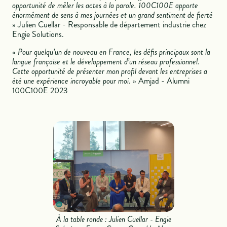
opportunité de mêler les actes à la parole. 100C100E apporte
énormément de sens à mes journées et un grand sentiment de fierté
» Julien Cuellar - Responsable de département industrie chez
Engie Solutions.
«
Pour quelqu’un de nouveau en France, les défis principaux sont la
langue française et le développement d’un réseau professionnel.
Cette opportunité de présenter mon profil devant les entreprises a
été une expérience incroyable pour moi.
» Amjad - Alumni
100C100E 2023
À la table ronde : Julien Cuellar - Engie