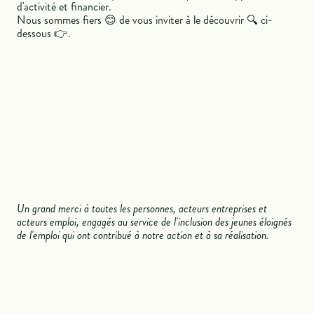
d'activité et financier.
Nous sommes fiers 😊 de vous inviter à le découvrir 🔍 ci-
dessous 👉.
Un grand merci à toutes les personnes, acteurs entreprises et
acteurs emploi, engagés au service de l'inclusion des jeunes éloignés
de l'emploi qui ont contribué à notre action et à sa réalisation.