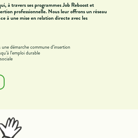
ui, à travers
ses programmes Job Reboost et
ertion professionnelle. Nous leur offrons un réseau
ce à une mise en relation directe avec les
dans une démarche commune d’insertion
qu’à l’emploi durable
sociale