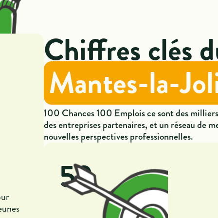
Chiffres clés d
Mantes-la-Jol
100 Chances 100 Emplois ce sont des millier
des entreprises partenaires, et un réseau de m
nouvelles perspectives professionnelles.
59
our
jeunes