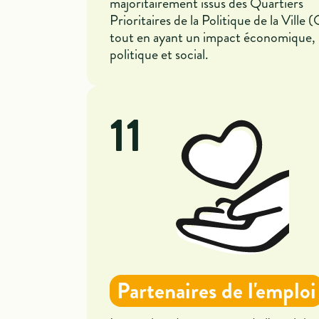
majoritairement issus des Quartiers
Prioritaires de la Politique de la Ville
tout en ayant un impact économique,
politique et social.
11
Partenaires de l'emploi