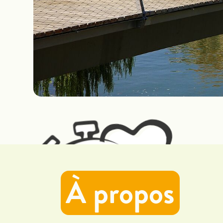
À propos