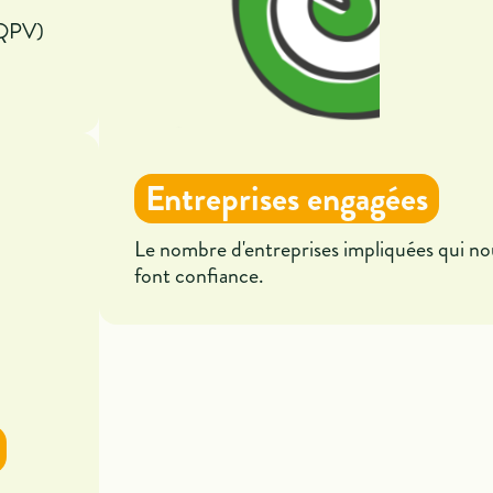
 (QPV)
Entreprises engagées
Le nombre d'entreprises impliquées qui no
font confiance.