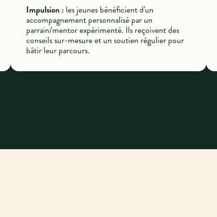
Impulsion :
les jeunes bénéficient d'un
accompagnement personnalisé par un
parrain/mentor expérimenté. Ils reçoivent des
conseils sur-mesure et un soutien régulier pour
bâtir leur parcours.