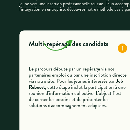
jeune vers une insertion professionnelle réussie. D'un acco
l’intégration en entreprise, découvrez notre méthode pas à pa
Multi-repérage des candidats
1
Le parcours débute par un repérage via nos
partenaires emploi ou par une inscription directe
via notre site. Pour les jeunes intéressés par
Job
Reboost
, cette étape inclut la participation à une
réunion d'information collective. L'objectif est
de cerner les besoins et de présenter les
solutions d'accompagnement adaptées.