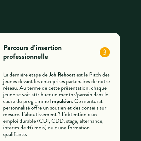
Parcours d’insertion
3
professionnelle
La dernière étape de
Job Reboost
est le Pitch des
jeunes devant les entreprises partenaires de notre
réseau. Au terme de cette présentation, chaque
jeune se voit attribuer un mentor/parrain dans le
cadre du programme
Impulsion
. Ce mentorat
personnalisé offre un soutien et des conseils sur-
mesure. L'aboutissement ? L'obtention d'un
emploi durable (CDI, CDD, stage, alternance,
intérim de +6 mois) ou d'une formation
qualifiante.