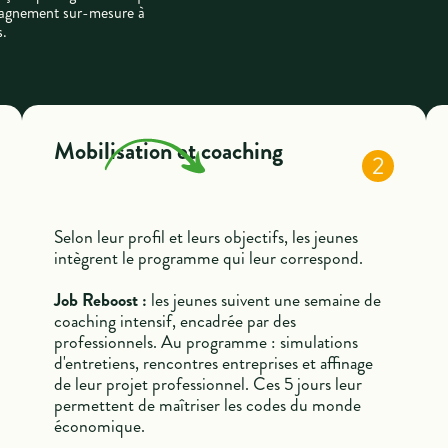
mpagnement sur-mesure à
s.
Mobilisation et coaching
2
Selon leur profil et leurs objectifs, les jeunes
intègrent le programme qui leur correspond.
Job Reboost :
les jeunes suivent une semaine de
coaching intensif, encadrée par des
professionnels. Au programme : simulations
d'entretiens, rencontres entreprises et affinage
de leur projet professionnel. Ces 5 jours leur
permettent de maîtriser les codes du monde
économique.