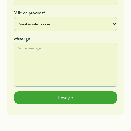
Ville de proximité*
Message