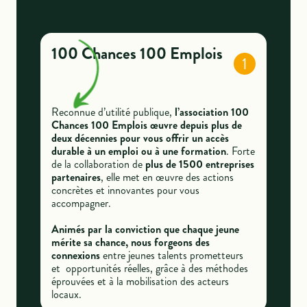
100 Chances 100 Emplois
1
Reconnue d’utilité publique,
l’association 100
Chances 100 Emplois œuvre depuis plus de
deux décennies pour vous offrir un accès
durable à un emploi ou à une formation
. Forte
de la collaboration de
plus de 1500 entreprises
partenaires
, elle met en œuvre des actions
concrètes et innovantes pour vous
accompagner.
Animés par la conviction que chaque jeune
mérite sa chance, nous forgeons des
connexions
entre jeunes talents prometteurs
et opportunités réelles, grâce à des méthodes
éprouvées et à la mobilisation des acteurs
locaux.