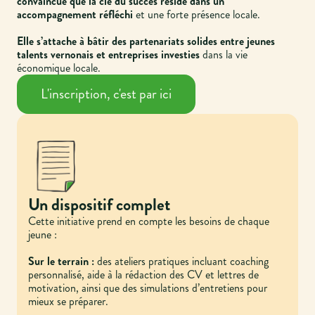
convaincue que la clé du succès réside dans un
accompagnement réfléchi
et une forte présence locale.
Elle s’attache à bâtir des partenariats solides entre jeunes
talents vernonais et entreprises investies
dans la vie
économique locale.
L'inscription, c'est par ici
Un dispositif complet
Cette initiative prend en compte les besoins de chaque
jeune :
Sur le terrain :
des ateliers pratiques incluant coaching
personnalisé, aide à la rédaction des CV et lettres de
motivation, ainsi que des simulations d’entretiens pour
mieux se préparer.