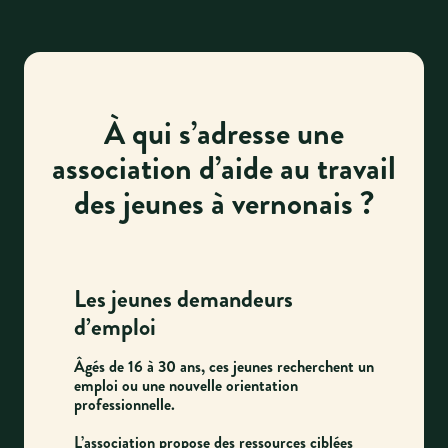
À qui s’adresse une
association d’aide au travail
des jeunes à vernonais ?
Les jeunes demandeurs
d’emploi
Âgés de 16 à 30 ans, ces jeunes recherchent un
emploi ou une nouvelle orientation
professionnelle.
L’association propose des ressources ciblées