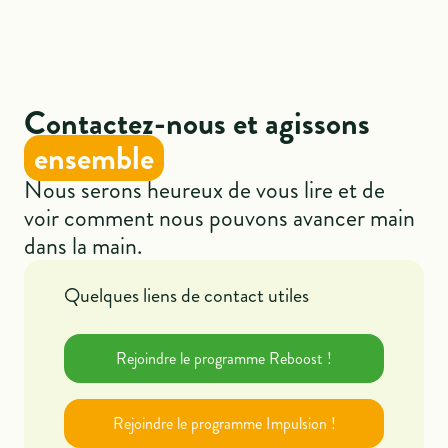
Contactez-nous et agissons
ensemble
Nous serons heureux de vous lire et de
voir comment nous pouvons avancer main
dans la main.
Quelques liens de contact utiles
Rejoindre le programme Reboost !
Rejoindre le programme Impulsion !