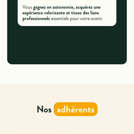
Vous
gagnez en autonomie, acquérez une
expérience valorisante et tissez des liens
professionnels
essentiels pour votre avenir.
Nos
adhérents