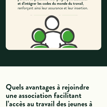
et d’intégrer les codes du monde du travail
,
renforçant ainsi leur assurance et leur insertion.
Quels avantages à rejoindre
une association facilitant
l’accès au travail des jeunes à