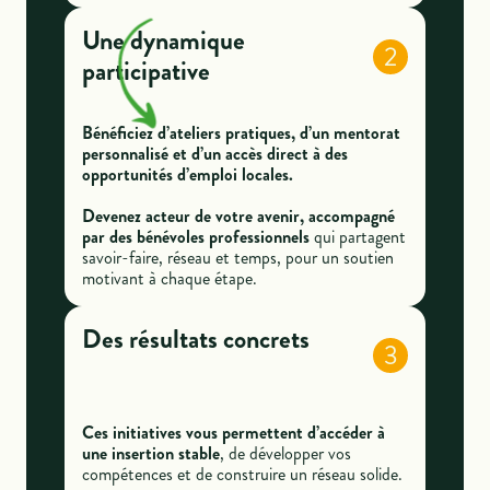
Une dynamique
2
participative
Bénéficiez d’ateliers pratiques, d’un mentorat
personnalisé et d’un accès direct à des
opportunités d’emploi locales.
Devenez acteur de votre avenir, accompagné
par des bénévoles professionnels
qui partagent
savoir-faire, réseau et temps, pour un soutien
motivant à chaque étape.
Des résultats concrets
3
Ces initiatives vous permettent d’accéder à
une insertion stable
, de développer vos
compétences et de construire un réseau solide.