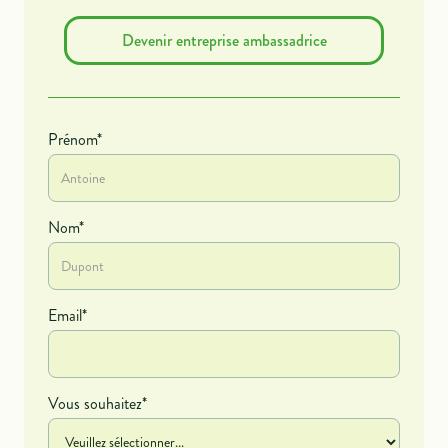
Devenir entreprise ambassadrice
Prénom*
Nom*
Email*
Vous souhaitez*