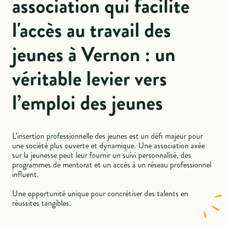
association qui facilite
l'accès au travail des
jeunes à Vernon : un
véritable levier vers
l’emploi des jeunes
L’insertion professionnelle des jeunes est un défi majeur pour
une société plus ouverte et dynamique. Une association axée
sur la jeunesse peut leur fournir un suivi personnalisé, des
programmes de mentorat et un accès à un réseau professionnel
influent.
Une opportunité unique pour concrétiser des talents en
réussites tangibles.