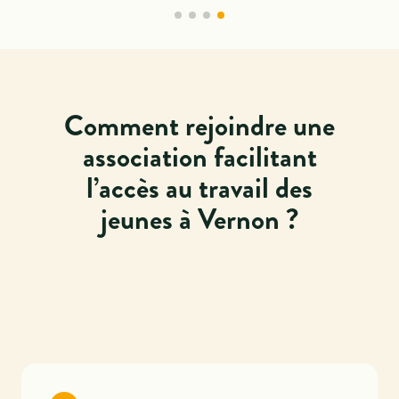
Comment rejoindre une
association facilitant
l’accès au travail des
jeunes à Vernon ?