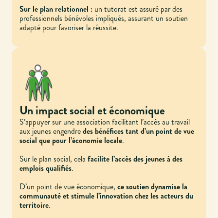
Sur le plan relationnel :
un tutorat est assuré par des
professionnels bénévoles impliqués, assurant un soutien
adapté pour favoriser la réussite.
Un impact social et économique
S’appuyer sur une association facilitant l’accès au travail
aux jeunes engendre
des bénéfices tant d’un point de vue
social que pour l’économie locale
.
Sur le plan social, cela
facilite l’accès des jeunes à des
emplois qualifiés
.
D’un point de vue économique,
ce soutien dynamise la
communauté et stimule l’innovation chez les acteurs du
territoire
.