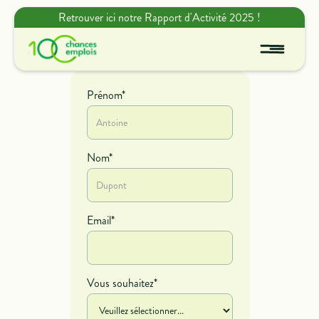
Retrouver ici notre Rapport d'Activité 2025 !
Prénom*
Nom*
Email*
Vous souhaitez*