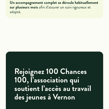
Un accompagnement complet se déroule habituellement
sur plusieurs mois
afin d’assurer un suivi rigoureux et
adapté.
Rejoignez 100 Chances
100, l’association qui
soutient l’accès au travail
des jeunes à Vernon