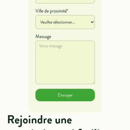
Ville de proximité*
Message
Rejoindre une