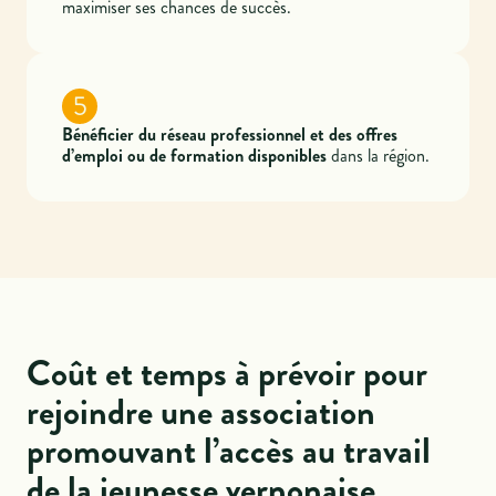
maximiser ses chances de succès.
5
Bénéficier du réseau professionnel et des offres
d’emploi ou de formation disponibles
dans la région.
Coût et temps à prévoir pour
rejoindre une association
promouvant l’accès au travail
de la jeunesse vernonaise