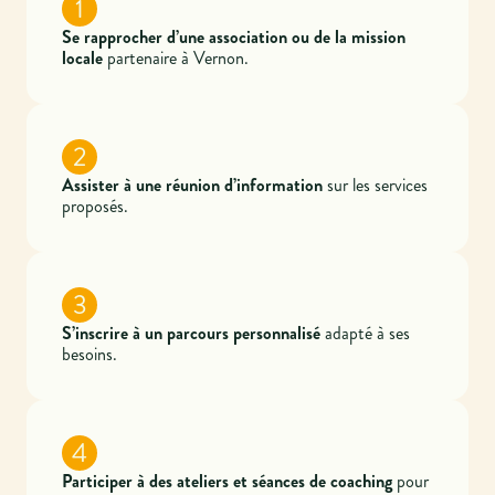
1
Se rapprocher d’une association ou de la mission
locale
partenaire à Vernon.
2
Assister à une réunion d’information
sur les services
proposés.
3
S’inscrire à un parcours personnalisé
adapté à ses
besoins.
4
Participer à des ateliers et séances de coaching
pour