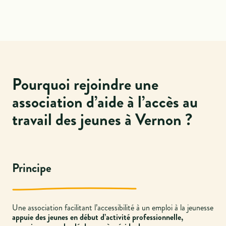
Pourquoi rejoindre une
association d’aide à l’accès au
travail des jeunes à Vernon ?
Principe
Une association facilitant l’accessibilité à un emploi à la jeunesse
appuie des jeunes en début d’activité professionnelle,