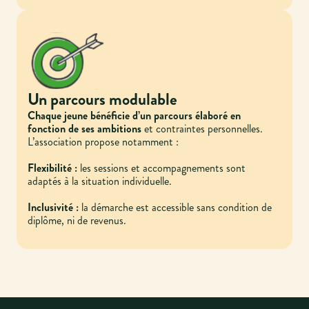
Un parcours modulable
Chaque jeune bénéficie d’un parcours élaboré en
fonction de ses ambitions
et contraintes personnelles.
L’association propose notamment :
Flexibilité :
les sessions et accompagnements sont
adaptés à la situation individuelle.
Inclusivité :
la démarche est accessible sans condition de
diplôme, ni de revenus.