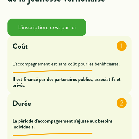
L'inscription, c'est par ici
Coût
1
L’accompagnement est sans coût pour les bénéficiaires.
Il est financé par des partenaires publics, associatifs et
privés.
Durée
2
La période d’accompagnement s’ajuste aux besoins
individuels.