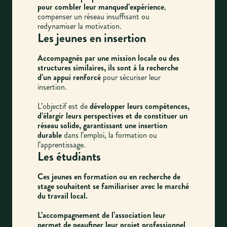
pour combler leur manqued’expérience
,
compenser un réseau insuffisant ou
redynamiser la motivation.
Les jeunes en insertion
Accompagnés par une mission locale ou des
structures similaires, ils sont à la recherche
d’un appui renforcé
pour sécuriser leur
insertion.
L’objectif est de
développer leurs compétences,
d’élargir leurs perspectives et de constituer un
réseau solide, garantissant une insertion
durable
dans l’emploi, la formation ou
l’apprentissage.
Les étudiants
Ces jeunes en formation ou en recherche de
stage souhaitent se familiariser avec le marché
du travail local.
L’accompagnement de l’association leur
permet de peaufiner leur projet professionnel