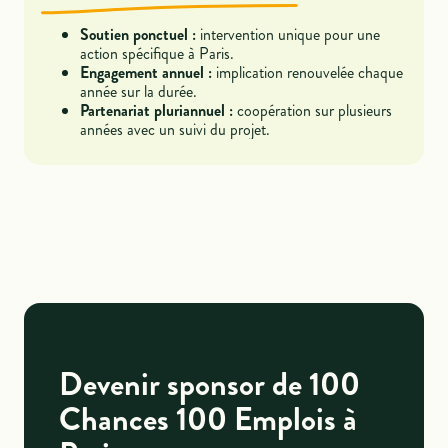
Soutien ponctuel :
intervention unique pour une
action spécifique à Paris.
Engagement annuel :
implication renouvelée chaque
année sur la durée.
Partenariat pluriannuel :
coopération sur plusieurs
années avec un suivi du projet.
Devenir sponsor de 100
Chances 100 Emplois à