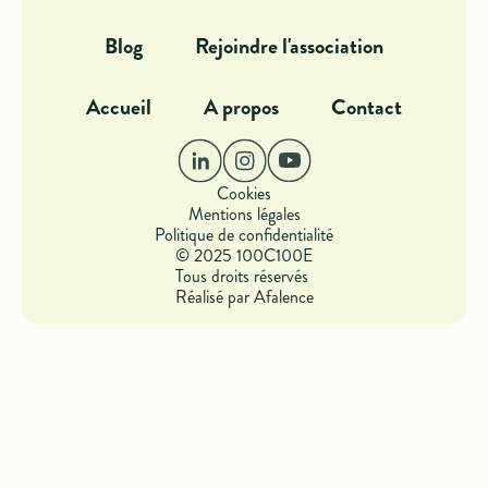
Blog
Rejoindre l'association
Accueil
A propos
Contact
Cookies
Mentions légales
Politique de confidentialité
© 2025 100C100E
Tous droits réservés
Réalisé par Afalence