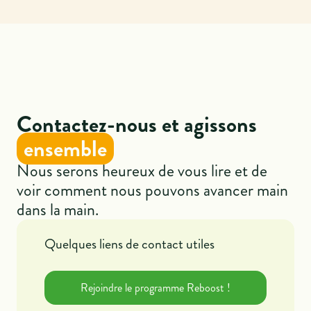
Contactez-nous et agissons
ensemble
Nous serons heureux de vous lire et de
voir comment nous pouvons avancer main
dans la main.
Quelques liens de contact utiles
Rejoindre le programme Reboost !