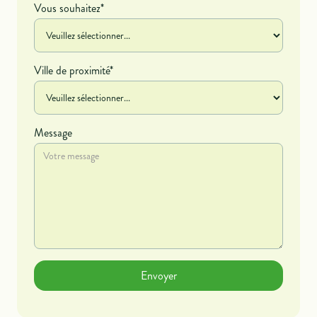
Vous souhaitez*
Ville de proximité*
Message