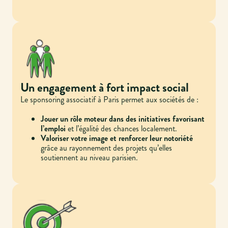
Un engagement à fort impact social
Le sponsoring associatif à Paris permet aux sociétés de :
Jouer un rôle moteur dans des initiatives favorisant
l’emploi
et l’égalité des chances localement.
Valoriser votre image et renforcer leur notoriété
grâce au rayonnement des projets qu’elles
soutiennent au niveau parisien.