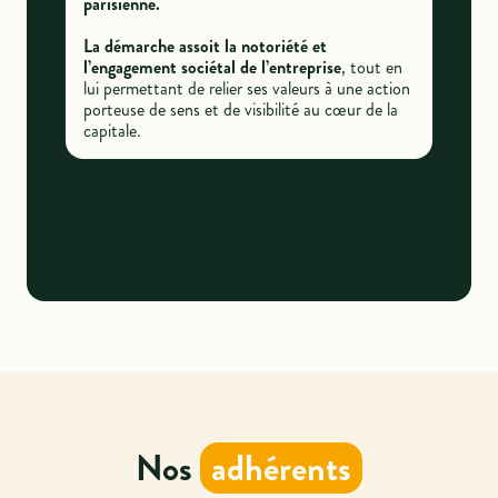
parisienne.
La démarche assoit la notoriété et
l’engagement sociétal de l’entreprise
, tout en
lui permettant de relier ses valeurs à une action
porteuse de sens et de visibilité au cœur de la
capitale.
Nos
adhérents