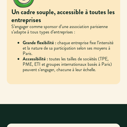
Un cadre souple, accessible à toutes les
entreprises
S’engager comme sponsor d’une association parisienne
s’adapte à tous types d’entreprises :
Grande flexibilité :
chaque entreprise fixe l’intensité
et la nature de sa participation selon ses moyens à
Paris.
Accessibilité :
toutes les tailles de sociétés (TPE,
PME, ETI et groupes internationaux basés à Paris)
peuvent s’engager, chacune à leur échelle.