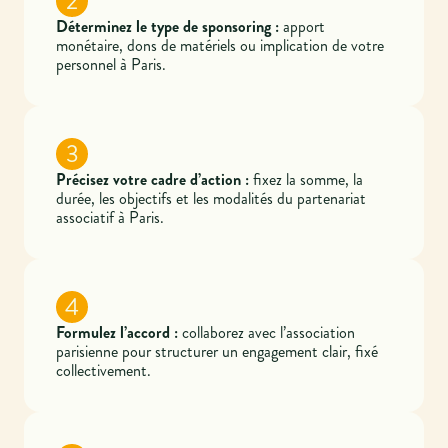
2
Déterminez le type de sponsoring :
apport
monétaire, dons de matériels ou implication de votre
personnel à Paris.
3
Précisez votre cadre d’action :
fixez la somme, la
durée, les objectifs et les modalités du partenariat
associatif à Paris.
4
Formulez l’accord :
collaborez avec l’association
parisienne pour structurer un engagement clair, fixé
collectivement.