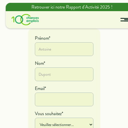
Retrouver ici notre Rapport d'Activité 2025 !
Prénom*
Nom*
Email*
Vous souhaitez*