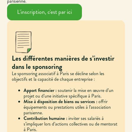
parisienne.
L'inscription, c'est par ici
Les différentes manières de s’investir
dans le sponsoring
Le sponsoring associatif à Paris se décline selon les
objectifs et la capacité de chaque entreprise :
Apport financier :
soutenir la mise en œuvre d’un
projet ou d’une initiative spécifique à Paris.
Mise à disposition de biens ou services :
offrir
équipements ou prestations utiles à l’association
parisienne.
Contribution humaine :
inviter ses salariés à
s’impliquer lors d’actions collectives ou de mentorat
à Paris.