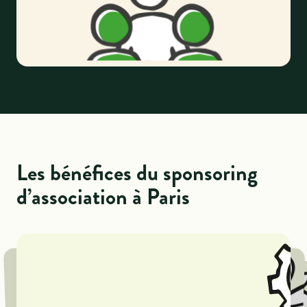
Les bénéfices du sponsoring
d’association à Paris