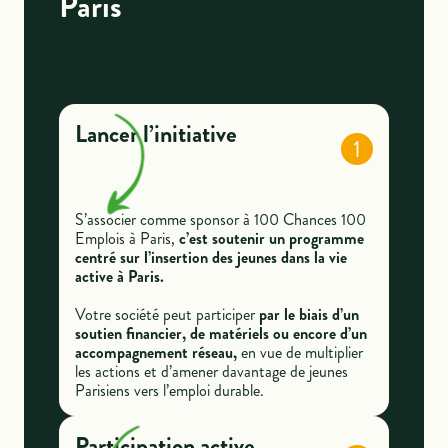
Paris
Lancer l’initiative
1
S’associer comme sponsor à 100 Chances 100
Emplois à Paris,
c’est soutenir un programme
centré sur l’insertion des jeunes dans la vie
active à Paris.
Votre société peut participer
par le biais d’un
soutien financier, de matériels ou encore d’un
accompagnement réseau,
en vue de multiplier
les actions et d’amener davantage de jeunes
Parisiens vers l’emploi durable.
Participation active