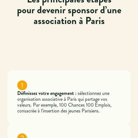
pour devenir sponsor d’une
association à Paris
1
Définissez votre engagement :
sélectionnez une
organisation associative à Paris qui partage vos
valeurs. Par exemple, 100 Chances 100 Emplois,
consacrée à l’insertion des jeunes Parisiens.