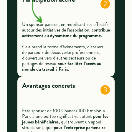
2
Un sponsor parisien, en mobilisant ses effectifs
autour des initiatives de l’association,
contribue
activement au dynamisme du programme.
Cela prend la forme d’événements, d’ateliers,
de parcours de découverte professionnelle,
d’ouverture vers d’autres secteurs ou de
partages de réseau
pour faciliter l’accès au
monde du travail à Paris.
Avantages concrets
3
Être sponsor de 100 Chances 100 Emplois à
Paris a une portée significative autant
pour les
jeunes bénéficiaires,
qui trouvent un appui
structurant, que
pour l’entreprise partenaire