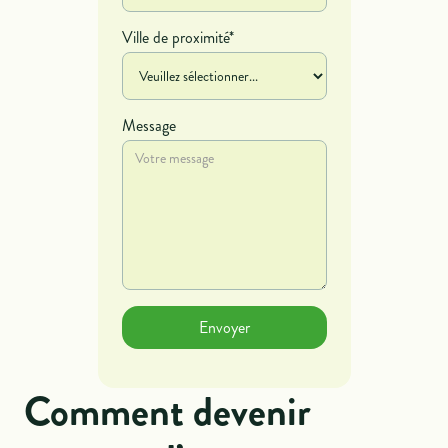
Ville de proximité*
Message
Comment devenir