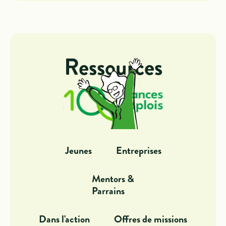
Ressources
Jeunes
Entreprises
Mentors &
Parrains
Dans l'action
Offres de missions