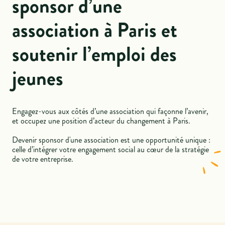
sponsor d’une
association à Paris et
soutenir l’emploi des
jeunes
Engagez-vous aux côtés d’une association qui façonne l’avenir,
et occupez une position d’acteur du changement à Paris.
Devenir sponsor d'une association est une opportunité unique :
celle d’intégrer votre engagement social au cœur de la stratégie
de votre entreprise.