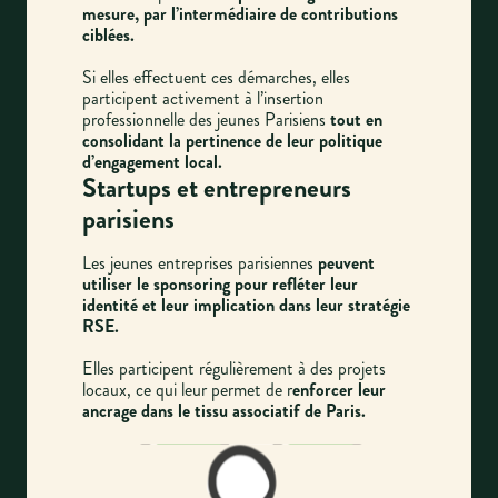
mesure, par l’intermédiaire de contributions
ciblées.
Si elles effectuent ces démarches, elles
participent activement à l’insertion
professionnelle des jeunes Parisiens
tout en
consolidant la pertinence de leur politique
d’engagement local.
Startups et entrepreneurs
parisiens
Les jeunes entreprises parisiennes
peuvent
utiliser le sponsoring pour refléter leur
identité et leur implication dans leur stratégie
RSE.
Elles participent régulièrement à des projets
locaux, ce qui leur permet de r
enforcer leur
ancrage dans le tissu associatif de Paris.