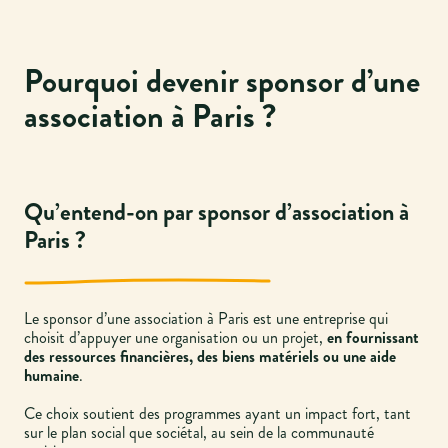
Pourquoi devenir sponsor d’une
association à Paris ?
Qu’entend-on par sponsor d’association à
Paris ?
Le sponsor d’une association à Paris est une entreprise qui
choisit d’appuyer une organisation ou un projet,
en fournissant
des ressources financières, des biens matériels ou une aide
humaine
.
Ce choix soutient des programmes ayant un impact fort, tant
sur le plan social que sociétal, au sein de la communauté