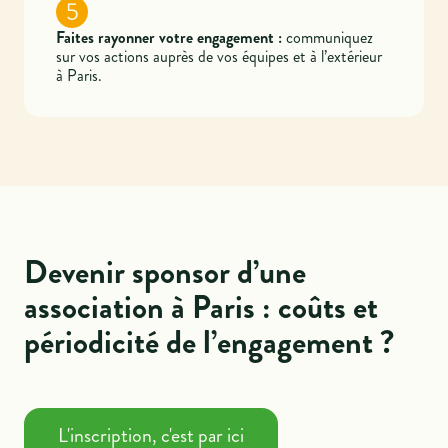
5
Faites rayonner votre engagement :
communiquez
sur vos actions auprès de vos équipes et à l’extérieur
à Paris.
Devenir sponsor d’une
association à Paris : coûts et
périodicité de l’engagement ?
L'inscription, c'est par ici