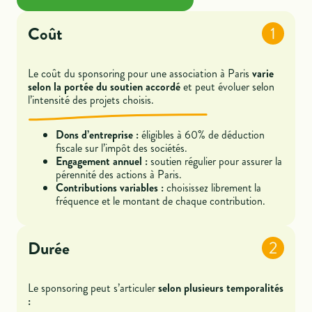
Coût
1
Le coût du sponsoring pour une association à Paris
varie
selon la portée du soutien accordé
et peut évoluer selon
l’intensité des projets choisis.
Dons d’entreprise :
éligibles à 60% de déduction
fiscale sur l’impôt des sociétés.
Engagement annuel :
soutien régulier pour assurer la
pérennité des actions à Paris.
Contributions variables :
choisissez librement la
fréquence et le montant de chaque contribution.
Durée
2
Le sponsoring peut s’articuler
selon plusieurs temporalités
: