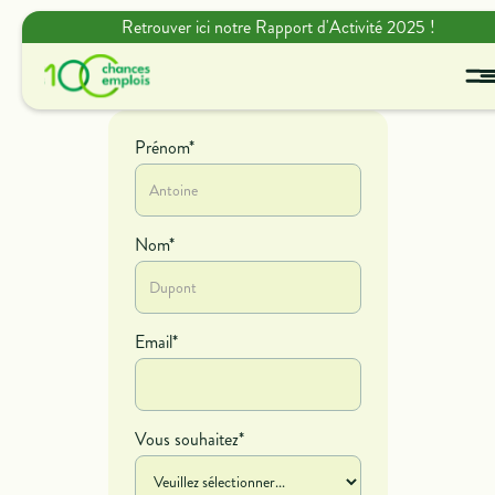
Retrouver ici notre Rapport d'Activité 2025 !
Prénom*
Nom*
Email*
Vous souhaitez*