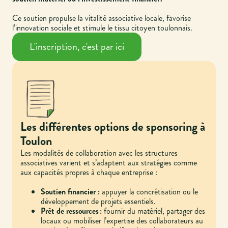
Ce soutien propulse la vitalité associative locale, favorise
l’innovation sociale et stimule le tissu citoyen toulonnais.
L'inscription, c'est par ici
Les différentes options de sponsoring à
Toulon
Les modalités de collaboration avec les structures
associatives varient et s’adaptent aux stratégies comme
aux capacités propres à chaque entreprise :
Soutien financier :
appuyer la concrétisation ou le
développement de projets essentiels.
Prêt de ressources :
fournir du matériel, partager des
locaux ou mobiliser l’expertise des collaborateurs au