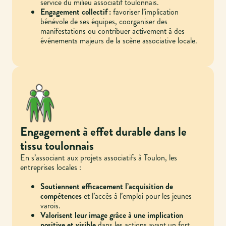
service du milieu associatif toulonnais.
Engagement collectif :
favoriser l’implication
bénévole de ses équipes, coorganiser des
manifestations ou contribuer activement à des
événements majeurs de la scène associative locale.
Engagement à effet durable dans le
tissu toulonnais
En s’associant aux projets associatifs à Toulon, les
entreprises locales :
Soutiennent efficacement l’acquisition de
compétences
et l’accès à l’emploi pour les jeunes
varois.
Valorisent leur image grâce à une implication
positive et visible
dans les actions ayant un fort