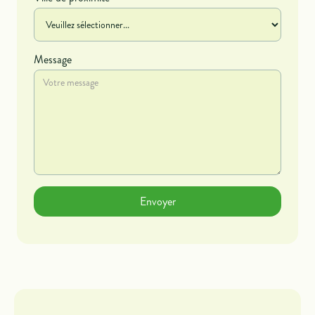
Message