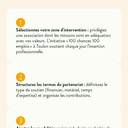
1
Sélectionnez votre zone d’intervention :
privilégiez
une association dont les missions sont en adéquation
avec vos valeurs. L’initiative « 100 chances 100
emplois » à Toulon soutient chaque jour l’insertion
professionnelle.
2
Structurez les termes du partenariat :
définissez le
type de soutien (financier, matériel, temps
d’expertise) et organisez les contributions.
3