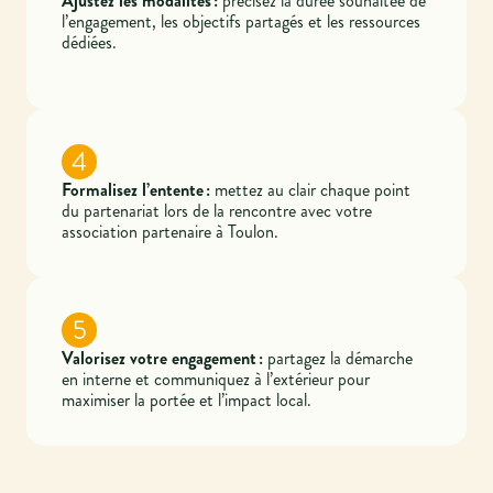
Ajustez les modalités :
précisez la durée souhaitée de
l’engagement, les objectifs partagés et les ressources
dédiées.
4
Formalisez l’entente :
mettez au clair chaque point
du partenariat lors de la rencontre avec votre
association partenaire à Toulon.
5
Valorisez votre engagement :
partagez la démarche
en interne et communiquez à l’extérieur pour
maximiser la portée et l’impact local.