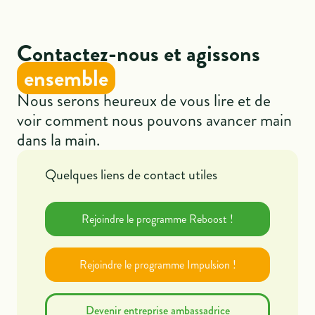
Contactez-nous et agissons
ensemble
Nous serons heureux de vous lire et de
voir comment nous pouvons avancer main
dans la main.
Quelques liens de contact utiles
Rejoindre le programme Reboost !
Rejoindre le programme Impulsion !
Devenir entreprise ambassadrice