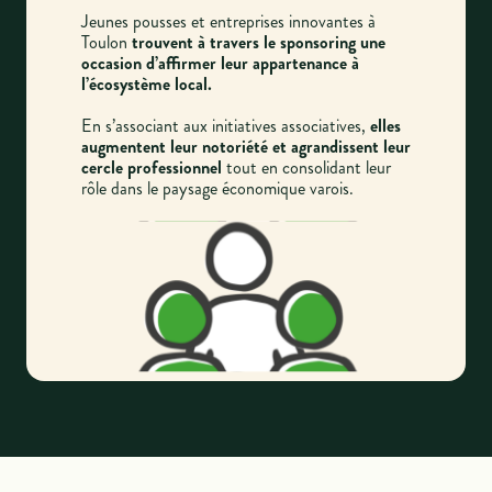
Jeunes pousses et entreprises innovantes à
Toulon
trouvent à travers le sponsoring une
occasion d’affirmer leur appartenance à
l’écosystème local.
En s’associant aux initiatives associatives,
elles
augmentent leur notoriété et agrandissent leur
cercle professionnel
tout en consolidant leur
rôle dans le paysage économique varois.