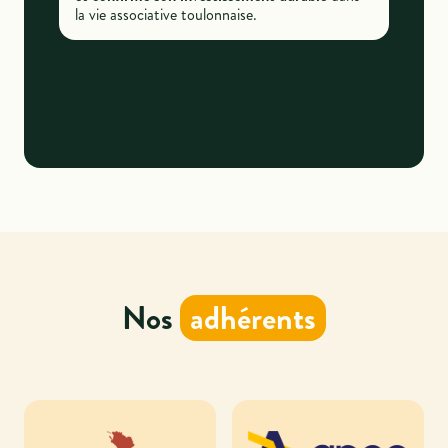
la vie associative toulonnaise.
Nos
adhérents