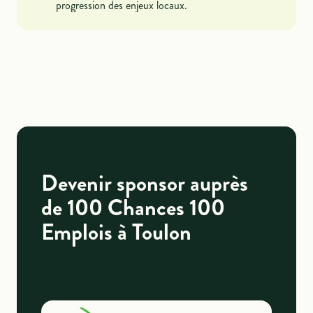
progression des enjeux locaux.
Devenir sponsor auprès
de 100 Chances 100
Emplois à Toulon