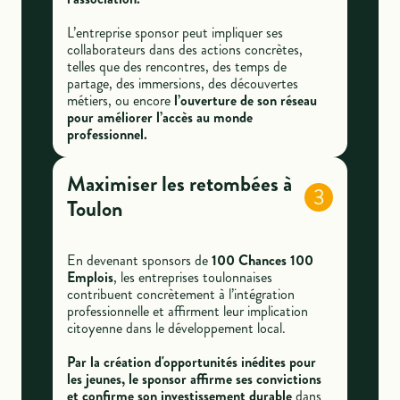
L’entreprise sponsor peut impliquer ses
collaborateurs dans des actions concrètes,
telles que des rencontres, des temps de
partage, des immersions, des découvertes
métiers, ou encore
l’ouverture de son réseau
pour améliorer l’accès au monde
professionnel.
Maximiser les retombées à
3
Toulon
En devenant sponsors de
100 Chances 100
Emplois
, les entreprises toulonnaises
contribuent concrètement à l’intégration
professionnelle et affirment leur implication
citoyenne dans le développement local.
Par la création d'opportunités inédites pour
les jeunes, le sponsor affirme ses convictions
et confirme son investissement durable
dans