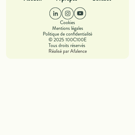
Cookies
Mentions légales
Politique de confidentialité
© 2025 100C100E
Tous droits réservés
Réalisé par Afalence