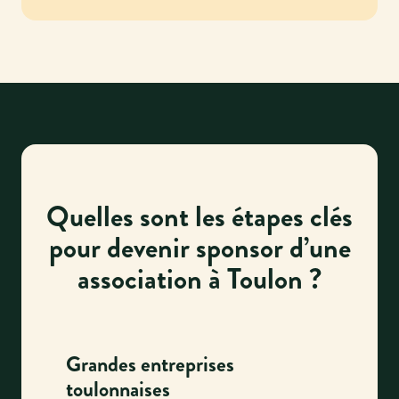
Quelles sont les étapes clés
pour devenir sponsor d’une
association à Toulon ?
Grandes entreprises
toulonnaises