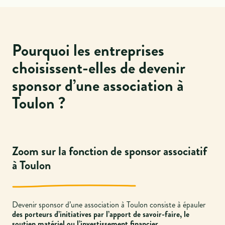
Pourquoi les entreprises
choisissent-elles de devenir
sponsor d’une association à
Toulon ?
Zoom sur la fonction de sponsor associatif
à Toulon
Devenir sponsor d’une association à Toulon consiste à épauler
des porteurs d’initiatives par l’apport de savoir-faire, le
soutien matériel ou l’investissement financier.