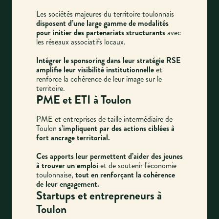
Les sociétés majeures du territoire toulonnais
disposent d’une large gamme de modalités
pour initier des partenariats structurants
avec
les réseaux associatifs locaux.
Intégrer le sponsoring dans leur stratégie RSE
amplifie leur visibilité institutionnelle
et
renforce la cohérence de leur image sur le
territoire.
PME et ETI à Toulon
PME et entreprises de taille intermédiaire de
Toulon
s’impliquent par des actions ciblées à
fort ancrage territorial.
Ces apports leur permettent d’aider des jeunes
à trouver un emploi
et de soutenir l'économie
toulonnaise,
tout en renforçant la cohérence
de leur engagement.
Startups et entrepreneurs à
Toulon