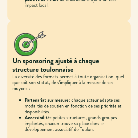
impact local.
Un sponsoring ajusté à chaque
structure toulonnaise
La diversité des formats permet à toute organisation, quel
que soit son statut, de s’impliquer à la mesure de ses
moyens :
Partenariat sur mesure :
chaque acteur adapte ses
modalités de soutien en fonction de ses priorités et
disponibilités.
Accessibilité :
petites structures, grands groupes
implantés, chacun trouve sa place dans le
développement associatif de Toulon.