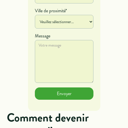
Ville de proximité*
Message
Comment devenir