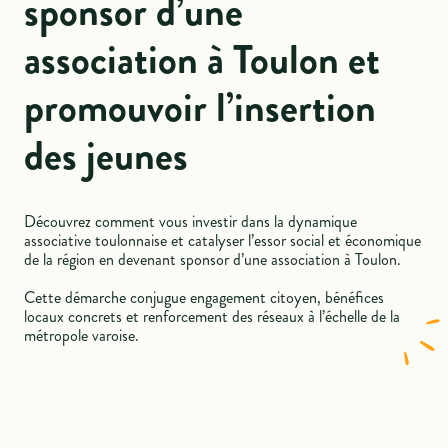
sponsor d’une
association à Toulon et
promouvoir l’insertion
des jeunes
Découvrez comment vous investir dans la dynamique
associative toulonnaise et catalyser l’essor social et économique
de la région en devenant sponsor d’une association à Toulon.
Cette démarche conjugue engagement citoyen, bénéfices
locaux concrets et renforcement des réseaux à l’échelle de la
métropole varoise.