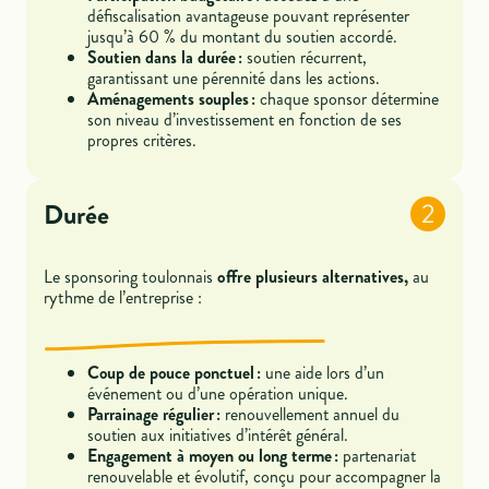
défiscalisation avantageuse pouvant représenter
jusqu’à 60 % du montant du soutien accordé.
Soutien dans la durée :
soutien récurrent,
garantissant une pérennité dans les actions.
Aménagements souples :
chaque sponsor détermine
son niveau d’investissement en fonction de ses
propres critères.
Durée
2
Le sponsoring toulonnais
offre plusieurs alternatives,
au
rythme de l’entreprise :
Coup de pouce ponctuel :
une aide lors d’un
événement ou d’une opération unique.
Parrainage régulier :
renouvellement annuel du
soutien aux initiatives d’intérêt général.
Engagement à moyen ou long terme :
partenariat
renouvelable et évolutif, conçu pour accompagner la