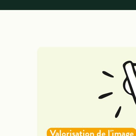
Valorisation de l'image