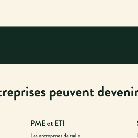
treprises peuvent deveni
PME et ETI
Les entreprises de taille