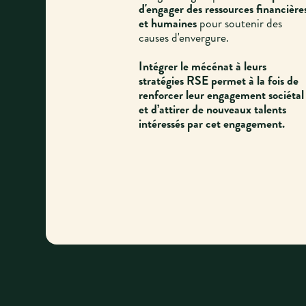
d'engager des ressources financière
et humaines
pour soutenir des
causes d'envergure.
Intégrer le mécénat à leurs
stratégies RSE permet à la fois de
renforcer leur engagement sociétal
et d’attirer de nouveaux talents
intéressés par cet engagement.