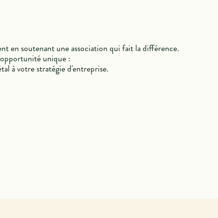
 en soutenant une association qui fait la différence.
 opportunité unique :
l à votre stratégie d'entreprise.