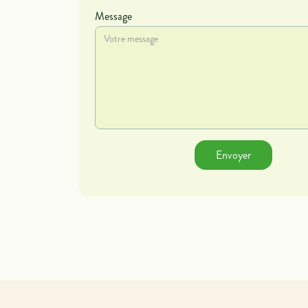
Message