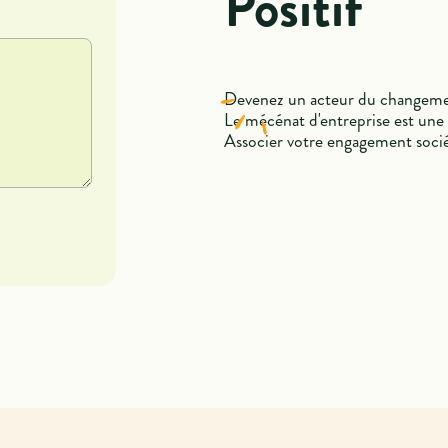
Positif
Devenez un acteur du changement
Le mécénat d'entreprise est une
Associer votre engagement sociéta