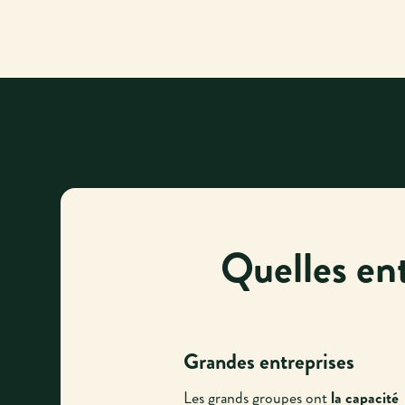
Quelles en
Grandes entreprises
Les grands groupes ont
la capacité