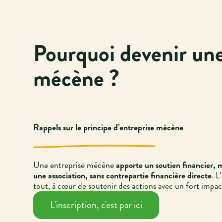
Pourquoi devenir une
mécène ?
Rappels sur le principe d’entreprise mécène
Une entreprise mécène
apporte un soutien financier, 
une association, sans contrepartie financière directe
. L
tout, à cœur de soutenir des actions avec un fort impact 
L'inscription, c'est par ici