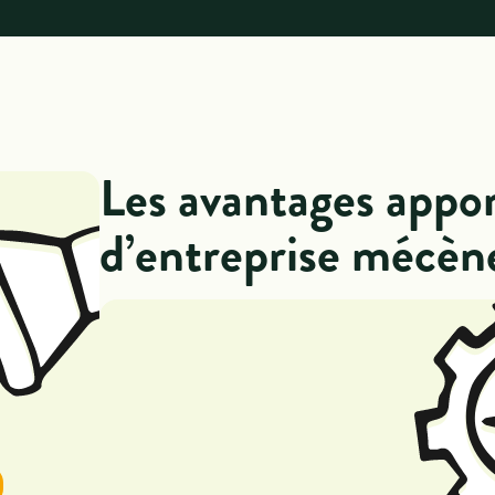
Les avantages appor
d’entreprise mécèn