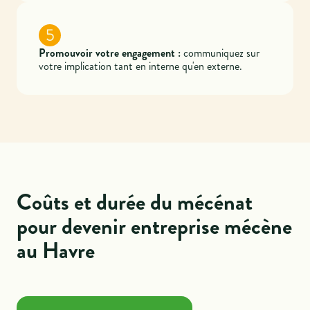
5
Promouvoir votre engagement :
communiquez sur
votre implication tant en interne qu'en externe.
Coûts et durée du mécénat
pour devenir entreprise mécène
au Havre