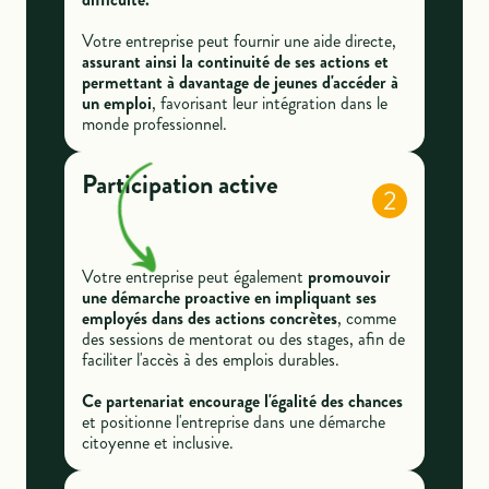
Votre entreprise peut fournir une aide directe,
assurant ainsi la continuité de ses actions et
permettant à davantage de jeunes d'accéder à
un emploi
, favorisant leur intégration dans le
monde professionnel.
Participation active
2
Votre entreprise peut également
promouvoir
une démarche proactive en impliquant ses
employés dans des actions concrètes
, comme
des sessions de mentorat ou des stages, afin de
faciliter l'accès à des emplois durables.
Ce partenariat encourage l'égalité des chances
et positionne l'entreprise dans une démarche
citoyenne et inclusive.