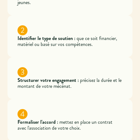
jeunes.
2
Identifier le type de soutien :
que ce soit financier,
matériel ou basé sur vos compétences.
3
Structurer votre engagement :
précisez la durée et le
montant de votre mécénat.
4
Formaliser l'accord :
mettez en place un contrat
avec l'association de votre choix.