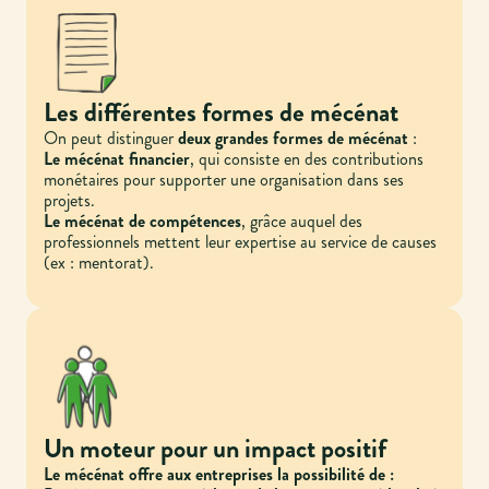
Les différentes formes de mécénat
On peut distinguer
deux grandes formes de mécénat
:
Le mécénat financier
, qui consiste en des contributions
monétaires pour supporter une organisation dans ses
projets.
Le mécénat de compétences
, grâce auquel des
professionnels mettent leur expertise au service de causes
(ex : mentorat).
Un moteur pour un impact positif
Le mécénat offre aux entreprises la possibilité de :