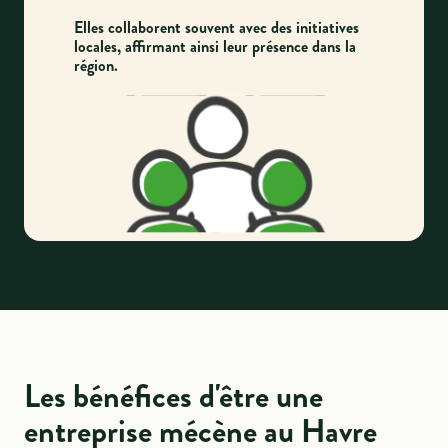
Elles collaborent souvent avec des initiatives
locales, affirmant ainsi leur présence dans la
région.
Les bénéfices d'être une
entreprise mécène au Havre