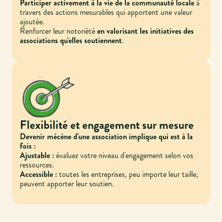
Participer activement à la vie de la communauté locale
à
travers des actions mesurables qui apportent une valeur
ajoutée.
Renforcer leur notoriété
en valorisant les initiatives des
associations qu'elles soutiennent
.
Flexibilité et engagement sur mesure
Devenir mécène d'une association implique qui est à la
fois :
Ajustable :
évaluez votre niveau d'engagement selon vos
ressources.
Accessible :
toutes les entreprises, peu importe leur taille,
peuvent apporter leur soutien.