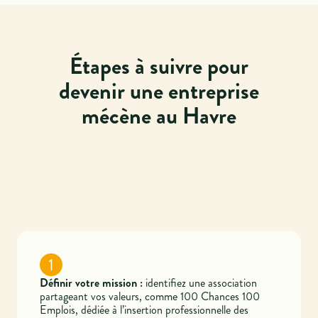
Étapes à suivre pour
devenir une entreprise
mécène au Havre
1
Définir votre mission :
identifiez une association
partageant vos valeurs, comme 100 Chances 100
Emplois, dédiée à l’insertion professionnelle des