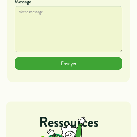
Message
Ressources