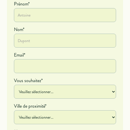
Prénom*
Nom*
Email*
Vous souhaitez*
Ville de proximité*