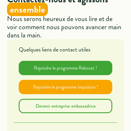
ensemble
Nous serons heureux de vous lire et de
voir comment nous pouvons avancer main
dans la main.
Quelques liens de contact utiles
Rejoindre le programme Reboost !
Rejoindre le programme Impulsion !
Devenir entreprise ambassadrice