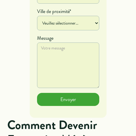
Ville de proximité*
Message
Comment Devenir