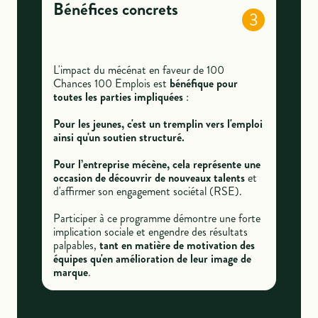
Bénéfices concrets
3
L'impact du mécénat en faveur de 100
Chances 100 Emplois est
bénéfique pour
toutes les parties impliquées
:
Pour les jeunes, c'est un tremplin vers l'emploi
ainsi qu'un soutien structuré.
Pour l’entreprise mécène, cela représente une
occasion de découvrir de nouveaux talents
et
d'affirmer son engagement sociétal (RSE).
Participer à ce programme démontre une forte
implication sociale et engendre des résultats
palpables,
tant en matière de motivation des
équipes qu'en amélioration de leur image de
marque
.