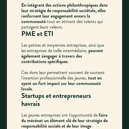
En intégrant des actions philanthropiques dans
leur stratégie de responsabilité sociétale, elles
renforcent leur engagement envers la
communauté
tout en attirant des talents qui
partagent leurs valeurs.
PME et ETI
Les petites et moyennes entreprises, ainsi que
les entreprises de taille intermédiaire,
peuvent
également s'engager à travers des
contributions spécifiques
.
Ces dons leur permettent souvent de soutenir
l'insertion professionnelle des jeunes,
tout en
ayant un fort impact sur leur communauté
locale
.
Startups et entrepreneurs
havrais
Les jeunes entreprises ont l'opportunité de
faire
du mécénat un élément clé de leur stratégie de
responsabilité sociale et de leur image
.