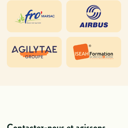
Contactez-nous et agissons