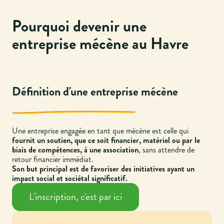
Pourquoi devenir une
entreprise mécène au Havre
Définition d'une entreprise mécène
Une entreprise engagée en tant que mécène est celle qui
fournit un soutien, que ce soit financier, matériel ou par le
biais de compétences, à une association
, sans attendre de
retour financier immédiat.
Son but principal est de favoriser des initiatives ayant un
impact social et sociétal significatif.
L'inscription, c'est par ici