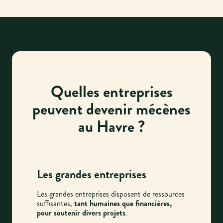
Quelles entreprises
peuvent devenir mécènes
au Havre ?
Les grandes entreprises
Les grandes entreprises disposent de ressources
suffisantes,
tant humaines que financières,
pour soutenir divers projets
.