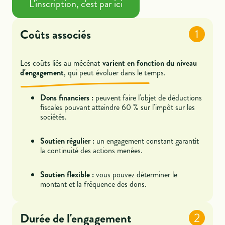
L'inscription, c'est par ici
Coûts associés
1
Les coûts liés au mécénat
varient en fonction du niveau
d'engagement
, qui peut évoluer dans le temps.
Dons financiers :
peuvent faire l'objet de déductions
fiscales pouvant atteindre 60 % sur l'impôt sur les
sociétés.
Soutien régulier :
un engagement constant garantit
la continuité des actions menées.
Soutien flexible :
vous pouvez déterminer le
montant et la fréquence des dons.
Durée de l'engagement
2