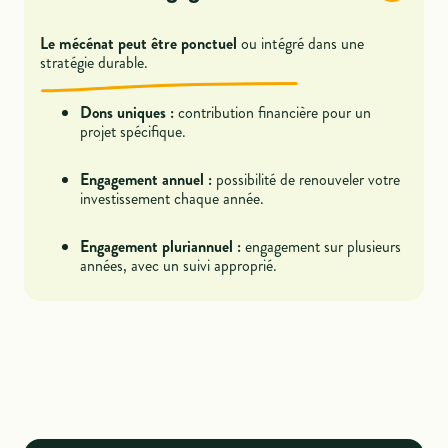
Le mécénat peut être ponctuel
ou intégré dans une
stratégie durable.
Dons uniques :
contribution financière pour un
projet spécifique.
Engagement annuel :
possibilité de renouveler votre
investissement chaque année.
Engagement pluriannuel :
engagement sur plusieurs
années, avec un suivi approprié.