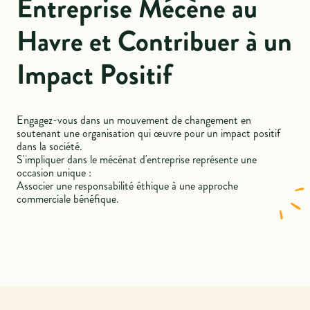
Entreprise Mécène au
Havre et Contribuer à un
Impact Positif
Engagez-vous dans un mouvement de changement en
soutenant une organisation qui œuvre pour un impact positif
dans la société.
S'impliquer dans le mécénat d'entreprise représente une
occasion unique :
Associer une responsabilité éthique à une approche
commerciale bénéfique.