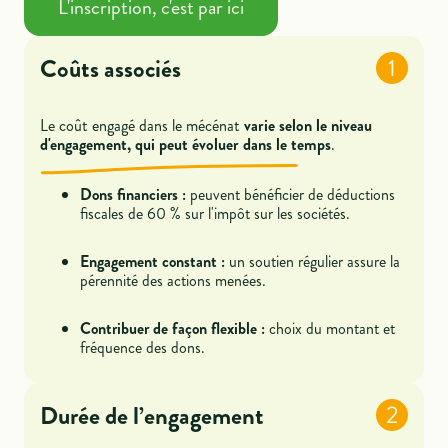
L'inscription, c'est par ici
Coûts associés
1
Le coût engagé dans le mécénat
varie selon le niveau
d'engagement, qui peut évoluer dans le temps
.
Dons financiers :
peuvent bénéficier de déductions
fiscales de 60 % sur l'impôt sur les sociétés.
Engagement constant :
un soutien régulier assure la
pérennité des actions menées.
Contribuer de façon flexible :
choix du montant et
fréquence des dons.
Durée de l’engagement
2