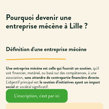
Pourquoi devenir une
entreprise mécène à Lille ?
Définition d'une entreprise mécène
Une entreprise mécène est celle qui fournit un soutien
, qu'il
soit financier, matériel, ou basé sur des compétences, à une
association,
sans attendre de contrepartie financière directe
.
L'objectif principal est
le soutien d’initiatives ayant un impact
social
et sociétal significatif.
L'inscription, c'est par ici