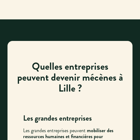
Quelles entreprises
peuvent devenir mécènes à
Lille ?
Les grandes entreprises
Les grandes entreprises peuvent
mobiliser des
ressources humaines et financières pour