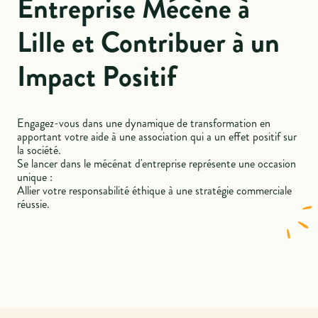
Entreprise Mécène à
Lille et Contribuer à un
Impact Positif
Engagez-vous dans une dynamique de transformation en
apportant votre aide à une association qui a un effet positif sur
la société.
Se lancer dans le mécénat d'entreprise représente une occasion
unique :
Allier votre responsabilité éthique à une stratégie commerciale
réussie.