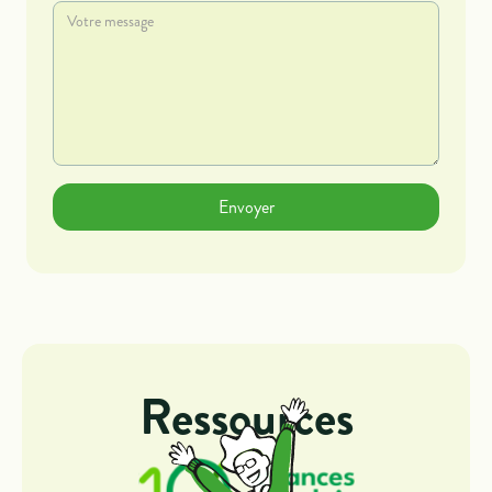
Ressources