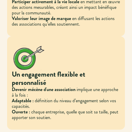
Participer activement à la vie locale
en mettant en œuvre
des actions mesurables, créant ainsi un impact bénéfique
pour la communauté.
Valoriser leur image de marque
en diffusant les actions
des associations qu’elles soutiennent.
Un engagement flexible et
personnalisé
Devenir mécène d'une association
implique une approche
à la fois :
Adaptable :
définition du niveau d’engagement selon vos
capacités.
Ouverte :
chaque entreprise, quelle que soit sa taille, peut
apporter son soutien.