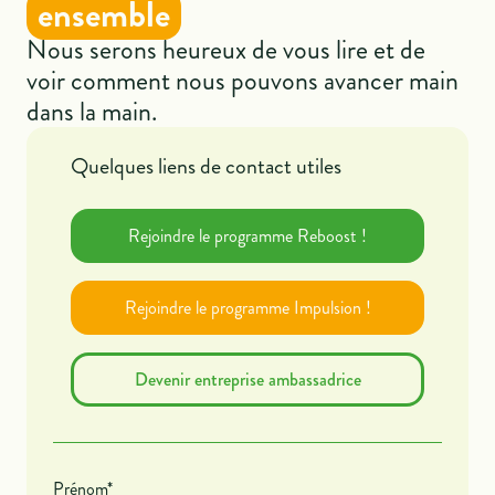
ensemble
Nous serons heureux de vous lire et de
voir comment nous pouvons avancer main
dans la main.
Quelques liens de contact utiles
Rejoindre le programme Reboost !
Rejoindre le programme Impulsion !
Devenir entreprise ambassadrice
Prénom*