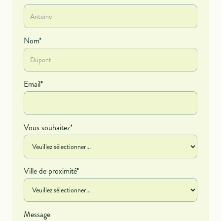
Nom*
Email*
Vous souhaitez*
Ville de proximité*
Message