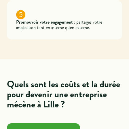
5
Promouvoir votre engagement :
partagez votre
implication tant en interne qu'en externe.
Quels sont les coûts et la durée
pour devenir une entreprise
mécène à Lille ?