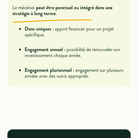
Le mécénat
peut être ponctuel ou intégré dans une
stratégie à long terme
.
Dons uniques :
apport financier pour un projet
spécifique.
Engagement annuel :
possibilité de renouveler son
investissement chaque année.
Engagement pluriannuel :
engagement sur plusieurs
années avec des suivis appropriés.