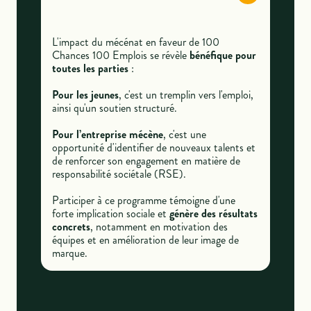
L'impact du mécénat en faveur de 100
Chances 100 Emplois se révèle
bénéfique pour
toutes les parties
:
Pour les jeunes
, c'est un tremplin vers l'emploi,
ainsi qu'un soutien structuré.
Pour l’entreprise mécène
, c'est une
opportunité d'identifier de nouveaux talents et
de renforcer son engagement en matière de
responsabilité sociétale (RSE).
Participer à ce programme témoigne d'une
forte implication sociale et
génère des résultats
concrets
, notamment en motivation des
équipes et en amélioration de leur image de
marque.