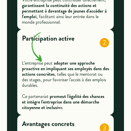
garantissant la continuité des actions et
permettant à davantage de jeunes d'accéder à
l'emploi
, facilitant ainsi leur entrée dans le
monde professionnel.
Participation active
2
L’entreprise peut
adopter une approche
proactive en impliquant ses employés dans des
actions concrètes
, telles que le mentorat ou
des stages, pour favoriser l'accès à des emplois
durables.
Ce partenariat
promeut l'égalité des chances
et intègre l'entreprise dans une démarche
citoyenne et inclusiv
e.
Avantages concrets
3