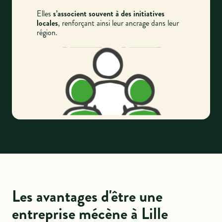
Elles
s’associent souvent à des initiatives
locales
, renforçant ainsi leur ancrage dans leur
région.
Les avantages d'être une
entreprise mécène à Lille