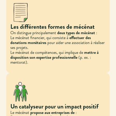
Les différentes formes de mécénat
On distingue principalement
deux types de mécénat
:
Le mécénat financier, qui consiste à
effectuer des
donations monétaires
pour aider une association à réaliser
ses projets.
Le mécénat de compétences, qui implique de
mettre à
disposition son expertise professionnelle
(p. ex. :
mentorat).
Un catalyseur pour un impact positif
Le mécénat
propose aux entreprises de
: