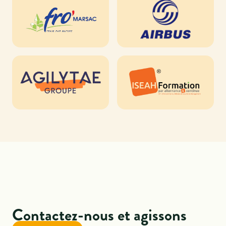
Contactez-nous et agissons