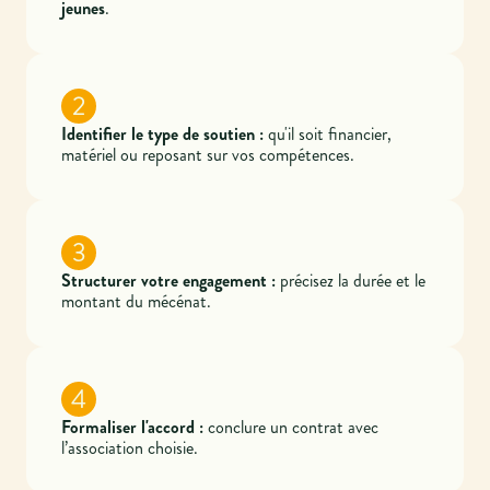
jeunes
.
2
Identifier le type de soutien :
qu'il soit financier,
matériel ou reposant sur vos compétences.
3
Structurer votre engagement :
précisez la durée et le
montant du mécénat.
4
Formaliser l'accord :
conclure un contrat avec
l’association choisie.