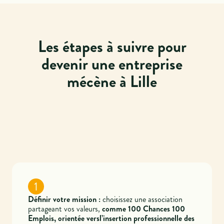
Les étapes à suivre pour
devenir une entreprise
mécène à Lille
1
Définir votre mission :
choisissez une association
partageant vos valeurs,
comme 100 Chances 100
Emplois, orientée versl’insertion professionnelle des