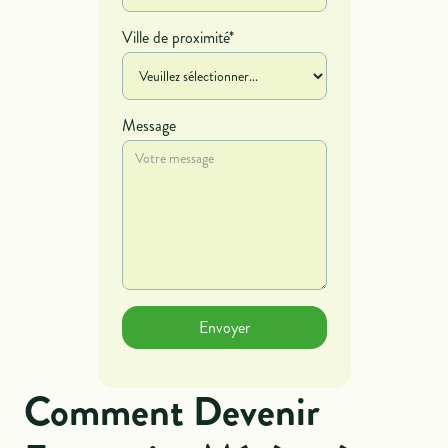
Ville de proximité*
Message
Comment Devenir