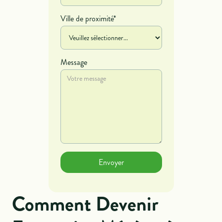
Ville de proximité*
Message
Comment Devenir