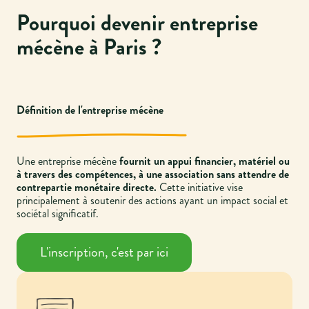
Pourquoi devenir entreprise
mécène à Paris ?
Définition de l'entreprise mécène
Une entreprise mécène
fournit un appui financier, matériel ou
à travers des compétences, à une association sans attendre de
contrepartie monétaire directe.
Cette initiative vise
principalement à soutenir des actions ayant un impact social et
sociétal significatif.
L'inscription, c'est par ici