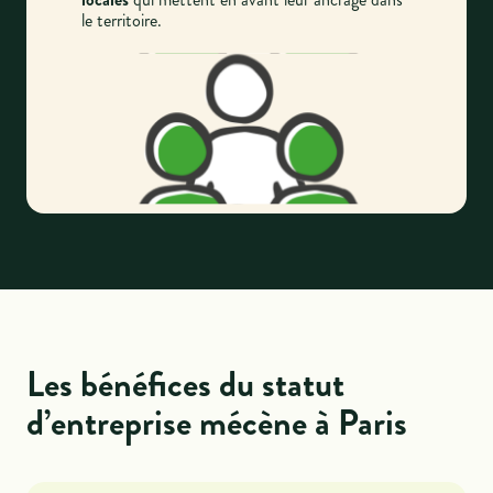
le territoire.
Les bénéfices du statut
d’entreprise mécène à Paris