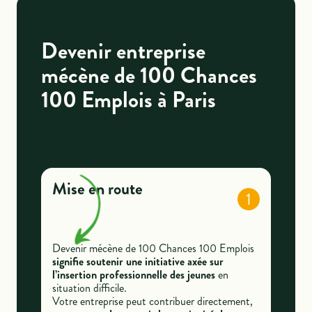
Devenir entreprise
mécène de 100 Chances
100 Emplois à Paris
Mise en route
1
Devenir mécène de 100 Chances 100 Emplois
signifie soutenir une initiative axée sur
l’insertion professionnelle des jeunes
en
situation difficile.
Votre entreprise peut contribuer directement,