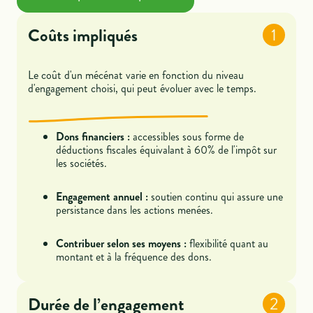
Coûts impliqués
1
Le coût d'un mécénat varie en fonction du niveau
d'engagement choisi, qui peut évoluer avec le temps.
Dons financiers :
accessibles sous forme de
déductions fiscales équivalant à 60% de l'impôt sur
les sociétés.
Engagement annuel :
soutien continu qui assure une
persistance dans les actions menées.
Contribuer selon ses moyens :
flexibilité quant au
montant et à la fréquence des dons.
Durée de l’engagement
2