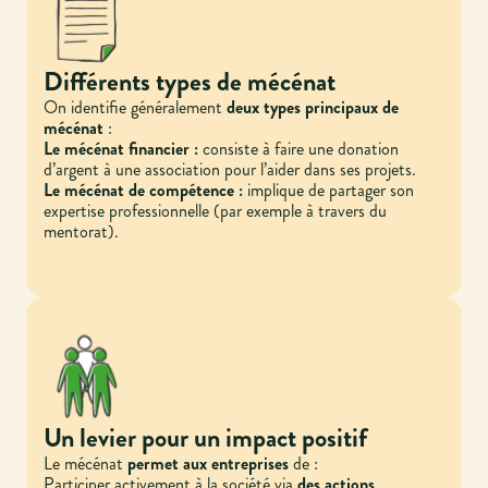
Différents types de mécénat
On identifie généralement
deux types principaux de
mécénat
:
Le mécénat financier :
consiste à faire une donation
d’argent à une association pour l’aider dans ses projets.
Le mécénat de compétence :
implique de partager son
expertise professionnelle (par exemple à travers du
mentorat).
Un levier pour un impact positif
Le mécénat
permet aux entreprises
de :
Participer activement à la société via
des actions