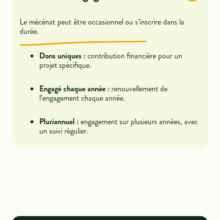
Le mécénat peut être occasionnel ou s’inscrire dans la
durée.
Dons uniques :
contribution financière pour un
projet spécifique.
Engagé chaque année :
renouvellement de
l’engagement chaque année.
Pluriannuel :
engagement sur plusieurs années, avec
un suivi régulier.