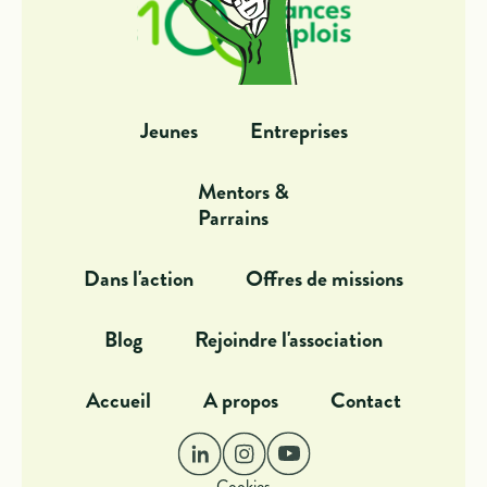
Jeunes
Entreprises
Mentors &
Parrains
Dans l'action
Offres de missions
Blog
Rejoindre l'association
Accueil
A propos
Contact
Cookies