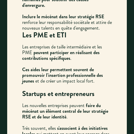
d'envergure.
Inclure le mécénat dans leur stratégie RSE
renforce leur responsabilité sociétale et attire de
nouveaux talents en quête d'engagement.
Les PME et ETI
Les entreprises de taille intermédiaire et les
PME
peuvent participer en réalisant des
contributions spécifiques
.
Ces aides leur permettent souvent de
promouvoir l'insertion professionnelle des
jeunes
et de créer un impact local fort.
Startups et entrepreneurs
Les nouvelles entreprises peuvent
faire du
mécénat un élément central de leur stratégie
RSE et de leur identité
.
Très souvent, elles
s'associent à des initiatives
locales
qui mettent en avant leur ancrage dans