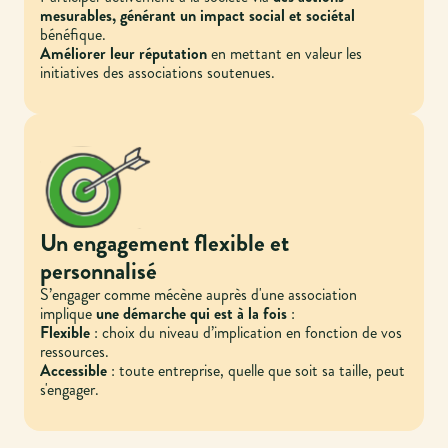
mesurables, générant un impact social et sociétal
bénéfique.
Améliorer leur réputation
en mettant en valeur les
initiatives des associations soutenues.
Un engagement flexible et
personnalisé
S’engager comme mécène auprès d'une association
implique
une démarche qui est à la fois
:
Flexible
: choix du niveau d’implication en fonction de vos
ressources.
Accessible
: toute entreprise, quelle que soit sa taille, peut
s'engager.