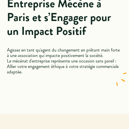
Entreprise Mécène à
Paris et s’Engager pour
un Impact Positif
Agissez en tant qu'agent du changement en prêtant main forte
à une association qui impacte positivement la société.
Le mécénat d'entreprise représente une occasion sans pareil :
Allier votre engagement éthique à votre stratégie commerciale
adaptée.