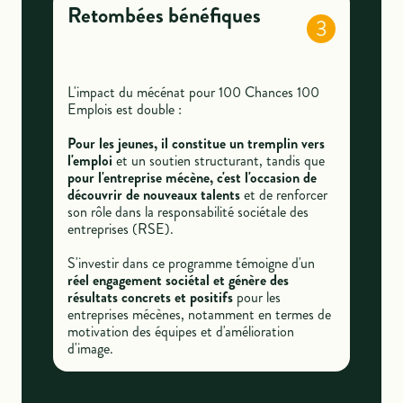
Retombées bénéfiques
3
L'impact du mécénat pour 100 Chances 100
Emplois est double :
Pour les jeunes, il constitue un tremplin vers
l'emploi
et un soutien structurant, tandis que
pour l'entreprise mécène, c'est l'occasion de
découvrir de nouveaux talents
et de renforcer
son rôle dans la responsabilité sociétale des
entreprises (RSE).
S'investir dans ce programme témoigne d'un
réel engagement sociétal et génère des
résultats concrets et positifs
pour les
entreprises mécènes, notamment en termes de
motivation des équipes et d'amélioration
d'image.