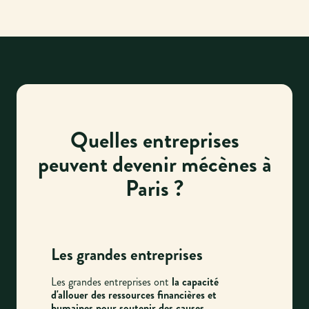
Quelles entreprises
peuvent devenir mécènes à
Paris ?
Les grandes entreprises
Les grandes entreprises ont
la capacité
d'allouer des ressources financières et
humaines pour soutenir des causes