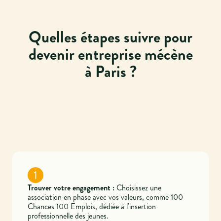
Quelles étapes suivre pour
devenir entreprise mécène
à Paris ?
1
Trouver votre engagement :
Choisissez une
association en phase avec vos valeurs, comme 100
Chances 100 Emplois, dédiée à l'insertion
professionnelle des jeunes.