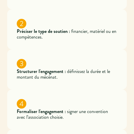
2
Préciser le type de soutien :
financier, matériel ou en
compétences.
3
Structurer l'engagement :
définissez la durée et le
montant du mécénat.
4
Formaliser l'engagement :
signer une convention
avec l’association choisie.