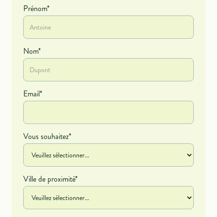
Prénom*
Nom*
Email*
Vous souhaitez*
Ville de proximité*