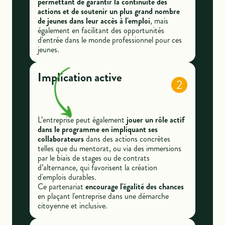
permettant de garantir la continuité des
actions et de soutenir un plus grand nombre
de jeunes dans leur accès à l'emploi
, mais
également en facilitant des opportunités
d'entrée dans le monde professionnel pour ces
jeunes.
Implication active
2
L’entreprise peut également
jouer un rôle actif
dans le programme en impliquant ses
collaborateurs
dans des actions concrètes
telles que du mentorat, ou via des immersions
par le biais de stages ou de contrats
d’alternance, qui favorisent la création
d'emplois durables.
Ce partenariat
encourage l'égalité des chances
en plaçant l'entreprise dans une démarche
citoyenne et inclusive.