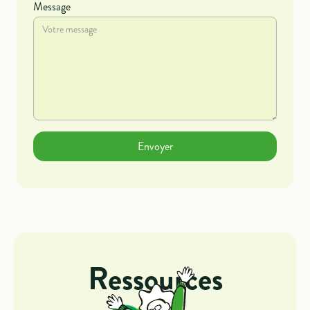
Message
Ressources