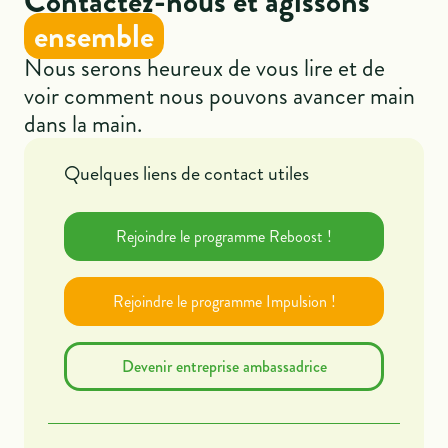
Contactez-nous et agissons
ensemble
Nous serons heureux de vous lire et de
voir comment nous pouvons avancer main
dans la main.
Quelques liens de contact utiles
Rejoindre le programme Reboost !
Rejoindre le programme Impulsion !
Devenir entreprise ambassadrice