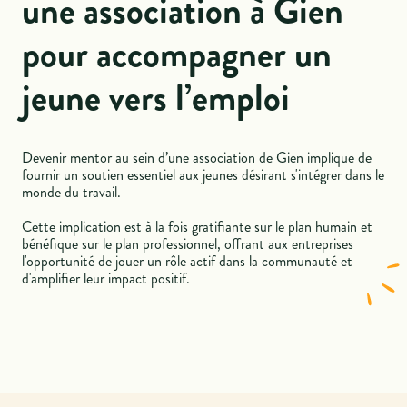
une association à Gien
pour accompagner un
jeune vers l’emploi
Devenir mentor au sein d’une association de Gien implique de
fournir un soutien essentiel aux jeunes désirant s'intégrer dans le
monde du travail.
Cette implication est à la fois gratifiante sur le plan humain et
bénéfique sur le plan professionnel, offrant aux entreprises
l'opportunité de jouer un rôle actif dans la communauté et
d'amplifier leur impact positif.