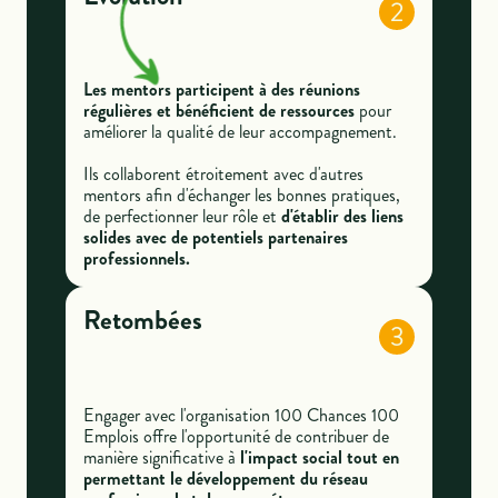
2
Les mentors participent à des réunions
régulières et bénéficient de ressources
pour
améliorer la qualité de leur accompagnement.
Ils collaborent étroitement avec d'autres
mentors afin d'échanger les bonnes pratiques,
de perfectionner leur rôle et
d'établir des liens
solides avec de potentiels partenaires
professionnels.
Retombées
3
Engager avec l'organisation 100 Chances 100
Emplois offre l'opportunité de contribuer de
manière significative à
l'impact social tout en
permettant le développement du réseau