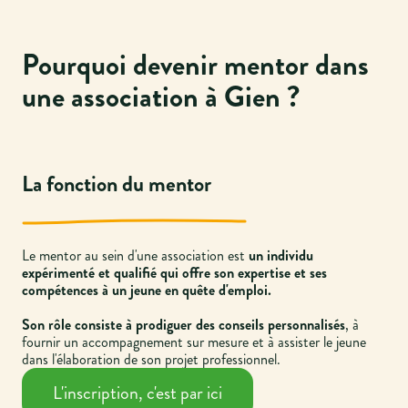
Pourquoi devenir mentor dans
une association à Gien ?
La fonction du mentor
Le mentor au sein d'une association est
un individu
expérimenté et qualifié qui offre son expertise et ses
compétences à un jeune en quête d'emploi.
Son rôle consiste à prodiguer des conseils personnalisés
, à
fournir un accompagnement sur mesure et à assister le jeune
dans l'élaboration de son projet professionnel.
L'inscription, c'est par ici