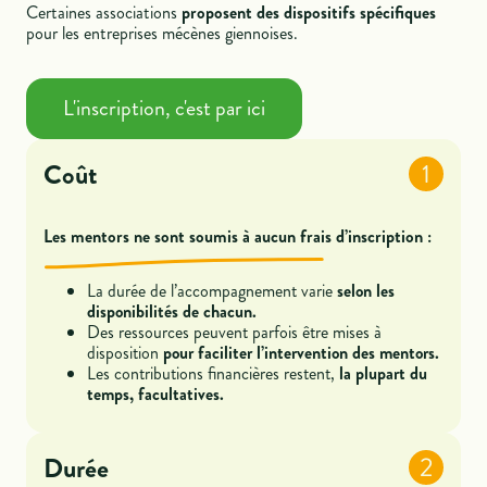
Certaines associations
proposent des dispositifs spécifiques
pour les entreprises mécènes giennoises.
L'inscription, c'est par ici
Coût
1
Les mentors ne sont soumis à aucun frais d’inscription :
La durée de l’accompagnement varie
selon les
disponibilités de chacun.
Des ressources peuvent parfois être mises à
disposition
pour faciliter l’intervention des mentors.
Les contributions financières restent,
la plupart du
temps, facultatives.
Durée
2