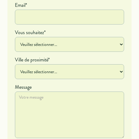
Email*
Vous souhaitez*
Ville de proximité*
Message