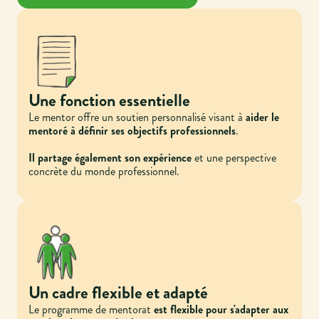
Une fonction essentielle
Le mentor offre un soutien personnalisé visant à
aider le
mentoré à définir ses objectifs professionnels
.
Il partage également son expérience
et une perspective
concrète du monde professionnel.
Un cadre flexible et adapté
Le programme de mentorat
est flexible pour s'adapter aux