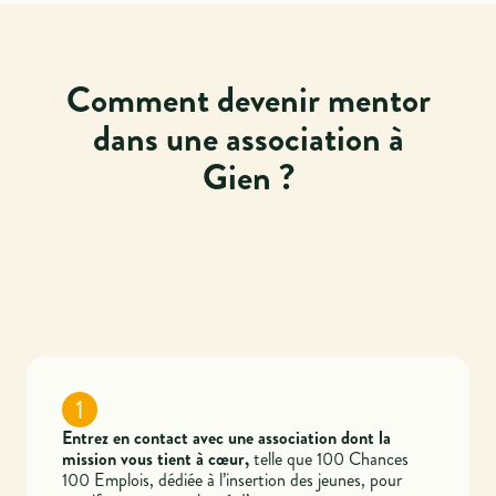
Comment devenir mentor
dans une association à
Gien ?
1
Entrez en contact avec une association dont la
mission vous tient à cœur,
telle que 100 Chances
100 Emplois, dédiée à l’insertion des jeunes, pour