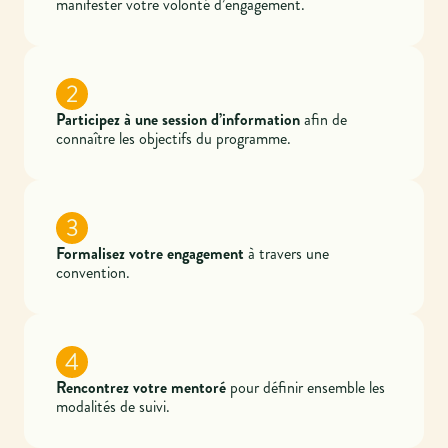
manifester votre volonté d’engagement.
2
Participez à une session d’information
afin de
connaître les objectifs du programme.
3
Formalisez votre engagement
à travers une
convention.
4
Rencontrez votre mentoré
pour définir ensemble les
modalités de suivi.