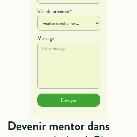
Ville de proximité*
Message
Devenir mentor dans