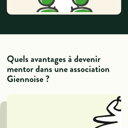
Quels avantages à devenir
mentor dans une association
Giennoise ?