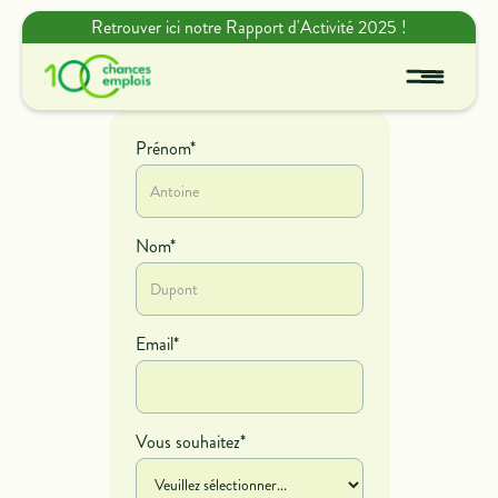
Retrouver ici notre Rapport d'Activité 2025 !
Prénom*
Nom*
Email*
Vous souhaitez*