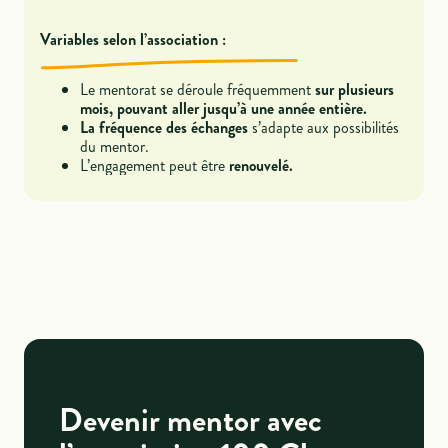
Variables selon l’association :
Le mentorat se déroule fréquemment
sur plusieurs
mois, pouvant aller jusqu’à une année entière.
La fréquence des échanges
s’adapte aux possibilités
du mentor.
L’engagement peut être
renouvelé.
Devenir mentor avec