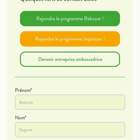
Rejoindre le programme Reboost !
Rejoindre le programme Impulsion !
Devenir entreprise ambassadrice
Prénom*
Nom*