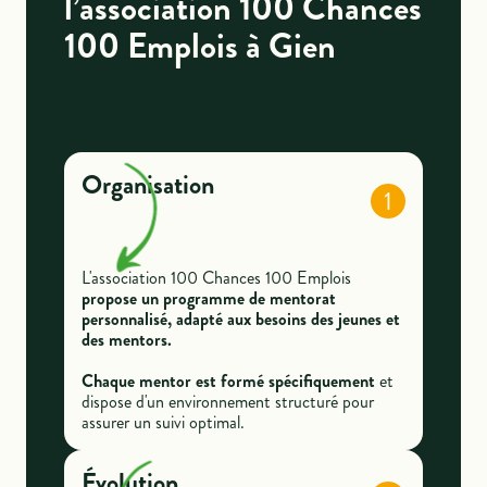
l’association 100 Chances
100 Emplois à Gien
Organisation
1
L'association 100 Chances 100 Emplois
propose un programme de mentorat
personnalisé,
adapté aux besoins des jeunes et
des mentors.
Chaque mentor est formé spécifiquement
et
dispose d'un environnement structuré pour
assurer un suivi optimal.
Évolution