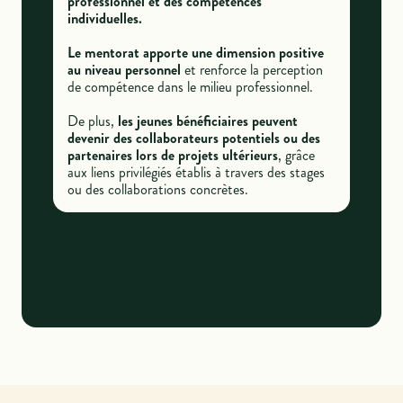
professionnel et des compétences
individuelles.
Le mentorat apporte une dimension positive
au niveau personnel
et renforce la perception
de compétence dans le milieu professionnel.
De plus,
les jeunes bénéficiaires peuvent
devenir des collaborateurs potentiels ou des
partenaires lors de projets ultérieurs
, grâce
aux liens privilégiés établis à travers des stages
ou des collaborations concrètes.