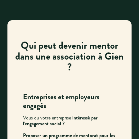
Qui peut devenir mentor
dans une association à Gien
?
Entreprises et employeurs
engagés
Vous ou votre entreprise
intéressé par
l'engagement social ?
Proposer un programme de mentorat pour les