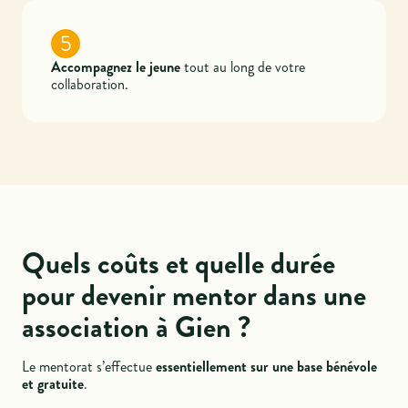
5
Accompagnez le jeune
tout au long de votre
collaboration.
Quels coûts et quelle durée
pour devenir mentor dans une
association à Gien ?
Le mentorat s’effectue
essentiellement sur une base bénévole
et gratuite
.