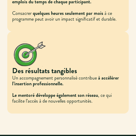
emplois du temps de chaque participant.
Consacrer
quelques heures seulement par mois
à ce
programme peut avoir un impact significatif et durable.
Des résultats tangibles
Un accompagnement personnalisé contribue
à accélérer
l’insertion professionnelle.
Le mentoré développe également son réseau
, ce qui
facilite l’accès à de nouvelles opportunités.