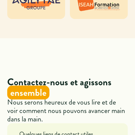
Contactez-nous et agissons
ensemble
Nous serons heureux de vous lire et de
voir comment nous pouvons avancer main
dans la main.
Quelques liens de contact utiles