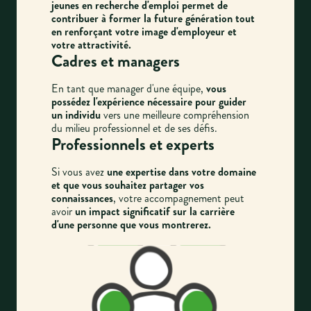
jeunes en recherche d'emploi permet de
contribuer à former la future génération tout
en renforçant votre image d'employeur et
votre attractivité.
Cadres et managers
En tant que manager d'une équipe,
vous
possédez l'expérience nécessaire pour guider
un individu
vers une meilleure compréhension
du milieu professionnel et de ses défis.
Professionnels et experts
Si vous avez
une expertise dans votre domaine
et que vous souhaitez partager vos
connaissances
, votre accompagnement peut
avoir
un impact significatif sur la carrière
d'une personne que vous montrerez.