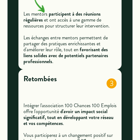
Les mentors
participent à des réunions
régulières
et ont accès à une gamme de
ressources pour structurer leur intervention.
Les échanges entre mentors permettent de
partager des pratiques enrichissantes et
d'améliorer leur rôle, tout en
favorisant des
liens solides avec de potentiels partenaires
professionnels
.
Retombées
3
Intégrer l'association 100 Chances 100 Emplois
offre l'opportunité
d'avoir un impact social
significatif, tout en développant votre réseau
et vos compétences
.
Vous participerez à un changement positif sur