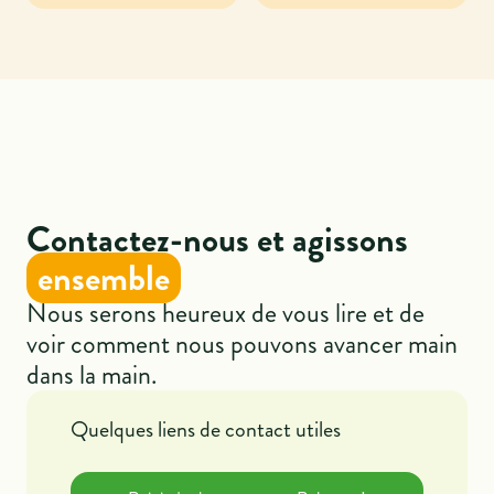
Contactez-nous et agissons
ensemble
Nous serons heureux de vous lire et de
voir comment nous pouvons avancer main
dans la main.
Quelques liens de contact utiles