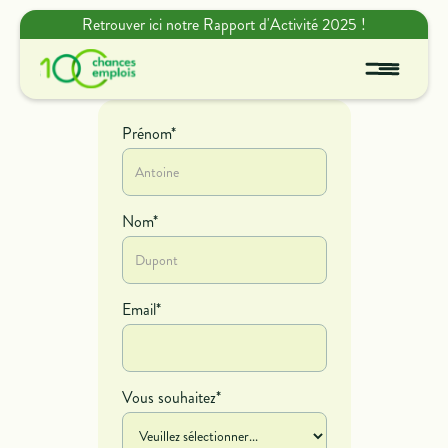
Retrouver ici notre Rapport d'Activité 2025 !
Prénom*
Nom*
Email*
Vous souhaitez*