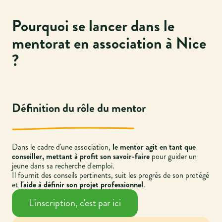
Pourquoi se lancer dans le
mentorat en association à Nice
?
Définition du rôle du mentor
Dans le cadre d'une association,
le mentor agit en tant que
conseiller, mettant à profit son savoir-faire
pour guider un
jeune dans sa recherche d'emploi.
Il fournit des conseils pertinents, suit les progrès de son protégé
et
l'aide à définir son projet professionnel
.
L'inscription, c'est par ici