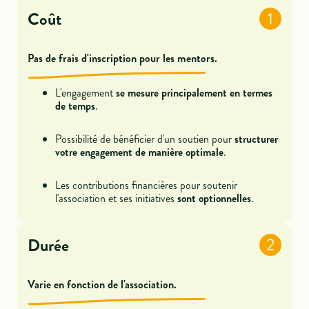
Coût
1
Pas de frais d'inscription pour les mentors.
L'engagement
se mesure principalement en termes
de temps
.
Possibilité de bénéficier d'un soutien pour
structurer
votre engagement de manière optimale
.
Les contributions financières pour soutenir
l'association et ses initiatives
sont optionnelles
.
Durée
2
Varie en fonction de l'association.