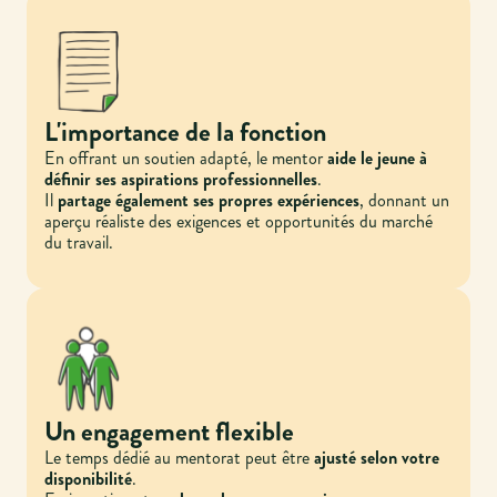
L'importance de la fonction
En offrant un soutien adapté, le mentor
aide le jeune à
définir ses aspirations professionnelles
.
Il
partage également ses propres expériences
, donnant un
aperçu réaliste des exigences et opportunités du marché
du travail.
Un engagement flexible
Le temps dédié au mentorat peut être
ajusté selon votre
disponibilité
.