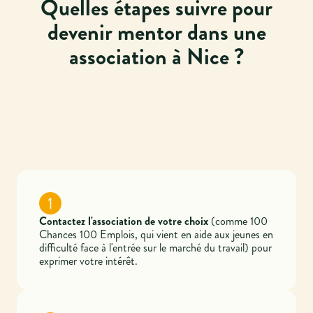
Quelles étapes suivre pour
devenir mentor dans une
association à Nice ?
1
Contactez l'association de votre choix
(comme 100
Chances 100 Emplois, qui vient en aide aux jeunes en
difficulté face à l'entrée sur le marché du travail) pour
exprimer votre intérêt.