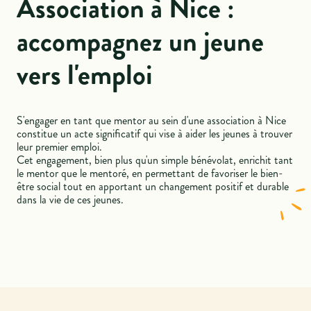
Association à Nice :
accompagnez un jeune
vers l'emploi
S'engager en tant que mentor au sein d'une association à Nice
constitue un acte significatif qui vise à aider les jeunes à trouver
leur premier emploi.
Cet engagement, bien plus qu'un simple bénévolat, enrichit tant
le mentor que le mentoré, en permettant de favoriser le bien-
être social tout en apportant un changement positif et durable
dans la vie de ces jeunes.