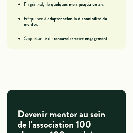
En général, de
quelques mois jusqu'à un an
.
Fréquence à
adapter selon la disponibilité du
mentor
.
Opportunité de
renouveler votre engagement
.
Devenir mentor au sein
de l'association 100