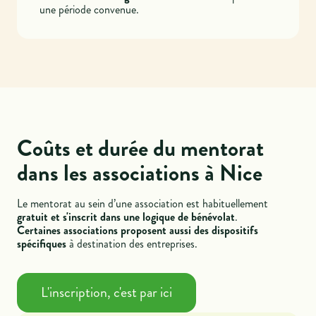
une période convenue.
Coûts et durée du mentorat
dans les associations à Nice
Le mentorat au sein d’une association est habituellement
gratuit et s'inscrit dans une logique de bénévolat
.
Certaines associations proposent aussi des dispositifs
spécifiques
à destination des entreprises.
L'inscription, c'est par ici