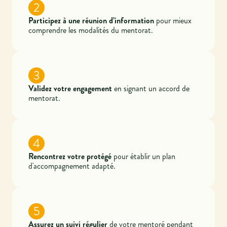
2
Participez à une réunion d’information
pour mieux
comprendre les modalités du mentorat.
3
Validez votre engagement
en signant un accord de
mentorat.
4
Rencontrez votre protégé
pour établir un plan
d'accompagnement adapté.
5
Assurez un suivi régulier
de votre mentoré pendant