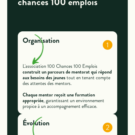
chances 100 emplois
Organisation
1
L'association 100 Chances 100 Emplois
construit un parcours de mentorat qui répond
aux besoins des jeunes
tout en tenant compte
des attentes des mentors.
Chaque mentor reçoit une formation
appropriée
, garantissant un environnement
propice à un accompagnement efficace.
Évolution
2