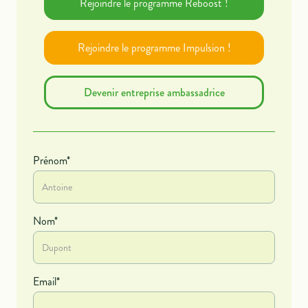
Rejoindre le programme Reboost !
Rejoindre le programme Impulsion !
Devenir entreprise ambassadrice
Prénom*
Nom*
Email*