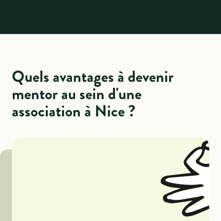
Quels avantages à devenir
mentor au sein d'une
association à Nice ?
Un engagement personnel à fort