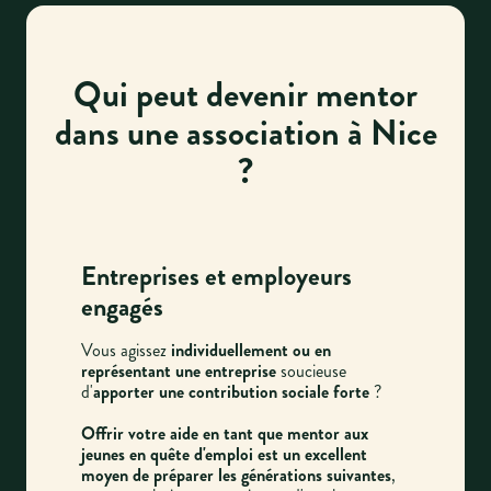
Qui peut devenir mentor
dans une association à Nice
?
Entreprises et employeurs
engagés
Vous agissez
individuellement ou en
représentant une entreprise
soucieuse
d'
apporter une contribution sociale forte
?
Offrir votre aide en tant que mentor aux
jeunes en quête d'emploi est un excellent
moyen de préparer les générations suivantes
,