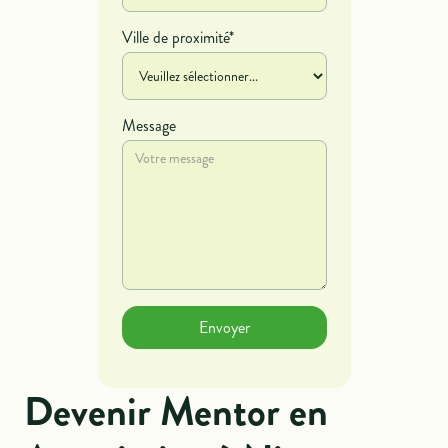
Ville de proximité*
Message
Devenir Mentor en