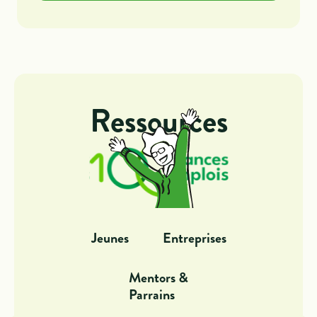
Ressources
Jeunes
Entreprises
Mentors &
Parrains