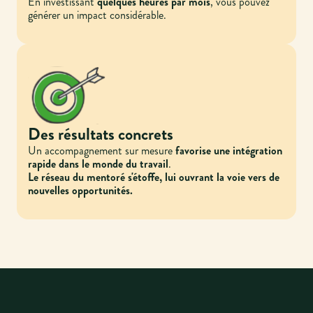
En investissant
quelques heures par mois
, vous pouvez
générer un impact considérable.
Des résultats concrets
Un accompagnement sur mesure
favorise une intégration
rapide dans le monde du travail
.
Le réseau du mentoré s'étoffe, lui ouvrant la voie vers de
nouvelles opportunités.