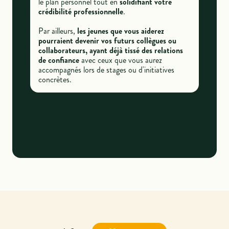
le plan personnel tout en
solidifiant votre
crédibilité professionnelle
.
Par ailleurs,
les jeunes que vous aiderez
pourraient devenir vos futurs collègues ou
collaborateurs, ayant déjà tissé des relations
de confiance
avec ceux que vous aurez
accompagnés lors de stages ou d'initiatives
concrètes.