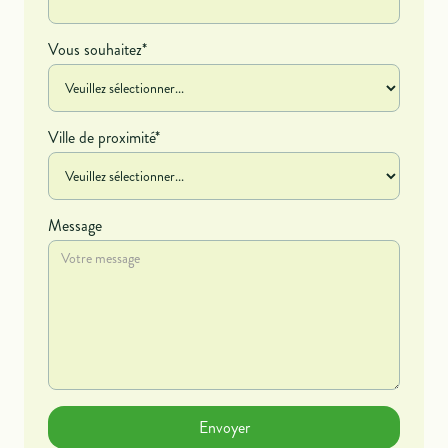
Vous souhaitez*
Ville de proximité*
Message