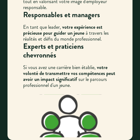
tout en valorisant votre image d'employeur
responsable.
Responsables et managers
En tant que leader,
votre expérience est
précieuse pour guider un jeune
à travers les
réalités et défis du monde professionnel.
Experts et praticiens
chevronnés
Si vous avez une carrière bien établie,
votre
volonté de transmettre vos compétences peut
avoir un impact significatif
sur le parcours
professionnel d'un jeune.