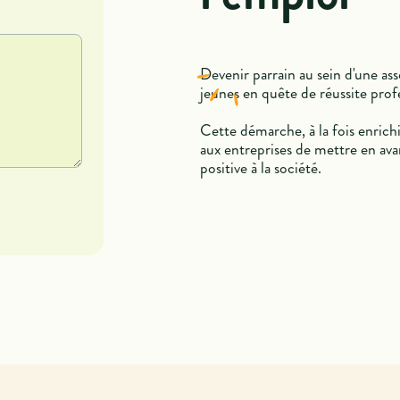
Devenir parrain au sein d'une as
jeunes en quête de réussite prof
Cette démarche, à la fois enrich
aux entreprises de mettre en ava
positive à la société.