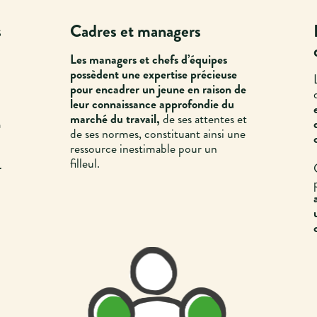
s
Cadres et managers
Les managers et chefs d’équipes
possèdent une expertise précieuse
pour encadrer un jeune en raison de
leur connaissance approfondie du
marché du travail,
de ses attentes et
n
de ses normes, constituant ainsi une
ressource inestimable pour un
filleul.
r