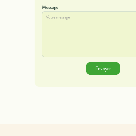
Message