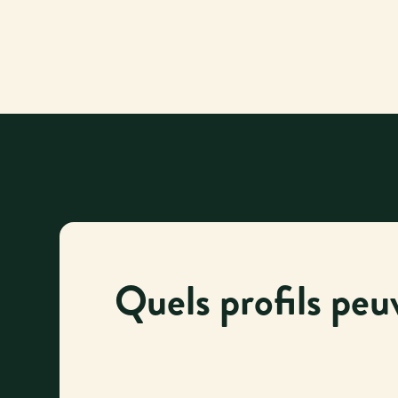
Quels profils peu