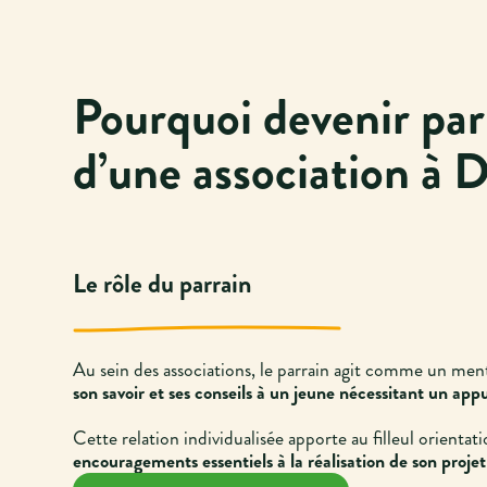
Pourquoi devenir par
d’une association à D
Le rôle du parrain
Au sein des associations, le parrain agit comme un me
son savoir et ses conseils à un jeune nécessitant un appu
Cette relation individualisée apporte au filleul orientat
encouragements essentiels à la réalisation de son projet