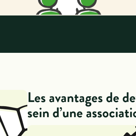
Les avantages de de
sein d’une associati