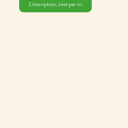
L'inscription, c'est par ici