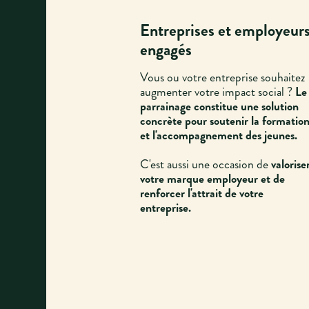
Entreprises et employeur
engagés
Vous ou votre entreprise souhaitez
augmenter votre impact social ?
Le
parrainage constitue une solution
concrète pour soutenir la formatio
et l'accompagnement des jeunes.
C'est aussi une occasion de
valorise
votre marque employeur et de
renforcer l'attrait de votre
entreprise.