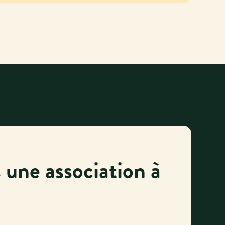
 une association à