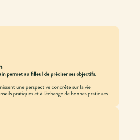
n
in permet au filleul de préciser ses objectifs.
rnissent une perspective concrète sur la vie
onseils pratiques et à l'échange de bonnes pratiques.