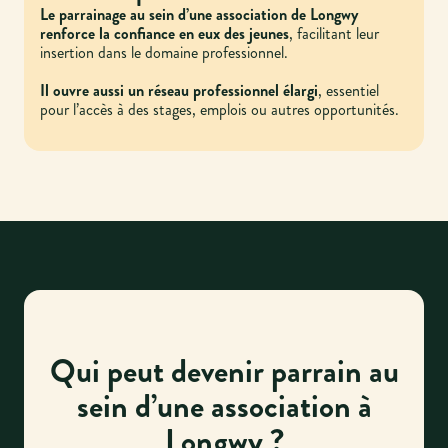
Le parrainage au sein d’une association de Longwy
renforce la confiance en eux des jeunes
, facilitant leur
insertion dans le domaine professionnel.
Il ouvre aussi un réseau professionnel élargi
, essentiel
pour l’accès à des stages, emplois ou autres opportunités.
Qui peut devenir parrain au
sein d’une association à
Longwy ?