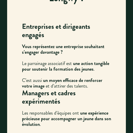
Entreprises et dirigeants
engagés
Vous représentez une entreprise souhaitant
s’engager davantage ?
Le parrainage associatif est
une action tangible
pour soutenir la formation des jeunes
.
C’est aussi
un moyen efficace de renforcer
votre image
et d’attirer des talents.
Managers et cadres
expérimentés
Les responsables d’équipes ont
une expérience
précieuse pour accompagner un jeune dans son
évolution
.