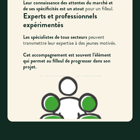
Leur connaissance des attentes du marché et
de ses spécificités est un atout
pour un filleul.
Experts et professionnels
expérimentés
Les spécialistes de tous secteurs
peuvent
transmettre leur expertise à des jeunes motivés.
Cet accompagnement est souvent l’élément
qui permet au filleul de progresser dans son
projet.