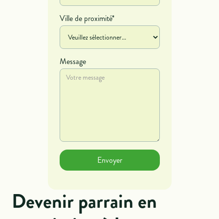
Ville de proximité*
Message
Devenir parrain en