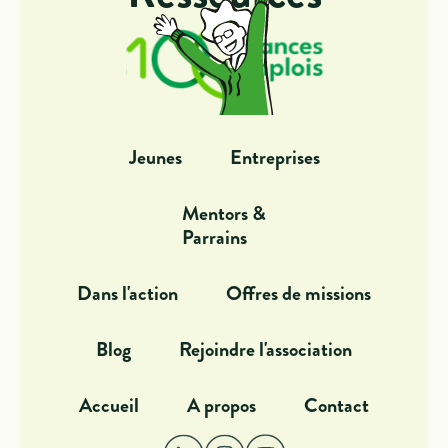
Jeunes
Entreprises
Mentors &
Parrains
Dans l'action
Offres de missions
Blog
Rejoindre l'association
Accueil
A propos
Contact