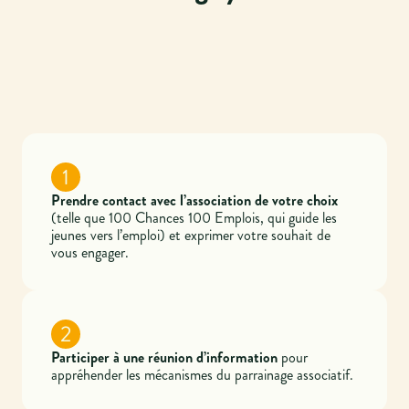
1
Prendre contact avec l’association de votre choix
(telle que 100 Chances 100 Emplois, qui guide les
jeunes vers l’emploi) et exprimer votre souhait de
vous engager.
2
Participer à une réunion d’information
pour
appréhender les mécanismes du parrainage associatif.