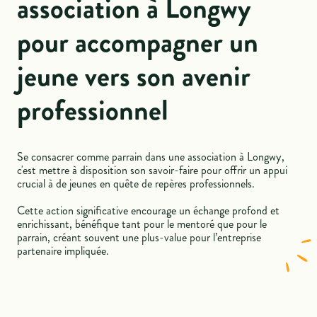
association à Longwy
pour accompagner un
jeune vers son avenir
professionnel
Se consacrer comme parrain dans une association à Longwy,
c'est mettre à disposition son savoir-faire pour offrir un appui
crucial à de jeunes en quête de repères professionnels.
Cette action significative encourage un échange profond et
enrichissant, bénéfique tant pour le mentoré que pour le
parrain, créant souvent une plus-value pour l’entreprise
partenaire impliquée.