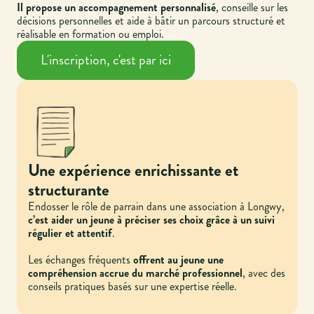
Il propose un accompagnement personnalisé
, conseille sur les
décisions personnelles et aide à bâtir un parcours structuré et
réalisable en formation ou emploi.
L'inscription, c'est par ici
Une expérience enrichissante et
structurante
Endosser le rôle de parrain dans une association à Longwy,
c’est aider un jeune à préciser ses choix grâce à un suivi
régulier et attentif
.
Les échanges fréquents
offrent au jeune une
compréhension accrue du marché professionnel
, avec des
conseils pratiques basés sur une expertise réelle.