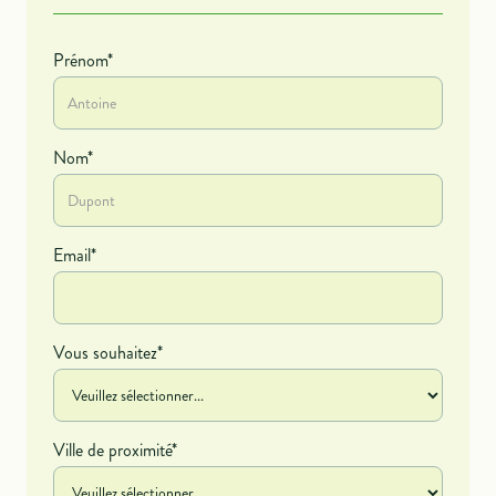
Prénom*
Nom*
Email*
Vous souhaitez*
Ville de proximité*