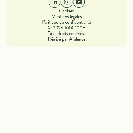
Cookies
Mentions légales
Politique de confidentialité
© 2025 100C100E
Tous droits réservés
Réalisé par Afalence