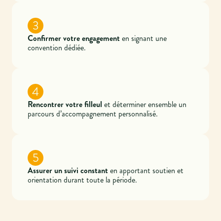
3
Confirmer votre engagement
en signant une
convention dédiée.
4
Rencontrer votre filleul
et déterminer ensemble un
parcours d’accompagnement personnalisé.
5
Assurer un suivi constant
en apportant soutien et
orientation durant toute la période.