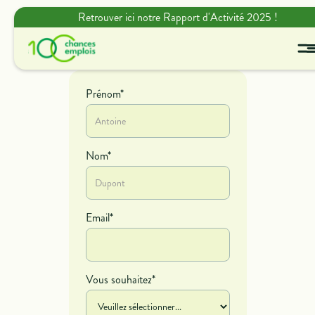
Retrouver ici notre Rapport d'Activité 2025 !
Prénom*
Nom*
Email*
Vous souhaitez*