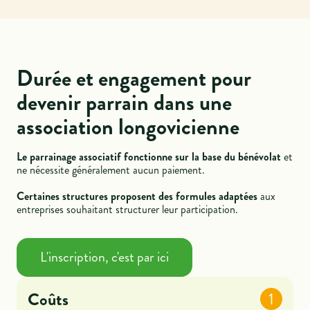
Durée et engagement pour
devenir parrain dans une
association longovicienne
Le parrainage associatif fonctionne sur la base du bénévolat
et
ne nécessite généralement aucun paiement.
Certaines structures proposent des formules adaptées
aux
entreprises souhaitant structurer leur participation.
L'inscription, c'est par ici
Coûts
1