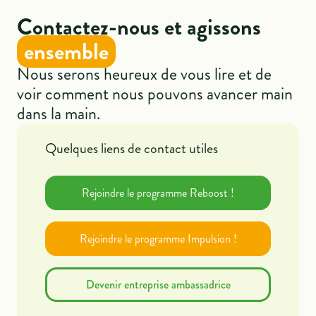
Contactez-nous et agissons
ensemble
Nous serons heureux de vous lire et de
voir comment nous pouvons avancer main
dans la main.
Quelques liens de contact utiles
Rejoindre le programme Reboost !
Rejoindre le programme Impulsion !
Devenir entreprise ambassadrice