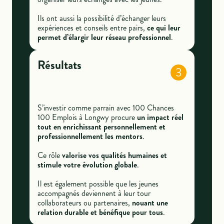
Ils ont aussi la possibilité d’échanger leurs
expériences et conseils entre pairs,
ce qui leur
permet d’élargir leur réseau professionnel
.
Résultats
3
S’investir comme parrain avec 100 Chances
100 Emplois à Longwy procure
un impact réel
tout en enrichissant personnellement et
professionnellement les mentors
.
Ce rôle
valorise vos qualités humaines et
stimule votre évolution globale
.
Il est également possible que les jeunes
accompagnés deviennent à leur tour
collaborateurs ou partenaires,
nouant une
relation durable et bénéfique pour tous
.