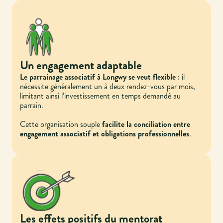
Un engagement adaptable
Le parrainage associatif à Longwy se veut flexible :
il
nécessite généralement un à deux rendez-vous par mois,
limitant ainsi l’investissement en temps demandé au
parrain.
Cette organisation souple
facilite la conciliation entre
engagement associatif et obligations professionnelles
.
Les effets positifs du mentorat