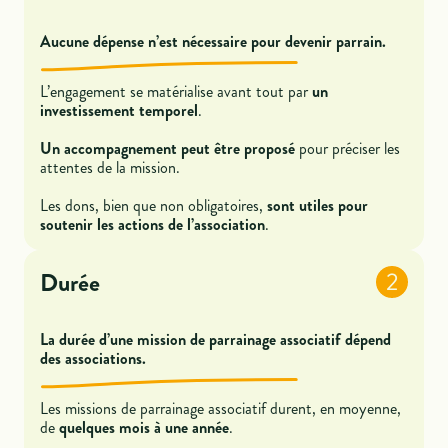
Aucune dépense n’est nécessaire pour devenir parrain.
L’engagement se matérialise avant tout par
un
investissement temporel
.
Un accompagnement peut être proposé
pour préciser les
attentes de la mission.
Les dons, bien que non obligatoires,
sont utiles pour
soutenir les actions de l’association
.
Durée
2
La durée d’une mission de parrainage associatif dépend
des associations.
Les missions de parrainage associatif durent, en moyenne,
de
quelques mois à une année
.