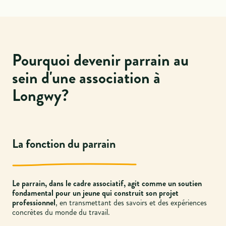
Pourquoi devenir parrain au
sein d'une association à
Longwy?
La fonction du parrain
Le parrain, dans le cadre associatif, agit comme un soutien
fondamental pour un jeune qui construit son projet
professionnel
, en transmettant des savoirs et des expériences
concrètes du monde du travail.