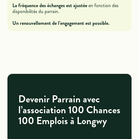
La fréquence des échanges est ajustée
en fonction des
disponibilités du parrain.
Un renouvellement de l’engagement est possible.
Devenir Parrain avec
l’association 100 Chances
100 Emplois à Longwy