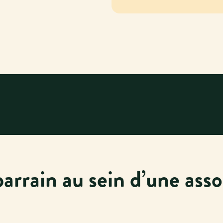
arrain au sein d’une assoc