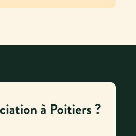
iation à Poitiers ?