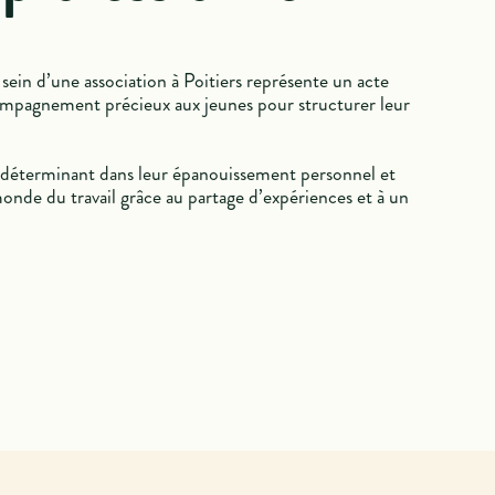
sein d’une association à Poitiers représente un acte
compagnement précieux aux jeunes pour structurer leur
t déterminant dans leur épanouissement personnel et
 monde du travail grâce au partage d’expériences et à un