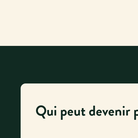
Qui peut devenir p