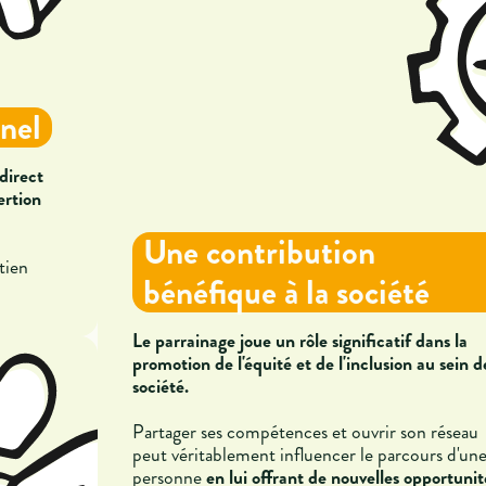
nel
direct
ertion
Une contribution
tien
bénéfique à la société
Le parrainage joue un rôle significatif dans la
promotion de l'équité et de l'inclusion au sein d
société.
Partager ses compétences et ouvrir son réseau
peut véritablement influencer le parcours d'un
personne
en lui offrant de nouvelles opportunit