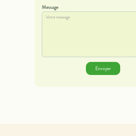
Message