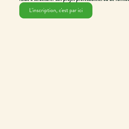
L'inscription, c'est par ici