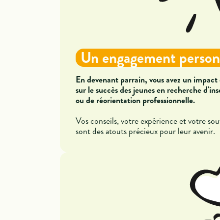
Un engagement person
En devenant parrain, vous avez un impact 
sur le succès des jeunes en recherche d'ins
ou de réorientation professionnelle.
Vos conseils, votre expérience et votre sou
sont des atouts précieux pour leur avenir.