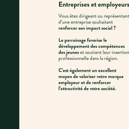
Entreprises et employeur
Vous êtes dirigeant ou représentan
d’une entreprise souhaitant
renforcer son impact social ?
Le parrainage favorise le
développement des compétences
des jeunes
et soutient leur insertio
professionnelle dans la région.
C’est également un excellent
moyen de valoriser votre marque
employeur et de renforcer
l’attractivité de votre société.