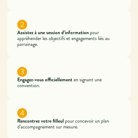
2
Assistez à une session d’information
pour
appréhender les objectifs et engagements liés au
parrainage.
3
Engagez-vous officiellement
en signant une
convention.
4
Rencontrez votre filleul
pour concevoir un plan
d’accompagnement sur mesure.