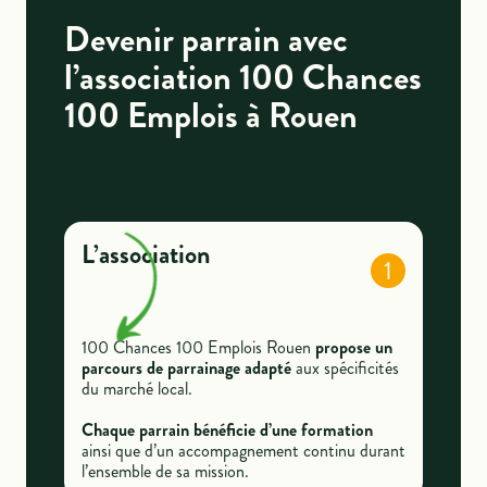
Devenir parrain avec
l’association 100 Chances
100 Emplois à Rouen
L’association
1
100 Chances 100 Emplois Rouen
propose un
parcours de parrainage adapté
aux spécificités
du marché local.
Chaque parrain bénéficie d’une formation
ainsi que d’un accompagnement continu durant
l’ensemble de sa mission.