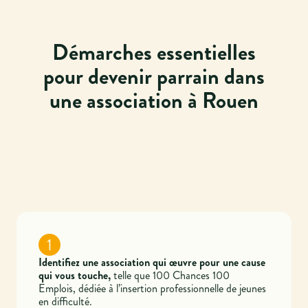
Démarches essentielles
pour devenir parrain dans
une association à Rouen
1
Identifiez une association qui œuvre pour une cause
qui vous touche,
telle que 100 Chances 100
Emplois, dédiée à l’insertion professionnelle de jeunes
en difficulté.