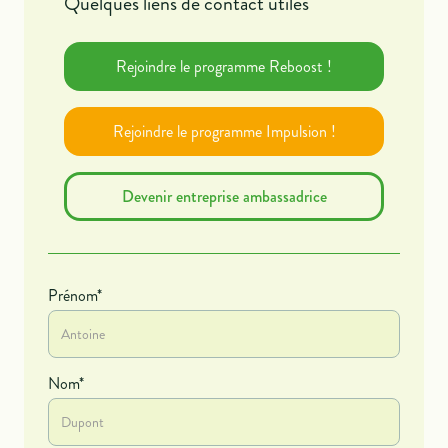
Quelques liens de contact utiles
Rejoindre le programme Reboost !
Rejoindre le programme Impulsion !
Devenir entreprise ambassadrice
Prénom*
Nom*