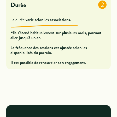
Durée
2
La durée
varie selon les associations.
Elle s’étend habituellement
sur plusieurs mois, pouvant
aller jusqu’à un an.
La fréquence des sessions est ajustée selon les
disponibilités du parrain.
Il est possible de renouveler son engagement.