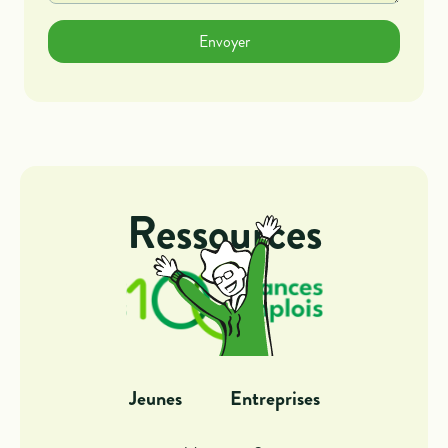
Ressources
Jeunes
Entreprises