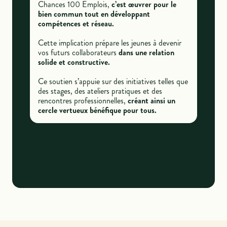
Chances 100 Emplois,
c’est œuvrer pour le
bien commun tout en développant
compétences et réseau.
Cette implication prépare les jeunes à devenir
vos futurs collaborateurs
dans une relation
solide et constructive.
Ce soutien s’appuie sur des initiatives telles que
des stages, des ateliers pratiques et des
rencontres professionnelles,
créant ainsi un
cercle vertueux bénéfique pour tous.