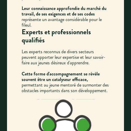
Leur connaissance approfondie du marché du
travail, de ses exigences et de ses codes
représente un avantage considérable pour le
fileul.
Experts et professionnels
qualifiés
Les experts reconnus de divers secteurs
peuvent apporter leur expertise et leur savoir-
faire aux jeunes désireux d'apprendre.
Cette forme d'accompagnement se révèle
souvent être un catalyseur efficace,
permettant au jeune mentoré de surmonter des
obstacles importants dans son développement.