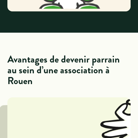
Avantages de devenir parrain
au sein d’une association à
Rouen