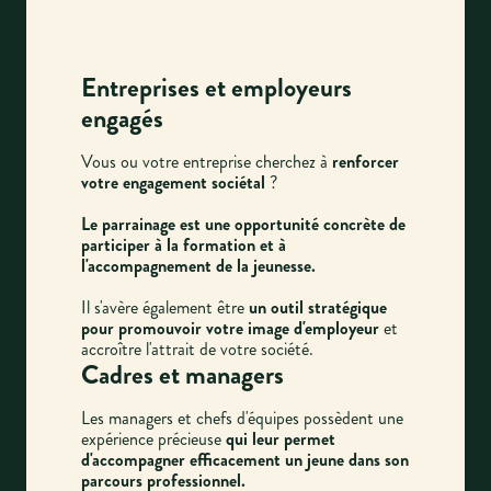
Entreprises et employeurs
engagés
Vous ou votre entreprise cherchez à
renforcer
votre engagement sociétal
?
Le parrainage est une opportunité concrète de
participer à la formation et à
l'accompagnement de la jeunesse.
Il s'avère également être
un outil stratégique
pour promouvoir votre image d'employeur
et
accroître l'attrait de votre société.
Cadres et managers
Les managers et chefs d'équipes possèdent une
expérience précieuse
qui leur permet
d'accompagner efficacement un jeune dans son
parcours professionnel.