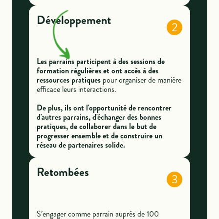
Développement
2
Les parrains participent à des sessions de
formation régulières et ont accès à des
ressources pratiques
pour organiser de manière
efficace leurs interactions.
De plus, ils ont l'opportunité de rencontrer
d'autres parrains, d'échanger des bonnes
pratiques, de collaborer dans le but de
progresser ensemble et de construire un
réseau de partenaires solide.
Retombées
3
S’engager comme parrain auprès de 100