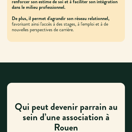
renforcer son estime de soi et à faciliter son intégration
dans le milieu professionnel.
De plus, il permet d'agrandir son réseau relationnel,
favorisant ainsi l'accès à des stages, à l'emploi et à de
nouvelles perspectives de carrière.
Qui peut devenir parrain au
sein d’une association à
Rouen