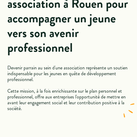
association à Rouen pour
accompagner un jeune
vers son avenir
professionnel
Devenir parrain au sein d'une association représente un soutien
indispensable pour les jeunes en quête de développement
professionnel.
Cette mission, à la fois enrichissante sur le plan personnel et
professionnel, offre aux entreprises l'opportunité de mettre en
avant leur engagement social et leur contribution positive à la
société.