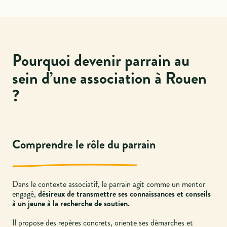
Pourquoi devenir parrain au
sein d’une association à Rouen
?
Comprendre le rôle du parrain
Dans le contexte associatif, le parrain agit comme un mentor
engagé,
désireux de transmettre ses connaissances et conseils
à un jeune à la recherche de soutien.
Il propose des repères concrets, oriente ses démarches et