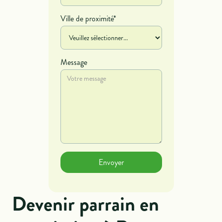
Ville de proximité*
Message
Devenir parrain en