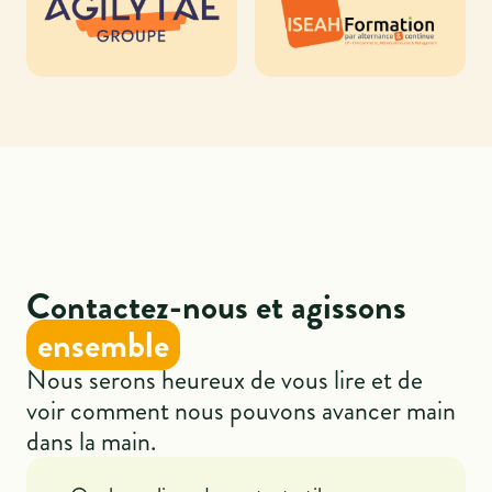
Contactez-nous et agissons
ensemble
Nous serons heureux de vous lire et de
voir comment nous pouvons avancer main
dans la main.