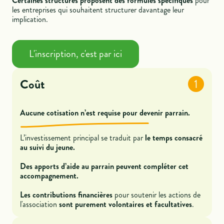
Certaines structures proposent des formules spécifiques
pour
les entreprises qui souhaitent structurer davantage leur
implication.
L'inscription, c'est par ici
Coût
1
Aucune cotisation n’est requise pour devenir parrain.
L’investissement principal se traduit par
le temps consacré
au suivi du jeune.
Des apports d’aide au parrain peuvent compléter cet
accompagnement.
Les contributions financières
pour soutenir les actions de
l'association
sont purement volontaires et facultatives
.