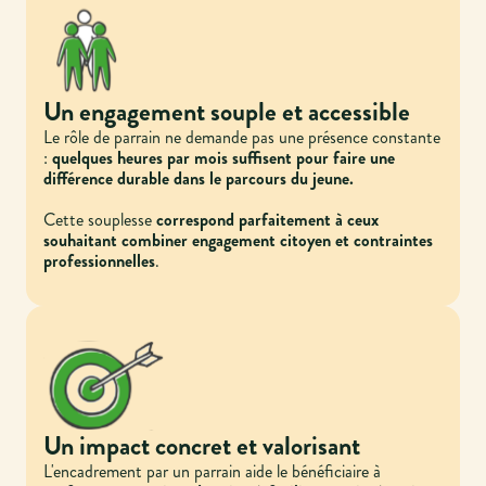
Un engagement souple et accessible
Le rôle de parrain ne demande pas une présence constante
:
quelques heures par mois suffisent pour faire une
différence durable dans le parcours du jeune.
Cette souplesse
correspond parfaitement à ceux
souhaitant combiner engagement citoyen et contraintes
professionnelles
.
Un impact concret et valorisant
L'encadrement par un parrain aide le bénéficiaire à