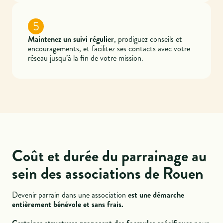
5
Maintenez un suivi régulier
, prodiguez conseils et
encouragements, et facilitez ses contacts avec votre
réseau jusqu’à la fin de votre mission.
Coût et durée du parrainage au
sein des associations de Rouen
Devenir parrain dans une association
est une démarche
entièrement bénévole et sans frais.