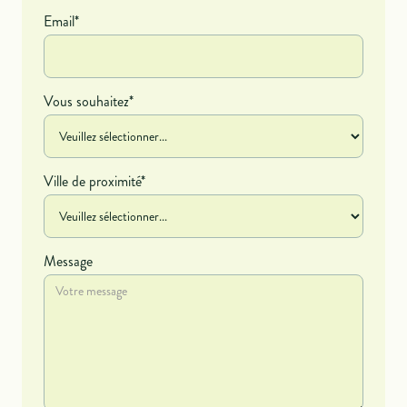
Email*
Vous souhaitez*
Ville de proximité*
Message