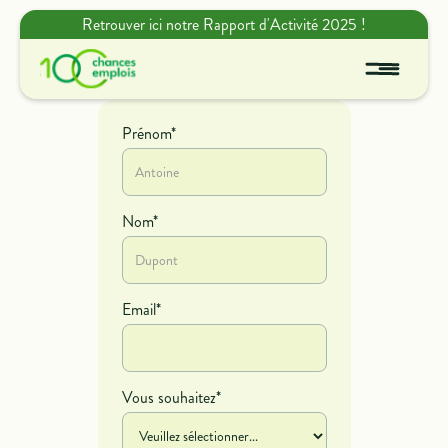
Retrouver ici notre Rapport d'Activité 2025 !
Prénom*
Nom*
Email*
Vous souhaitez*