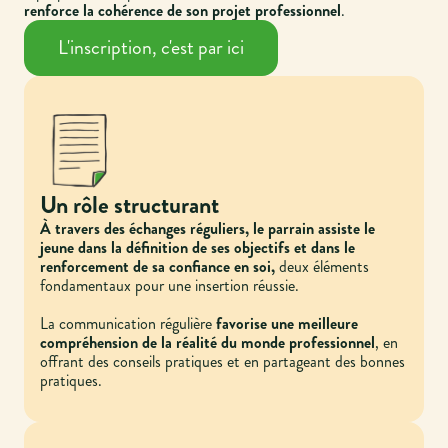
renforce la cohérence de son projet professionnel
.
L'inscription, c'est par ici
Un rôle structurant
À travers des échanges réguliers, le parrain assiste le
jeune dans la définition de ses objectifs et dans le
renforcement de sa confiance en soi,
deux éléments
fondamentaux pour une insertion réussie.
La communication régulière
favorise une meilleure
compréhension de la réalité du monde professionnel
, en
offrant des conseils pratiques et en partageant des bonnes
pratiques.