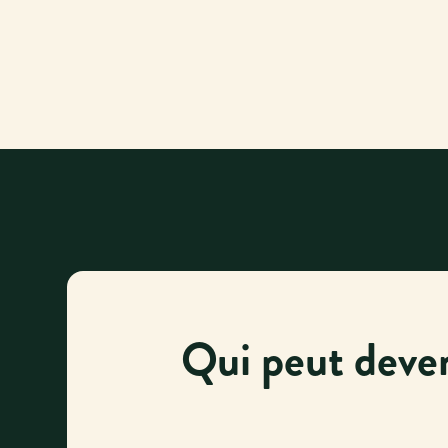
Qui peut deven