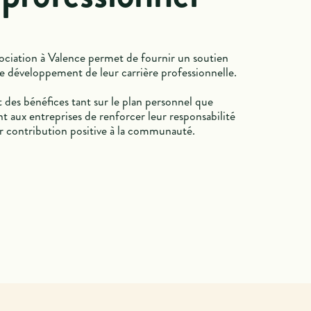
sociation à Valence permet de fournir un soutien
de développement de leur carrière professionnelle.
t des bénéfices tant sur le plan personnel que
t aux entreprises de renforcer leur responsabilité
ur contribution positive à la communauté.