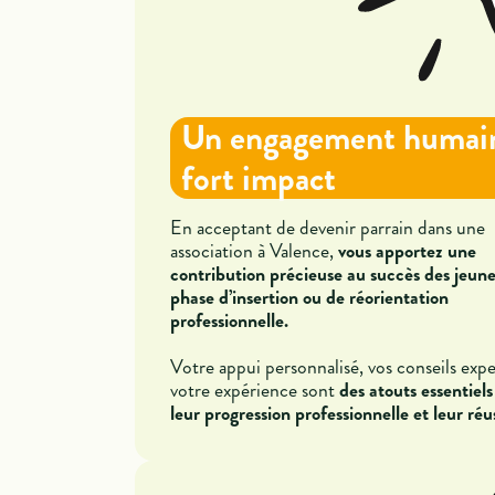
Un engagement humai
fort impact
En acceptant de devenir parrain dans une
association à Valence,
vous apportez une
contribution précieuse au succès des jeune
phase d’insertion ou de réorientation
professionnelle.
Votre appui personnalisé, vos conseils expe
votre expérience sont
des atouts essentiel
leur progression professionnelle et leur réu