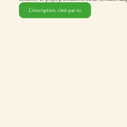
L'inscription, c'est par ici