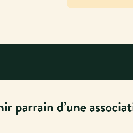
ir parrain d’une associat