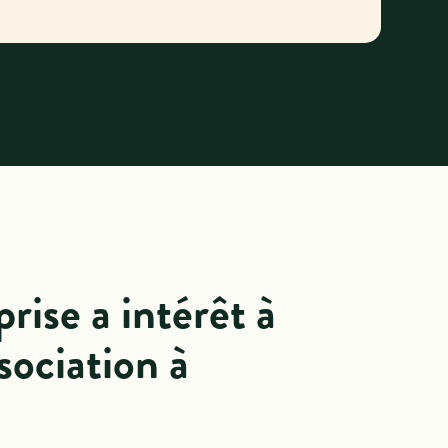
rise a intérêt à
sociation à