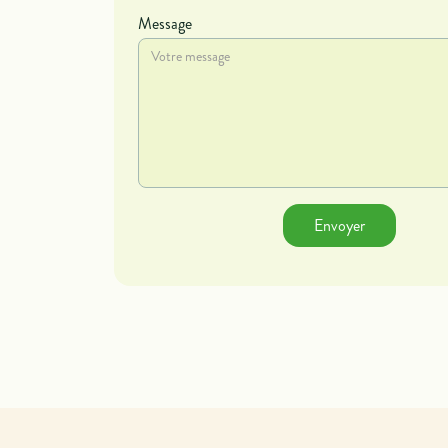
Message