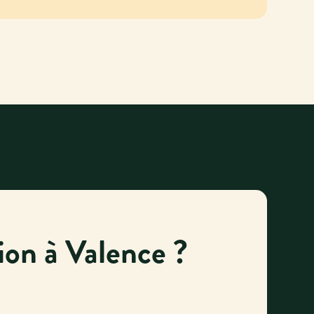
ion à Valence ?