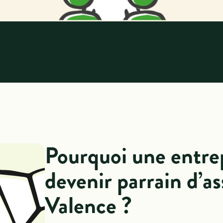
Pourquoi une entrep
devenir parrain d’as
Valence ?