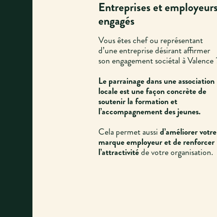
Entreprises et employeur
engagés
Vous êtes chef ou représentant
d’une entreprise désirant affirmer
son engagement sociétal à Valence 
Le parrainage dans une association
locale est une façon concrète de
soutenir la formation et
l’accompagnement des jeunes.
Cela permet aussi
d’améliorer votre
marque employeur et de renforcer
l’attractivité
de votre organisation.