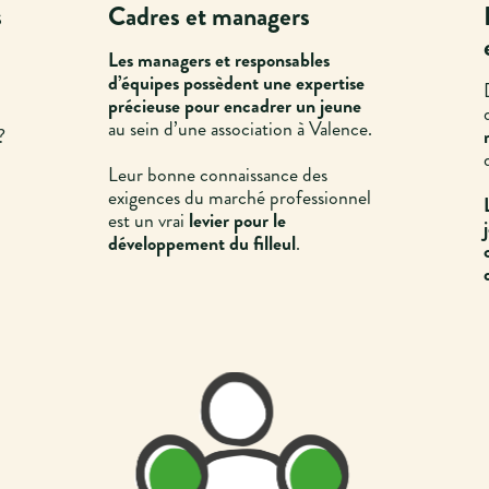
s
Cadres et managers
Les managers et responsables
d’équipes
possèdent une expertise
précieuse pour encadrer un jeune
au sein d’une association à Valence.
?
Leur bonne connaissance des
exigences du marché professionnel
est un vrai
levier pour le
développement du filleul
.