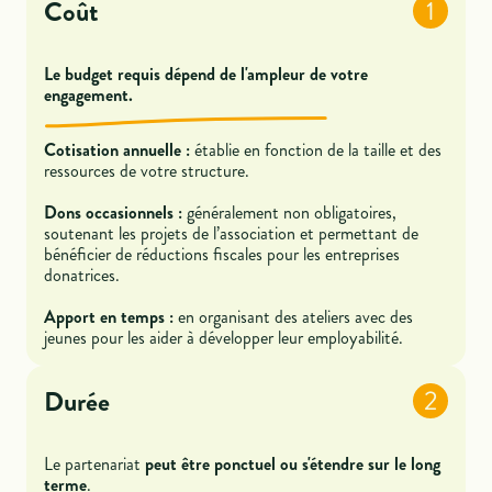
Coût
1
Le budget requis dépend de l'ampleur de votre
engagement.
Cotisation annuelle :
établie en fonction de la taille et des
ressources de votre structure.
Dons occasionnels :
généralement non obligatoires,
soutenant les projets de l’association et permettant de
bénéficier de réductions fiscales pour les entreprises
donatrices.
Apport en temps :
en organisant des ateliers avec des
jeunes pour les aider à développer leur employabilité.
Durée
2
Le partenariat
peut être ponctuel ou s'étendre sur le long
terme
.