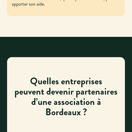
apporter son aide.
Quelles entreprises
peuvent devenir partenaires
d’une association à
Bordeaux ?