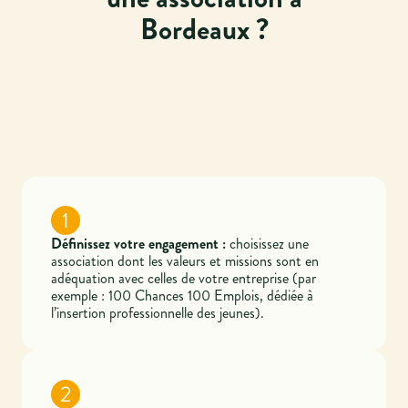
Bordeaux ?
1
Définissez votre engagement :
choisissez une
association dont les valeurs et missions sont en
adéquation avec celles de votre entreprise (par
exemple : 100 Chances 100 Emplois, dédiée à
l’insertion professionnelle des jeunes).
2