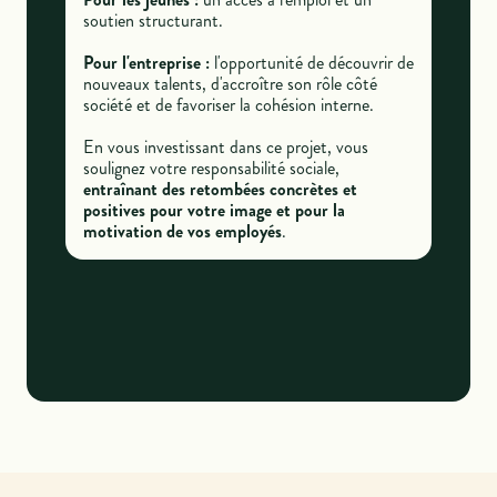
soutien structurant.
Pour l'entreprise :
l'opportunité de découvrir de
nouveaux talents, d'accroître son rôle côté
société et de favoriser la cohésion interne.
En vous investissant dans ce projet, vous
soulignez votre responsabilité sociale,
entraînant des retombées concrètes et
positives pour votre image et pour la
motivation de vos employés
.