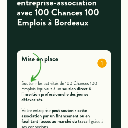
entreprise-association
avec 100 Chances 100
Emplois à Bordeaux
Mise en place
1
Soutenir les activités de 100 Chances 100
Emplois équivaut à un
soutien direct à
l'insertion professionnelle des jeunes
défavorisés
.
Votre entreprise
peut soutenir cette
association par un financement ou en
facilitant l'accès au marché du travail
grâce à
ses connexions.