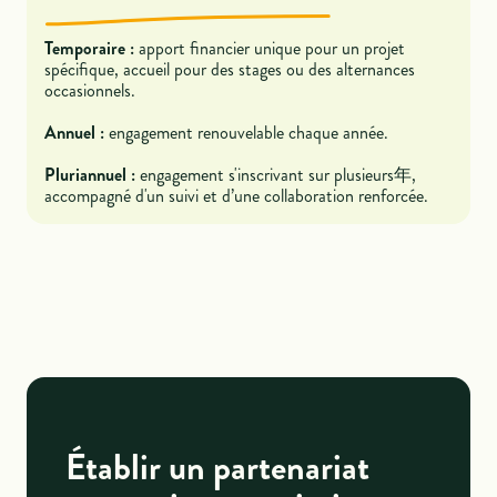
Temporaire :
apport financier unique pour un projet
spécifique, accueil pour des stages ou des alternances
occasionnels.
Annuel :
engagement renouvelable chaque année.
Pluriannuel :
engagement s'inscrivant sur plusieurs年,
accompagné d'un suivi et d’une collaboration renforcée.
Établir un partenariat