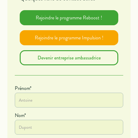
Rejoindre le programme Reboost !
Rejoindre le programme Impulsion !
Devenir entreprise ambassadrice
Prénom*
Nom*