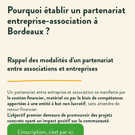
Pourquoi établir un partenariat
entreprise-association à
Bordeaux ?
Rappel des modalités d'un partenariat
entre associations et entreprises
Un partenariat entre entreprise et association se manifeste par
le soutien financier, matériel ou par le biais de compétences
apportées à une entité à but non lucratif
, sans attendre de
retour financier.
L’objectif premier demeure de promouvoir des projets
concrets ayant un impact positif sur la communauté
.
L'inscription, c'est par ici