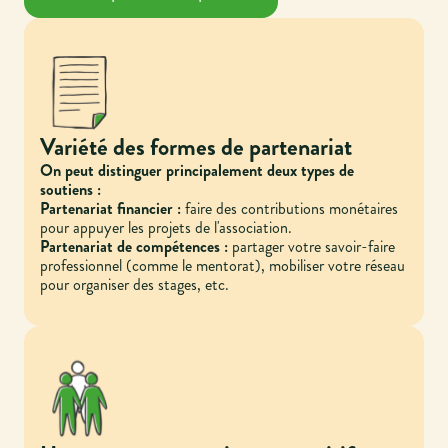
Variété des formes de partenariat
On peut distinguer principalement deux types de
soutiens :
Partenariat financier :
faire des contributions monétaires
pour appuyer les projets de l'association.
Partenariat de compétences :
partager votre savoir-faire
professionnel (comme le mentorat), mobiliser votre réseau
pour organiser des stages, etc.