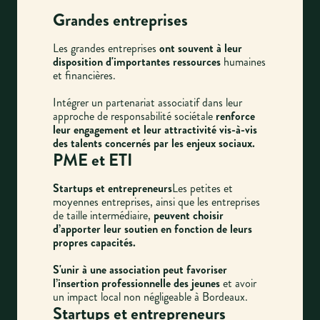
Grandes entreprises
Les grandes entreprises
ont souvent à leur
disposition d'importantes ressources
humaines
et financières.
Intégrer un partenariat associatif dans leur
approche de responsabilité sociétale
renforce
leur engagement et leur attractivité vis-à-vis
des talents concernés par les enjeux sociaux.
PME et ETI
Startups et entrepreneurs
Les petites et
moyennes entreprises, ainsi que les entreprises
de taille intermédiaire,
peuvent choisir
d’apporter leur soutien en fonction de leurs
propres capacités.
S'unir à une association peut favoriser
l’insertion professionnelle des jeunes
et avoir
un impact local non négligeable à Bordeaux.
Startups et entrepreneurs