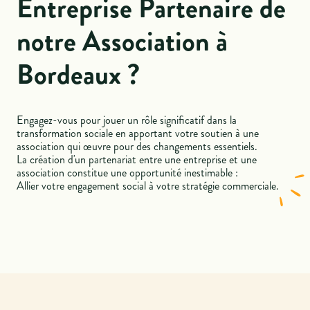
Entreprise Partenaire de
notre Association à
Bordeaux ?
Engagez-vous pour jouer un rôle significatif dans la
transformation sociale en apportant votre soutien à une
association qui œuvre pour des changements essentiels.
La création d'un partenariat entre une entreprise et une
association constitue une opportunité inestimable :
Allier votre engagement social à votre stratégie commerciale.