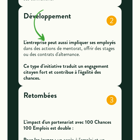
Développement
2
L'entreprise peut aussi impliquer ses employés
dans des actions de mentorat, offrir des stages
ou des contrats d'alternance.
Ce type d'initiative traduit un engagement
citoyen fort et contribue à l'égalité des
chances.
Retombées
3
L'impact d'un partenariat avec 100 Chances
100 Emplois est double :
Pour les jeunes :
un accès à l'emploi et un