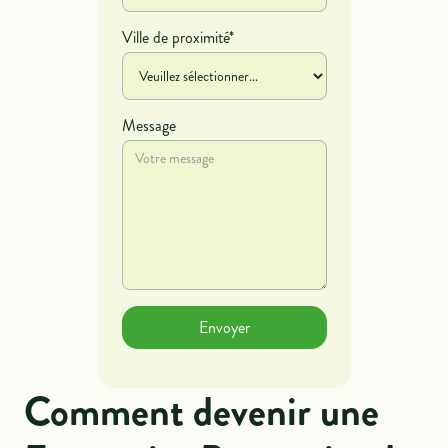
Ville de proximité*
Message
Comment devenir une