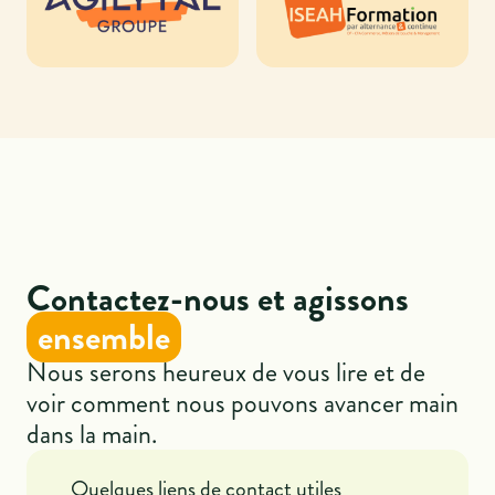
Contactez-nous et agissons
ensemble
Nous serons heureux de vous lire et de
voir comment nous pouvons avancer main
dans la main.
Quelques liens de contact utiles