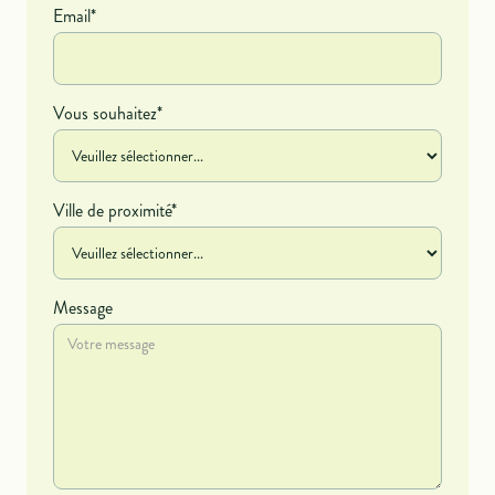
Email*
Vous souhaitez*
Ville de proximité*
Message