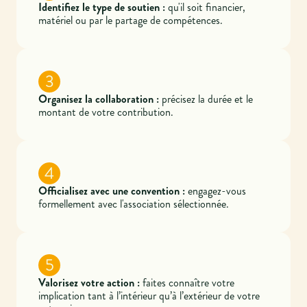
Identifiez le type de soutien :
qu'il soit financier,
matériel ou par le partage de compétences.
3
Organisez la collaboration :
précisez la durée et le
montant de votre contribution.
4
Officialisez avec une convention :
engagez-vous
formellement avec l'association sélectionnée.
5
Valorisez votre action :
faites connaître votre
implication tant à l’intérieur qu’à l’extérieur de votre