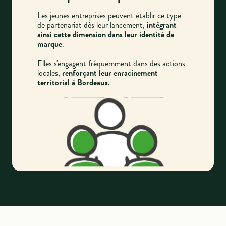
Les jeunes entreprises peuvent établir ce type
de partenariat dès leur lancement,
intégrant
ainsi cette dimension dans leur identité de
marque
.
Elles s'engagent fréquemment dans des actions
locales,
renforçant leur enracinement
territorial à Bordeaux.