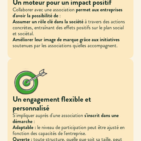
Un moteur pour un impact positif
Collaborer avec une association
permet aux entreprises
d'avoir la possibilité de
:
Assumer un rôle clé dans la société
à travers des actions
concrètes, entraînant des effets positifs sur le plan social
et sociétal.
Améliorer leur image de marque grâce aux initiatives
soutenues par les associations qu'elles accompagnent.
Un engagement flexible et
personnalisé
S'impliquer auprès d'une association
s'inscrit dans une
démarche
:
Adaptable :
le niveau de participation peut être ajusté en
fonction des capacités de l'entreprise.
Ouverte :
toute structure, quelle que soit sa taille, peut