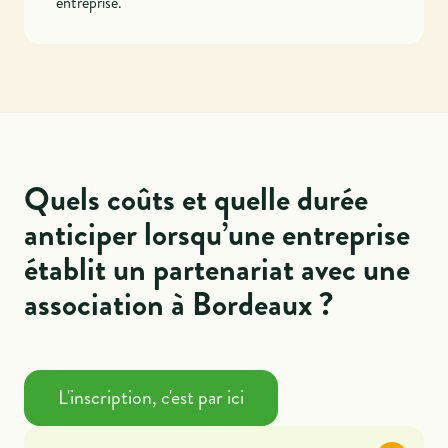
entreprise.
Quels coûts et quelle durée
anticiper lorsqu’une entreprise
établit un partenariat avec une
association à Bordeaux ?
L'inscription, c'est par ici