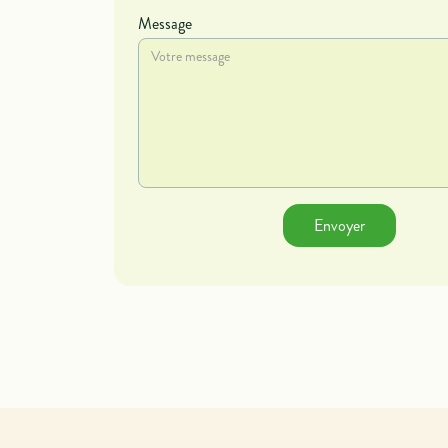
Message