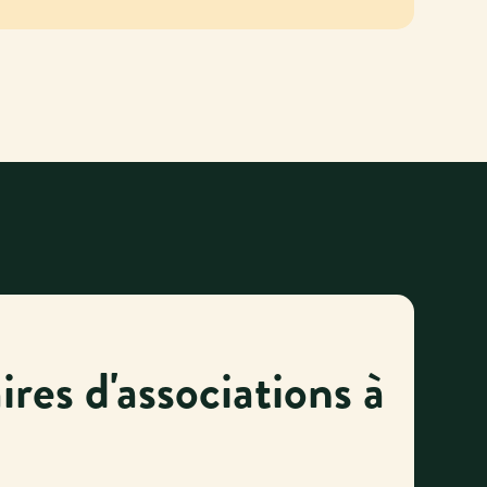
res d'associations à