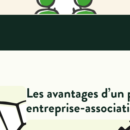
Les avantages d’un 
entreprise-associat