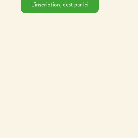
L'inscription, c'est par ici