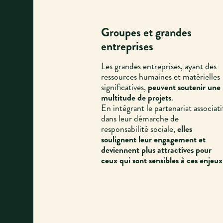
Groupes et grandes
entreprises
Les grandes entreprises, ayant des
ressources humaines et matérielles
significatives,
peuvent soutenir une
multitude de projets
.
En intégrant le partenariat associati
dans leur démarche de
responsabilité sociale,
elles
soulignent leur engagement et
deviennent plus attractives pour
ceux qui sont sensibles à ces enjeux