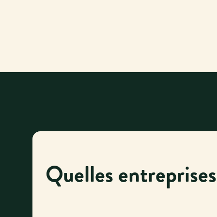
Quelles entreprises