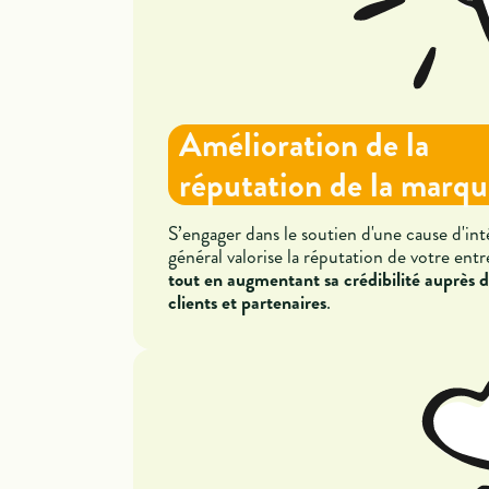
Amélioration de la
réputation de la marq
S’engager dans le soutien d'une cause d'int
général valorise la réputation de votre entr
tout en augmentant sa crédibilité auprès d
clients et partenaires
.