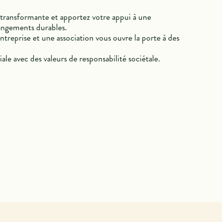
transformante et apportez votre appui à une
angements durables.
ntreprise et une association vous ouvre la porte à des
le avec des valeurs de responsabilité sociétale.