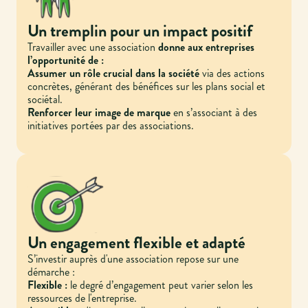
Un tremplin pour un impact positif
Travailler avec une association
donne aux entreprises
l’opportunité de :
Assumer un rôle crucial dans la société
via des actions
concrètes, générant des bénéfices sur les plans social et
sociétal.
Renforcer leur image de marque
en s’associant à des
initiatives portées par des associations.
Un engagement flexible et adapté
S’investir auprès d'une association repose sur une
démarche :
Flexible :
le degré d’engagement peut varier selon les
ressources de l'entreprise.