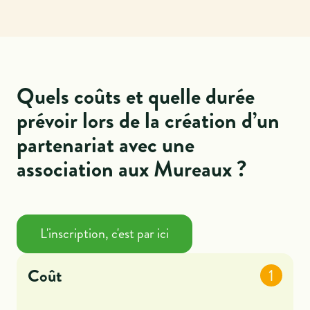
Quels coûts et quelle durée
prévoir lors de la création d’un
partenariat avec une
association aux Mureaux ?
L'inscription, c'est par ici
Coût
1