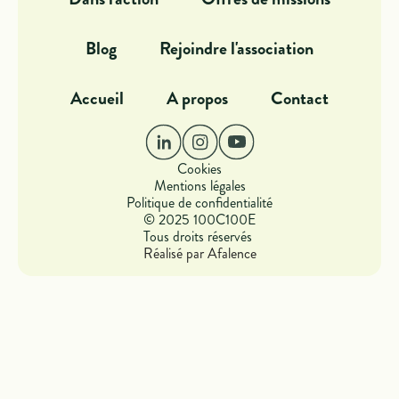
Blog
Rejoindre l'association
Accueil
A propos
Contact
Cookies
Mentions légales
Politique de confidentialité
© 2025 100C100E
Tous droits réservés
Réalisé par Afalence