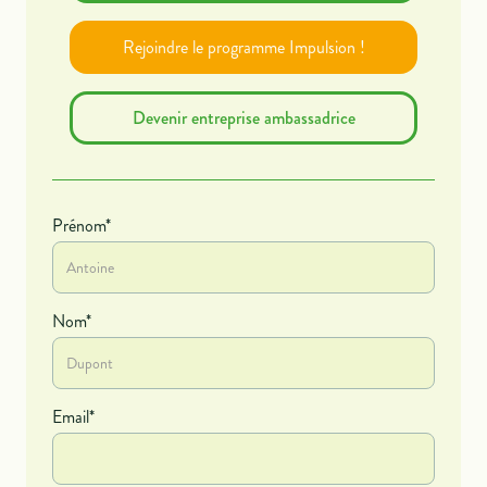
Rejoindre le programme Impulsion !
Devenir entreprise ambassadrice
Prénom*
Nom*
Email*