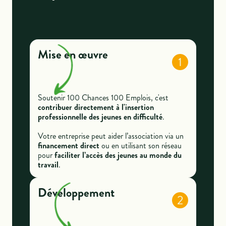
Mise en œuvre
1
Soutenir 100 Chances 100 Emplois, c'est
contribuer directement à l'insertion
professionnelle des jeunes en difficulté
.
Votre entreprise peut aider l’association via un
financement direct
ou en utilisant son réseau
pour
faciliter l’accès des jeunes au monde du
travail
.
Développement
2