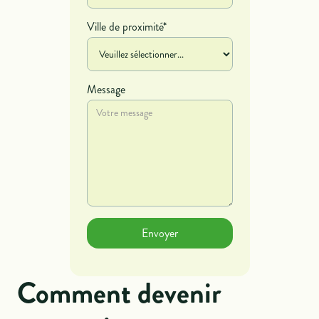
Ville de proximité*
Message
Comment devenir