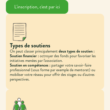
L'inscription, c'est par ici
Types de soutiens
On peut classer principalement
deux types de soutien :
Soutien financier :
octroyer des fonds pour favoriser les
initiatives menées par l'association.
Soutien en compétences :
partager votre savoir-faire
professionnel (sous forme par exemple de mentorat) ou
mobiliser votre réseau pour offrir des stages ou d'autres
perspectives.