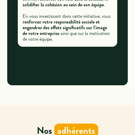
solidifier la cohésion au sein de son équipe
.
En vous investissant dans cette initiative, vous
renforcez votre responsabilité sociale et
engendrez des effets significatifs sur l'image
de votre entreprise
ainsi que sur la motivation
de votre équipe.
Nos
adhérents