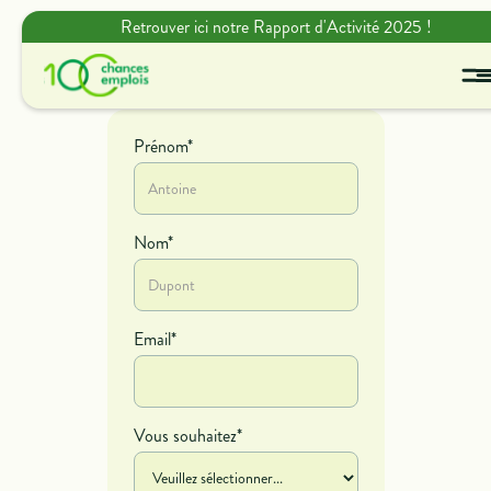
Retrouver ici notre Rapport d'Activité 2025 !
Prénom*
Nom*
Email*
Vous souhaitez*