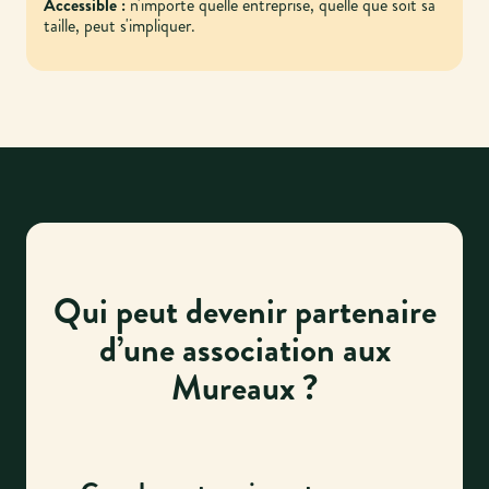
Accessible :
n'importe quelle entreprise, quelle que soit sa
taille, peut s'impliquer.
Qui peut devenir partenaire
d’une association aux
Mureaux ?