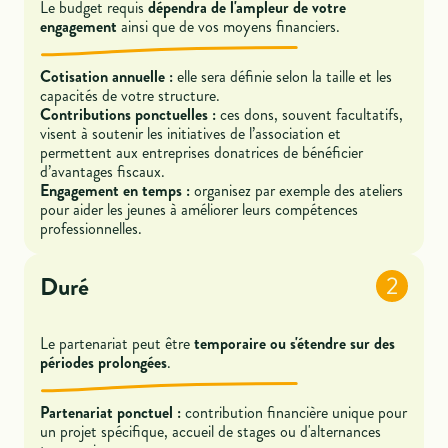
Le budget requis
dépendra de l'ampleur de votre
engagement
ainsi que de vos moyens financiers.
Cotisation annuelle :
elle sera définie selon la taille et les
capacités de votre structure.
Contributions ponctuelles :
ces dons, souvent facultatifs,
visent à soutenir les initiatives de l’association et
permettent aux entreprises donatrices de bénéficier
d’avantages fiscaux.
Engagement en temps :
organisez par exemple des ateliers
pour aider les jeunes à améliorer leurs compétences
professionnelles.
Duré
2
Le partenariat peut être
temporaire ou s'étendre sur des
périodes prolongées
.
Partenariat ponctuel :
contribution financière unique pour
un projet spécifique, accueil de stages ou d'alternances