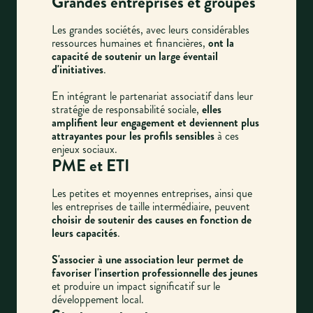
Grandes entreprises et groupes
Les grandes sociétés, avec leurs considérables
ressources humaines et financières,
ont la
capacité de soutenir un large éventail
d'initiatives
.
En intégrant le partenariat associatif dans leur
stratégie de responsabilité sociale,
elles
amplifient leur engagement et deviennent plus
attrayantes pour les profils sensibles
à ces
enjeux sociaux.
PME et ETI
Les petites et moyennes entreprises, ainsi que
les entreprises de taille intermédiaire, peuvent
choisir de soutenir des causes en fonction de
leurs capacités
.
S'associer à une association leur permet de
favoriser l'insertion professionnelle des jeunes
et produire un impact significatif sur le
développement local.