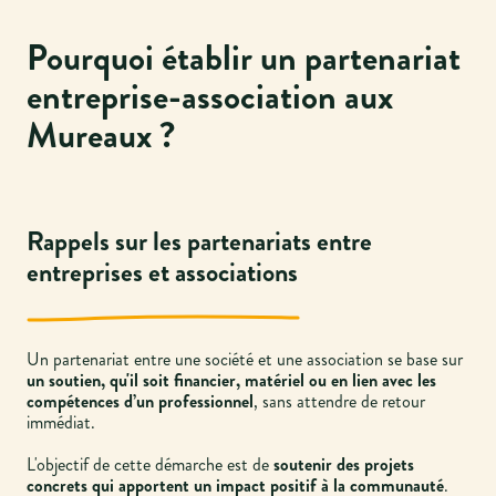
Pourquoi établir un partenariat
entreprise-association aux
Mureaux ?
Rappels sur les partenariats entre
entreprises et associations
Un partenariat entre une société et une association se base sur
un soutien, qu'il soit financier, matériel ou en lien avec les
compétences d’un professionnel
, sans attendre de retour
immédiat.
L'objectif de cette démarche est de
soutenir des projets
concrets qui apportent un impact positif à la communauté
.