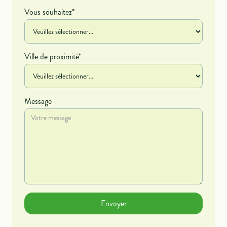
Vous souhaitez*
Ville de proximité*
Message