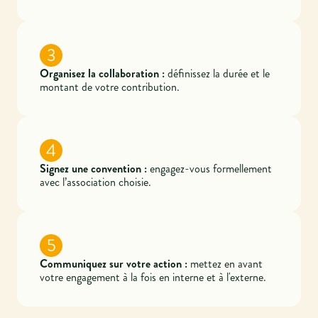
3
Organisez la collaboration :
définissez la durée et le
montant de votre contribution.
4
Signez une convention :
engagez-vous formellement
avec l’association choisie.
5
Communiquez sur votre action :
mettez en avant
votre engagement à la fois en interne et à l'externe.