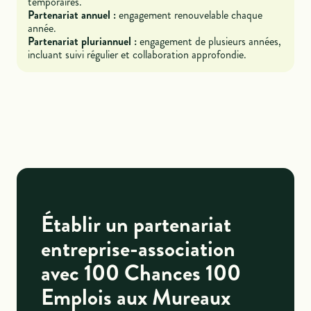
temporaires.
Partenariat annuel :
engagement renouvelable chaque
année.
Partenariat pluriannuel :
engagement de plusieurs années,
incluant suivi régulier et collaboration approfondie.
Établir un partenariat
entreprise-association
avec 100 Chances 100
Emplois aux Mureaux