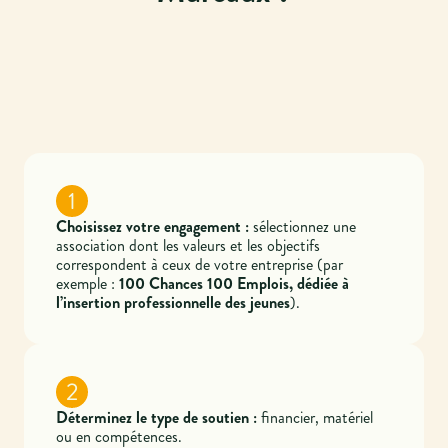
1
Choisissez votre engagement :
sélectionnez une
association dont les valeurs et les objectifs
correspondent à ceux de votre entreprise (par
exemple :
100 Chances 100 Emplois, dédiée à
l’insertion professionnelle des jeunes
).
2
Déterminez le type de soutien :
financier, matériel
ou en compétences.