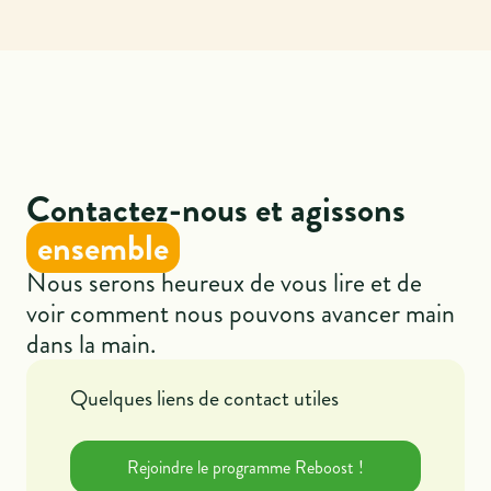
Contactez-nous et agissons
ensemble
Nous serons heureux de vous lire et de
voir comment nous pouvons avancer main
dans la main.
Quelques liens de contact utiles
Rejoindre le programme Reboost !