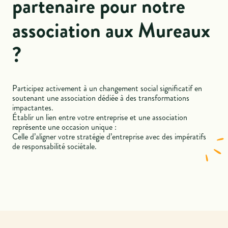
partenaire pour notre
association aux Mureaux
?
Participez activement à un changement social significatif en
soutenant une association dédiée à des transformations
impactantes.
Établir un lien entre votre entreprise et une association
représente une occasion unique :
Celle d’aligner votre stratégie d’entreprise avec des impératifs
de responsabilité sociétale.