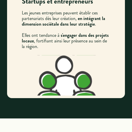
Startups et entrepreneurs
Les jeunes entreprises peuvent établir ces
partenariats dès leur création,
en intégrant la
dimension sociétale dans leur stratégie
.
Elles ont tendance à
s'engager dans des projets
locaux
, fortifiant ainsi leur présence au sein de
la région.