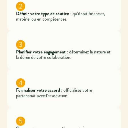
2
Définir votre type de soutien
: qu’il soit financier,
matériel ou en compétences.
3
Planifier votre engagement
: déterminez la nature et
la durée de votre collaboration.
4
Formaliser votre accord
: officialisez votre
partenariat avec l’association.
5