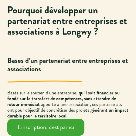
Pourquoi développer un
partenariat entre entreprises et
associations à Longwy ?
Bases d’un partenariat entre entreprises et
associations
Basés sur le soutien d’une entreprise,
qu’il soit financier ou
fondé sur le transfert de compétences, sans attendre de
retour immédiat
apporté à une association
,
ces partenariats
ont pour objectif de concrétiser des projets
générant un impact
durable pour le territoire local.
L'inscription, c'est par ici