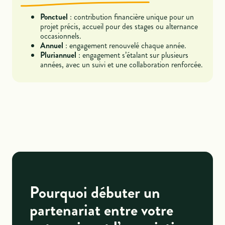
Ponctuel
: contribution financière unique pour un
projet précis, accueil pour des stages ou alternance
occasionnels.
Annuel
: engagement renouvelé chaque année.
Pluriannuel
: engagement s’étalant sur plusieurs
années, avec un suivi et une collaboration renforcée.
Pourquoi débuter un
partenariat entre votre