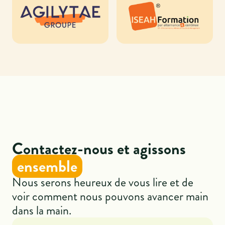
Contactez-nous et agissons
ensemble
Nous serons heureux de vous lire et de
voir comment nous pouvons avancer main
dans la main.