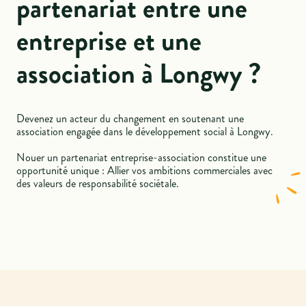
partenariat entre une
entreprise et une
association à Longwy ?
Devenez un acteur du changement en soutenant une
association engagée dans le développement social à Longwy.
Nouer un partenariat entreprise-association constitue une
opportunité unique : Allier vos ambitions commerciales avec
des valeurs de responsabilité sociétale.