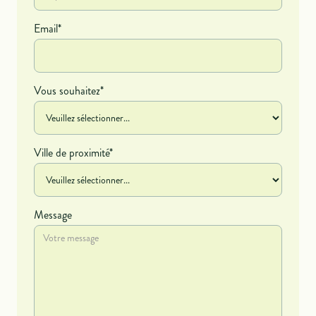
Email*
Vous souhaitez*
Ville de proximité*
Message