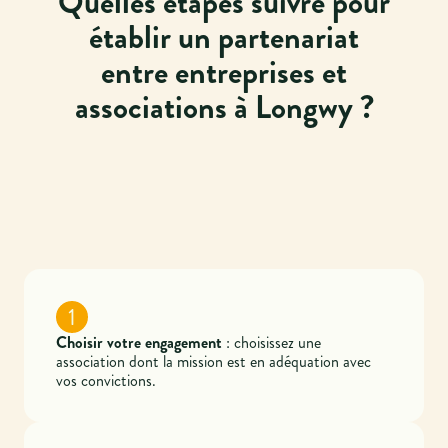
Quelles étapes suivre pour
établir un partenariat
entre entreprises et
associations à Longwy ?
1
Choisir votre engagement
: choisissez une
association dont la mission est en adéquation avec
vos convictions.