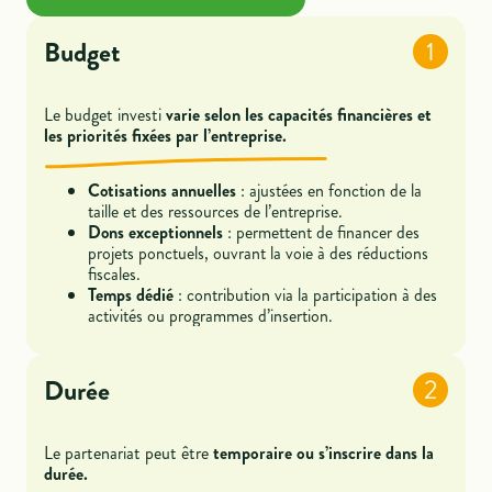
Budget
1
Le budget investi
varie selon les capacités financières et
les priorités fixées par l’entreprise.
Cotisations annuelles
: ajustées en fonction de la
taille et des ressources de l’entreprise.
Dons exceptionnels
: permettent de financer des
projets ponctuels, ouvrant la voie à des réductions
fiscales.
Temps dédié
: contribution via la participation à des
activités ou programmes d’insertion.
Durée
2
Le partenariat peut être
temporaire ou s’inscrire dans la
durée.