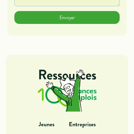
Ressources
Jeunes
Entreprises