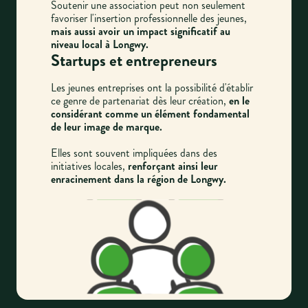
Soutenir une association peut non seulement
favoriser l'insertion professionnelle des jeunes,
mais aussi avoir un impact significatif au
niveau local à Longwy.
Startups et entrepreneurs
Les jeunes entreprises ont la possibilité d'établir
ce genre de partenariat dès leur création,
en le
considérant comme un élément fondamental
de leur image de marque.
Elles sont souvent impliquées dans des
initiatives locales,
renforçant ainsi leur
enracinement dans la région de Longwy.