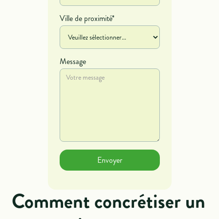
Ville de proximité*
Message
Comment concrétiser un