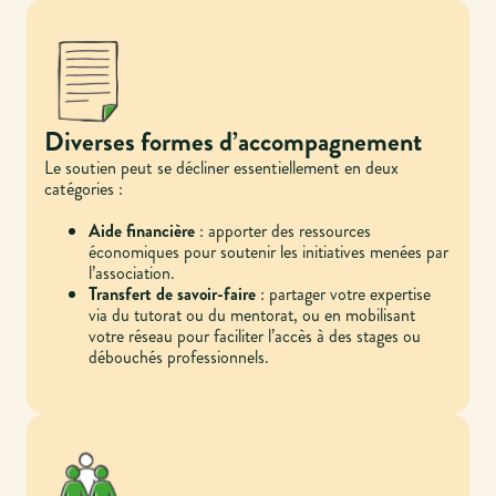
Diverses formes d’accompagnement
Le soutien peut se décliner essentiellement en deux
catégories :
Aide financière
: apporter des ressources
économiques pour soutenir les initiatives menées par
l’association.
Transfert de savoir-faire
: partager votre expertise
via du tutorat ou du mentorat, ou en mobilisant
votre réseau pour faciliter l’accès à des stages ou
débouchés professionnels.