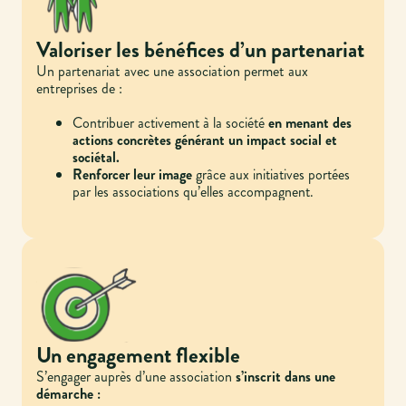
Valoriser les bénéfices d’un partenariat
Un partenariat avec une association permet aux
entreprises de :
Contribuer activement à la société
en menant des
actions concrètes générant un impact social et
sociétal.
Renforcer leur image
grâce aux initiatives portées
par les associations qu’elles accompagnent.
Un engagement flexible
S’engager auprès d’une association
s’inscrit dans une
démarche :