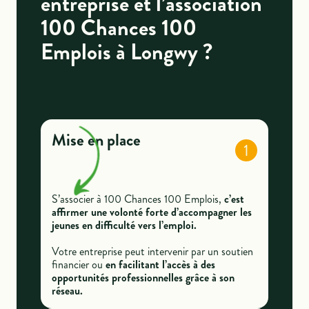
entreprise et l’association
100 Chances 100
Emplois à Longwy ?
Mise en place
1
S’associer à 100 Chances 100 Emplois,
c’est
affirmer une volonté forte d’accompagner les
jeunes en difficulté vers l’emploi.
Votre entreprise peut intervenir par un soutien
financier ou
en facilitant l’accès à des
opportunités professionnelles grâce à son
réseau.