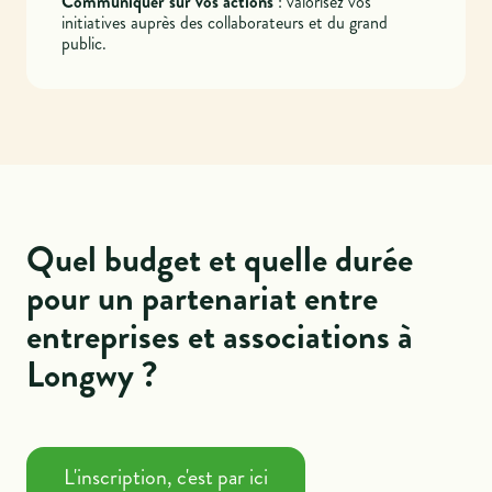
Communiquer sur vos actions
: valorisez vos
initiatives auprès des collaborateurs et du grand
public.
Quel budget et quelle durée
pour un partenariat entre
entreprises et associations à
Longwy ?
L'inscription, c'est par ici