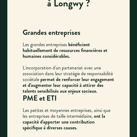
à Longwy ?
Grandes entreprises
Les grandes entreprises
bénéficient
habituellement de ressources financières et
humaines considérables.
L'incorporation d'un partenariat avec une
association dans leur stratégie de responsabilité
sociétale
permet de renforcer leur engagement
et d'augmenter leur capacité à attirer des
talents sensibilisés aux enjeux sociaux.
PME et ETI
Les petites et moyennes entreprises, ainsi que
les entreprises de taille intermédiaire,
ont la
capacité d'apporter une contribution
spécifique à diverses causes.