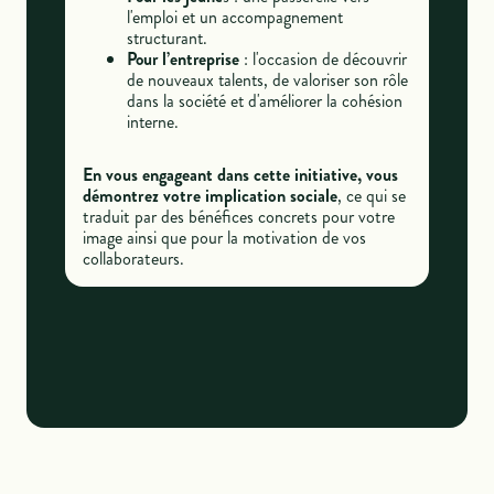
l'emploi et un accompagnement
structurant.
Pour l’entreprise
: l'occasion de découvrir
de nouveaux talents, de valoriser son rôle
dans la société et d'améliorer la cohésion
interne.
En vous engageant dans cette initiative, vous
démontrez votre implication sociale
, ce qui se
traduit par des bénéfices concrets pour votre
image ainsi que pour la motivation de vos
collaborateurs.