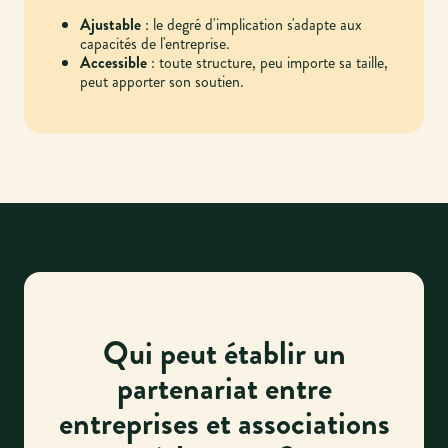
Ajustable
: le degré d'implication s'adapte aux
capacités de l'entreprise.
Accessible
: toute structure, peu importe sa taille,
peut apporter son soutien.
Qui peut établir un
partenariat entre
entreprises et associations