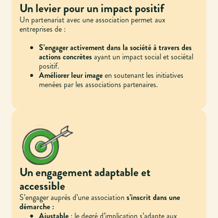
Un levier pour un impact positif
Un partenariat avec une association permet aux
entreprises de :
S’engager activement dans la société à travers des
actions concrètes
ayant un impact social et sociétal
positif.
Améliorer leur image
en soutenant les initiatives
menées par les associations partenaires.
Un engagement adaptable et
accessible
S’engager auprès d’une association
s’inscrit dans une
démarche :
Ajustable
: le degré d’implication s’adapte aux