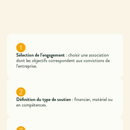
1
Sélection de l’engagement
: choisir une association
dont les objectifs correspondent aux convictions de
l’entreprise.
2
Définition du type de soutien
: financier, matériel ou
en compétences.