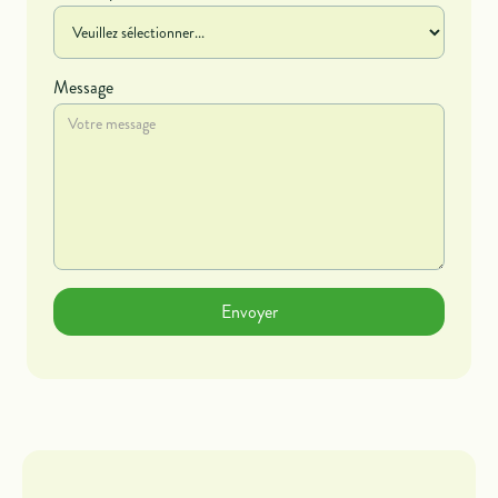
Message