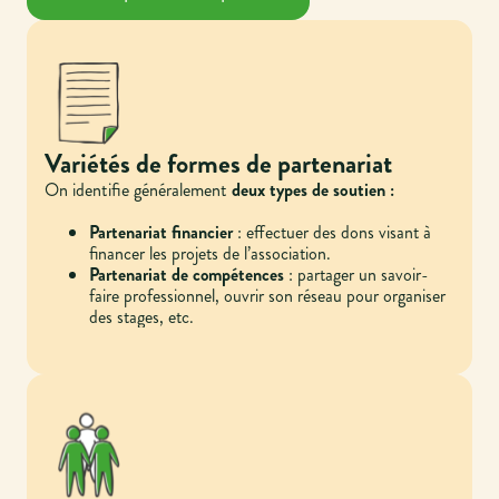
Variétés de formes de partenariat
On identifie généralement
deux types de soutien :
Partenariat financier
: effectuer des dons visant à
financer les projets de l’association.
Partenariat de compétences
: partager un savoir-
faire professionnel, ouvrir son réseau pour organiser
des stages, etc.