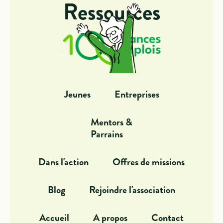
Ressources
Jeunes
Entreprises
Mentors &
Parrains
Dans l'action
Offres de missions
Blog
Rejoindre l'association
Accueil
A propos
Contact