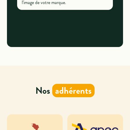
l’image de votre marque.
Nos
adhérents