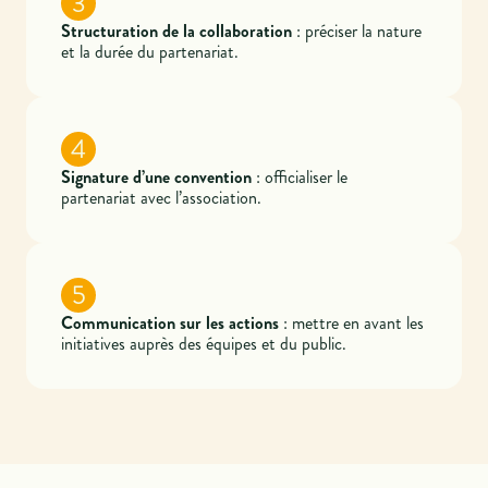
3
Structuration de la collaboration
: préciser la nature
et la durée du partenariat.
4
Signature d’une convention
: officialiser le
partenariat avec l’association.
5
Communication sur les actions
: mettre en avant les
initiatives auprès des équipes et du public.