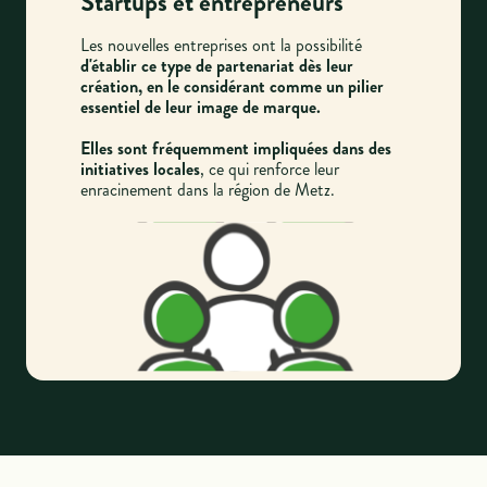
Startups et entrepreneurs
Les nouvelles entreprises ont la possibilité
d'établir ce type de partenariat dès leur
création, en le considérant comme un pilier
essentiel de leur image de marque.
Elles sont fréquemment impliquées dans des
initiatives locales
, ce qui renforce leur
enracinement dans la région de Metz.