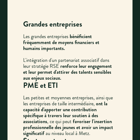
Grandes entreprises
Les grandes entreprises
bénéficient
fréquemment de moyens financiers et
humains importants.
L'intégration d'un partenariat associatif dans
leur stratégie RSE
renforce leur engagement
et leur permet d'attirer des talents sensibles
aux enjeux sociaux.
PME et ETI
Les petites et moyennes entreprises, ainsi que
les entreprises de taille intermédiaire,
ont la
capacité d'apporter une contribution
spécifique à travers leur soutien à des
associations
, ce qui peut
favoriser l'insertion
professionnelle des jeunes et avoir un impact
significatif
au niveau local à Metz.