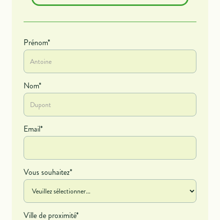
Prénom*
Nom*
Email*
Vous souhaitez*
Ville de proximité*