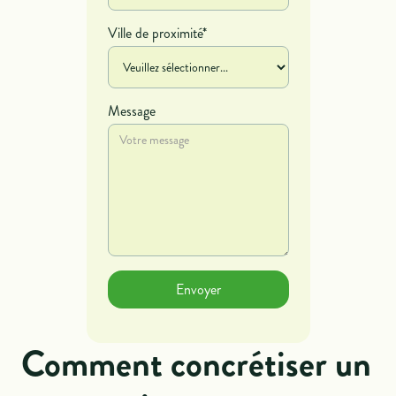
Ville de proximité*
Message
Comment concrétiser un