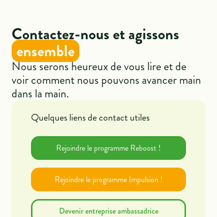
Contactez-nous et agissons
ensemble
Nous serons heureux de vous lire et de
voir comment nous pouvons avancer main
dans la main.
Quelques liens de contact utiles
Rejoindre le programme Reboost !
Rejoindre le programme Impulsion !
Devenir entreprise ambassadrice