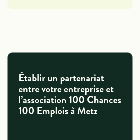
Établir un partenariat
entre votre entreprise et
l’association 100 Chances
100 Emplois à Metz