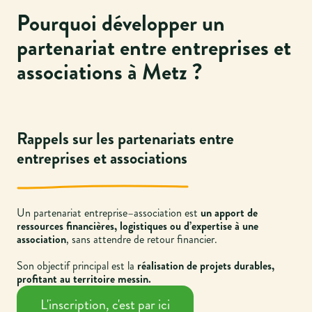
Pourquoi développer un
partenariat entre entreprises et
associations à Metz ?
Rappels sur les partenariats entre
entreprises et associations
Un partenariat entreprise–association est
un apport de
ressources financières, logistiques ou d’expertise à une
association
, sans attendre de retour financier.
Son objectif principal est la
réalisation de projets durables,
profitant au territoire messin.
L'inscription, c'est par ici