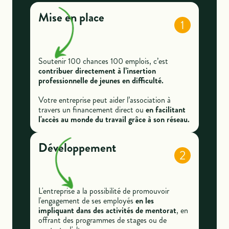
Mise en place
1
Soutenir 100 chances 100 emplois, c’est
contribuer directement à l’insertion
professionnelle de jeunes en difficulté.
Votre entreprise peut aider l’association à
travers un financement direct ou
en facilitant
l'accès au monde du travail grâce à son réseau.
Développement
2
L'entreprise a la possibilité de promouvoir
l'engagement de ses employés
en les
impliquant dans des activités de mentorat
, en
offrant des programmes de stages ou de