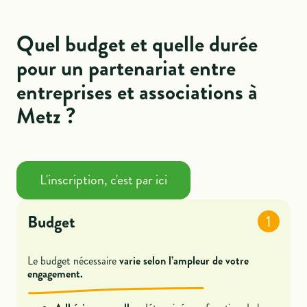
Quel budget et quelle durée
pour un partenariat entre
entreprises et associations à
Metz ?
L'inscription, c'est par ici
Budget
1
Le budget nécessaire
varie selon l’ampleur de votre
engagement.