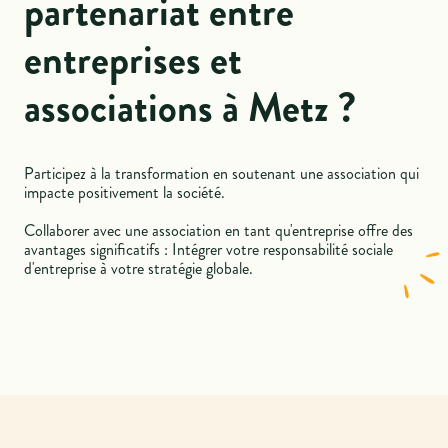
partenariat entre
entreprises et
associations à Metz ?
Participez à la transformation en soutenant une association qui
impacte positivement la société.
Collaborer avec une association en tant qu'entreprise offre des
avantages significatifs : Intégrer votre responsabilité sociale
d'entreprise à votre stratégie globale.