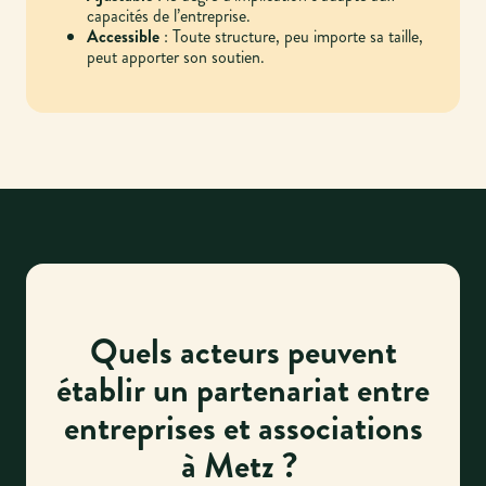
capacités de l’entreprise.
Accessible
: Toute structure, peu importe sa taille,
peut apporter son soutien.
Quels acteurs peuvent
établir un partenariat entre
entreprises et associations
à Metz ?