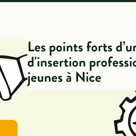
Les points forts d’u
d'insertion professi
jeunes à Nice