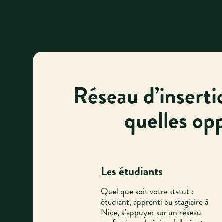
Réseau d’inserti
quelles op
Les étudiants
Quel que soit votre statut :
étudiant, apprenti ou stagiaire à
Nice, s’appuyer sur un réseau