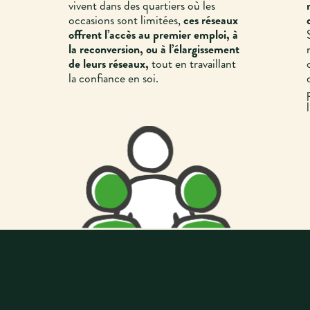
vivent dans des quartiers où les
occasions sont limitées,
ces réseaux
offrent l’accès au premier emploi, à
la reconversion, ou à l’élargissement
de leurs réseaux,
tout en travaillant
la confiance en soi.