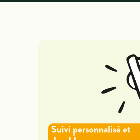
Suivi personnalisé et