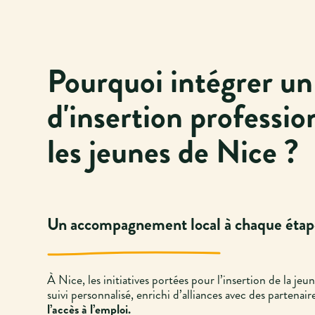
Pourquoi intégrer un
d'insertion professio
les jeunes de Nice ?
Un accompagnement local à chaque éta
À Nice, les initiatives portées pour l’insertion de la je
suivi personnalisé, enrichi d’alliances avec des partenair
l’accès à l’emploi.