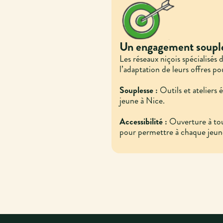
Un engagement soupl
Les réseaux niçois spécialisés 
l’adaptation de leurs offres p
Souplesse :
Outils et ateliers 
jeune à Nice.
Accessibilité :
Ouverture à tou
pour permettre à chaque jeun