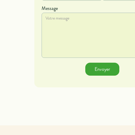
Message