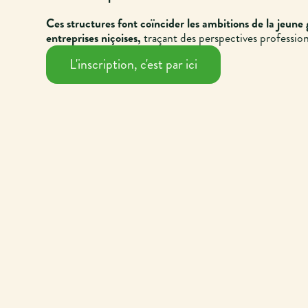
Ces structures font coïncider les ambitions de la jeune 
entreprises niçoises,
traçant des perspectives profession
L'inscription, c'est par ici