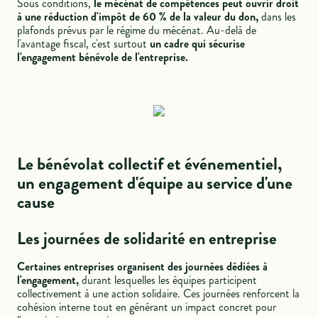
Sous conditions,
le mécénat de compétences peut ouvrir droit
à une réduction d'impôt de 60 % de la valeur du don,
dans les
plafonds prévus par le régime du mécénat. Au-delà de
l'avantage fiscal, c'est surtout
un cadre qui sécurise
l'engagement bénévole de l'entreprise.
Le bénévolat collectif et événementiel,
un engagement d'équipe au service d'une
cause
Les journées de solidarité en entreprise
Certaines entreprises organisent des journées dédiées à
l'engagement,
durant lesquelles les équipes participent
collectivement à une action solidaire. Ces journées renforcent la
cohésion interne tout en générant un impact concret pour