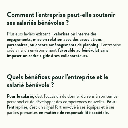
Comment l'entreprise peut-elle soutenir
ses salariés bénévoles ?
Plusieurs leviers existent :
valorisation interne des
engagements, mise en relation avec des associations
partenaires, ou encore aménagements de planning.
L'entreprise
crée ainsi un environnement
favorable au bénévolat sans
imposer un cadre rigide à ses collaborateurs.
Quels bénéfices pour l'entreprise et le
salarié bénévole ?
Pour le salarié,
c'est l'occasion de donner du sens à son temps
personnel et de développer des compétences nouvelles.
Pour
l'entreprise,
c'est un signal fort envoyé à ses équipes et à ses
parties prenantes
en matière de responsabilité sociétale.