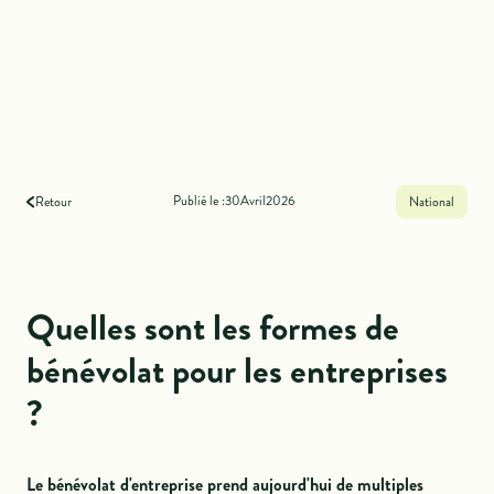
Publié le :
30
Avril
2026
Retour
National
Quelles sont les formes de
bénévolat pour les entreprises
?
Le bénévolat d'entreprise prend aujourd'hui de multiples