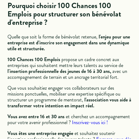
Pourquoi choisir 100 Chances 100
Emplois pour structurer son bénévolat
d'entreprise ?
Quelle que soit la forme de bénévolat retenue,
l'enjeu pour une
entreprise est d'inscrire son engagement dans une dynamique
utile et structurée.
100 Chances 100 Emplois
propose un cadre concret aux
entreprises qui souhaitent mettre leurs talents au service de
l'insertion professionnelle des jeunes de 16 à 30 ans,
avec un
accompagnement de terrain et un ancrage territorial fort.
Que vous souhaitiez engager vos collaborateurs sur des
missions ponctuelles, mobiliser une expertise spécifique ou
structurer un programme de mentorat,
l'association vous aide à
transformer votre intention en impact réel.
Vous avez entre 16 et 30 ans
et cherchez un accompagnement
pour votre avenir professionnel ?
Inscrivez-vous ici !
Vous êtes une entreprise engagée
et souhaitez soutenir