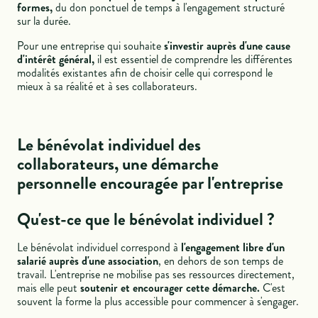
formes,
du don ponctuel de temps à l'engagement structuré
sur la durée.
Pour une entreprise qui souhaite
s'investir auprès d'une cause
d'intérêt général,
il est essentiel de comprendre les différentes
modalités existantes afin de choisir celle qui correspond le
mieux à sa réalité et à ses collaborateurs.
Le bénévolat individuel des
collaborateurs, une démarche
personnelle encouragée par l'entreprise
Qu'est-ce que le bénévolat individuel ?
Le bénévolat individuel correspond à
l'engagement libre d'un
salarié auprès d'une association
, en dehors de son temps de
travail. L'entreprise ne mobilise pas ses ressources directement,
mais elle peut
soutenir et encourager cette démarche.
C'est
souvent la forme la plus accessible pour commencer à s'engager.