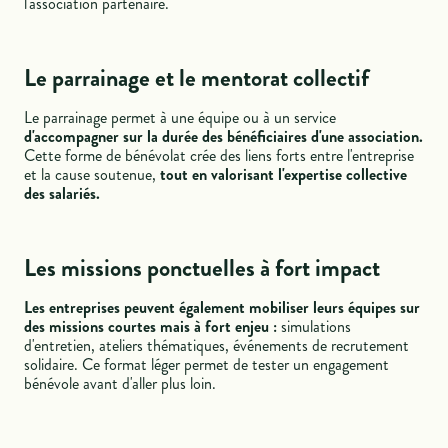
l'association partenaire.
Le parrainage et le mentorat collectif
Le parrainage permet à une équipe ou à un service
d'accompagner sur la durée des bénéficiaires d'une association.
Cette forme de bénévolat crée des liens forts entre l'entreprise
et la cause soutenue,
tout en valorisant l'expertise collective
des salariés.
Les missions ponctuelles à fort impact
Les entreprises peuvent également mobiliser leurs équipes sur
des missions courtes mais à fort enjeu :
simulations
d'entretien, ateliers thématiques, événements de recrutement
solidaire. Ce format léger permet de tester un engagement
bénévole avant d'aller plus loin.