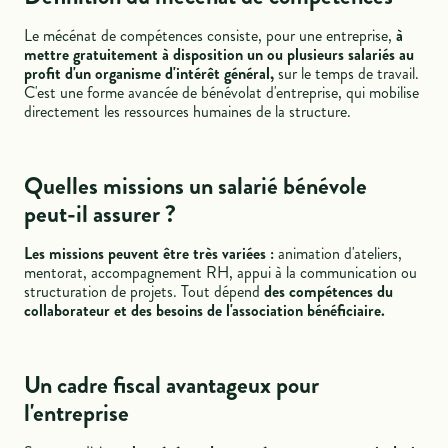
Le mécénat de compétences consiste, pour une entreprise,
à
mettre gratuitement à disposition un ou plusieurs salariés au
profit d'un organisme d'intérêt général,
sur le temps de travail.
C'est une forme avancée de bénévolat d'entreprise, qui mobilise
directement les ressources humaines de la structure.
Quelles missions un salarié bénévole
peut-il assurer ?
Les missions peuvent être très variées :
animation d'ateliers,
mentorat, accompagnement RH, appui à la communication ou
structuration de projets. Tout dépend
des compétences du
collaborateur et des besoins de l'association bénéficiaire.
Un cadre fiscal avantageux pour
l'entreprise