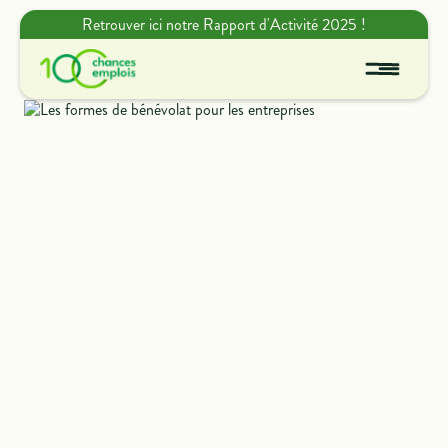
Retrouver ici notre Rapport d'Activité 2025 !