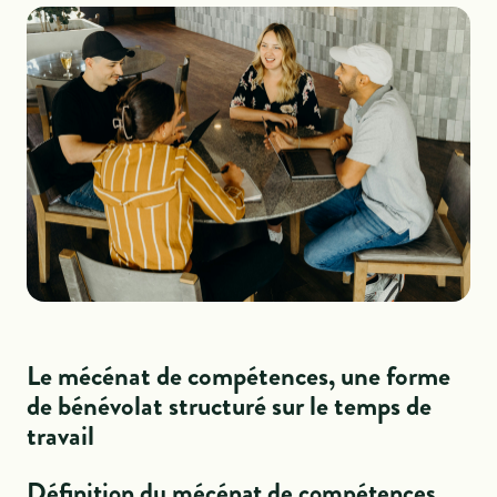
Le mécénat de compétences, une forme
de bénévolat structuré sur le temps de
travail
Définition du mécénat de compétences