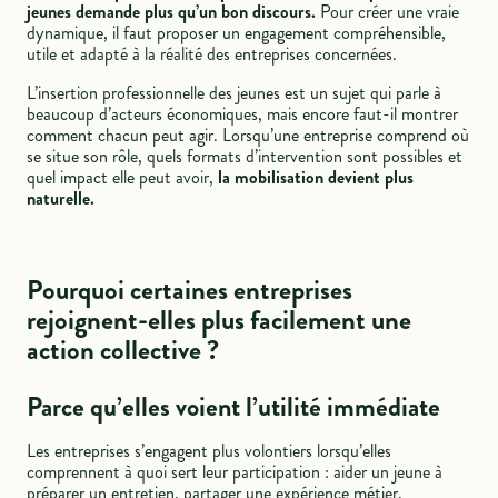
jeunes demande plus qu’un bon discours.
Pour créer une vraie
dynamique, il faut proposer un engagement compréhensible,
utile et adapté à la réalité des entreprises concernées.
L’insertion professionnelle des jeunes est un sujet qui parle à
beaucoup d’acteurs économiques, mais encore faut-il montrer
comment chacun peut agir. Lorsqu’une entreprise comprend où
se situe son rôle, quels formats d’intervention sont possibles et
quel impact elle peut avoir,
la mobilisation devient plus
naturelle.
Pourquoi certaines entreprises
rejoignent-elles plus facilement une
action collective ?
Parce qu’elles voient l’utilité immédiate
Les entreprises s’engagent plus volontiers lorsqu’elles
comprennent à quoi sert leur participation : aider un jeune à
préparer un entretien, partager une expérience métier,