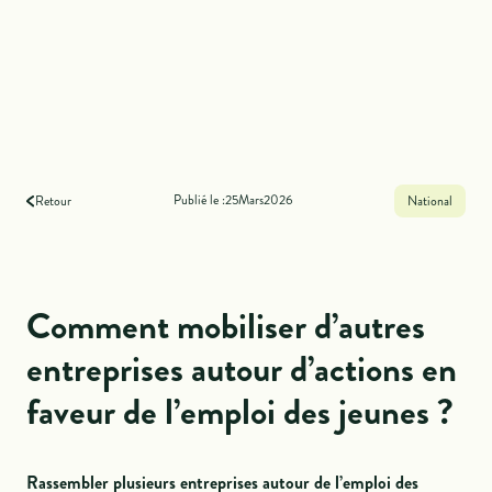
Publié le :
25
Mars
2026
Retour
National
Comment mobiliser d’autres
entreprises autour d’actions en
faveur de l’emploi des jeunes ?
Rassembler plusieurs entreprises autour de l’emploi des