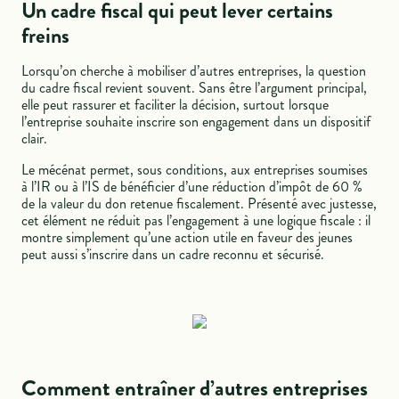
Un cadre fiscal qui peut lever certains
freins
Lorsqu’on cherche à mobiliser d’autres entreprises, la question
du cadre fiscal revient souvent. Sans être l’argument principal,
elle peut rassurer et faciliter la décision, surtout lorsque
l’entreprise souhaite inscrire son engagement dans un dispositif
clair.
Le mécénat permet, sous conditions, aux entreprises soumises
à l’IR ou à l’IS de bénéficier d’une réduction d’impôt de 60 %
de la valeur du don retenue fiscalement. Présenté avec justesse,
cet élément ne réduit pas l’engagement à une logique fiscale : il
montre simplement qu’une action utile en faveur des jeunes
peut aussi s’inscrire dans un cadre reconnu et sécurisé.
Comment entraîner d’autres entreprises