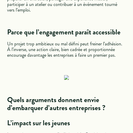
participer à un atelier ou contribuer à un événement tourné
vers l’emploi.
Parce que l’engagement paraît accessible
Un projet trop ambitieux ou mal défini peut freiner l’adhésion.
À l’inverse, une action claire, bien cadrée et proportionnée
encourage davantage les entreprises à faire un premier pas.
Quels arguments donnent envie
d’embarquer d’autres entreprises ?
L’impact sur les jeunes