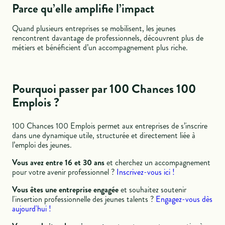
Parce qu’elle amplifie l’impact
Quand plusieurs entreprises se mobilisent, les jeunes
rencontrent davantage de professionnels, découvrent plus de
métiers et bénéficient d’un accompagnement plus riche.
Pourquoi passer par 100 Chances 100
Emplois ?
100 Chances 100 Emplois permet aux entreprises de s’inscrire
dans une dynamique utile, structurée et directement liée à
l’emploi des jeunes.
Vous avez entre 16 et 30 ans
et cherchez un accompagnement
pour votre avenir professionnel ?
Inscrivez-vous ici !
Vous êtes une entreprise engagée
et souhaitez soutenir
l'insertion professionnelle des jeunes talents ?
Engagez-vous dès
aujourd'hui !