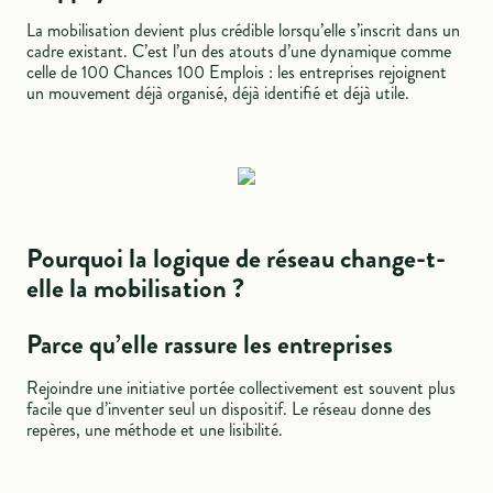
La mobilisation devient plus crédible lorsqu’elle s’inscrit dans un
cadre existant. C’est l’un des atouts d’une dynamique comme
celle de 100 Chances 100 Emplois : les entreprises rejoignent
un mouvement déjà organisé, déjà identifié et déjà utile.
Pourquoi la logique de réseau change-t-
elle la mobilisation ?
Parce qu’elle rassure les entreprises
Rejoindre une initiative portée collectivement est souvent plus
facile que d’inventer seul un dispositif. Le réseau donne des
repères, une méthode et une lisibilité.