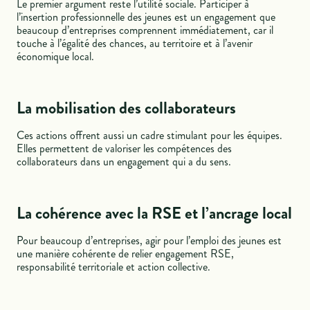
Le premier argument reste l’utilité sociale. Participer à
l’insertion professionnelle des jeunes est un engagement que
beaucoup d’entreprises comprennent immédiatement, car il
touche à l’égalité des chances, au territoire et à l’avenir
économique local.
La mobilisation des collaborateurs
Ces actions offrent aussi un cadre stimulant pour les équipes.
Elles permettent de valoriser les compétences des
collaborateurs dans un engagement qui a du sens.
La cohérence avec la RSE et l’ancrage local
Pour beaucoup d’entreprises, agir pour l’emploi des jeunes est
une manière cohérente de relier engagement RSE,
responsabilité territoriale et action collective.