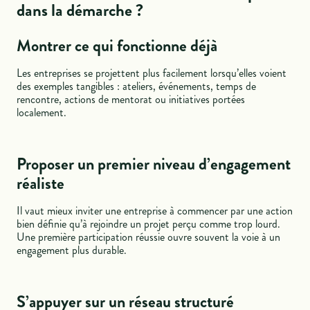
dans la démarche ?
Montrer ce qui fonctionne déjà
Les entreprises se projettent plus facilement lorsqu’elles voient
des exemples tangibles : ateliers, événements, temps de
rencontre, actions de mentorat ou initiatives portées
localement.
Proposer un premier niveau d’engagement
réaliste
Il vaut mieux inviter une entreprise à commencer par une action
bien définie qu’à rejoindre un projet perçu comme trop lourd.
Une première participation réussie ouvre souvent la voie à un
engagement plus durable.
S’appuyer sur un réseau structuré