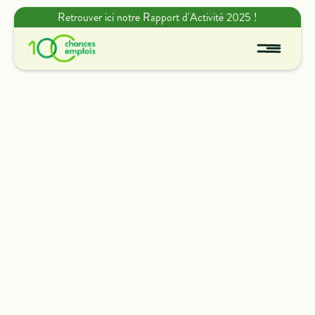
Retrouver ici notre Rapport d'Activité 2025 !