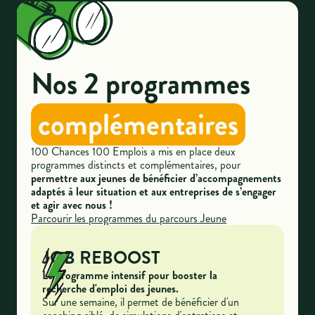
Nos 2 programmes
complémentaires
100 Chances 100 Emplois a mis en place deux
programmes distincts et complémentaires, pour
permettre aux jeunes de bénéficier d’accompagnements
adaptés à leur situation et aux entreprises de s’engager
et agir avec nous !
Parcourir les programmes du parcours Jeune
JOB REBOOST
Le programme intensif pour booster la
recherche d'emploi des jeunes.
Sur une semaine, il permet de bénéficier d'un