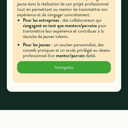
jeune dans la réalisation de son projet professionnel
tout en permettant au mentor de transmettre son
expérience et de s'engager concrètement.
Pour les entreprises
: des collaborateurs qui
s'engagent
en tant que mentors/parrains
pour
transmettre leur expérience et contribuer à la
réussite de jeunes talents.
Pour les jeunes
:
un soutien personnalisé, des
conseils pratiques et un accès privilégié au réseau
professionnel d'un
mentor/parrain
dédié.
Inscription