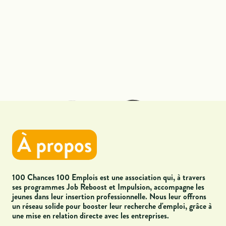
À propos
100 Chances 100 Emplois est une association qui, à travers
ses programmes Job Reboost et Impulsion
, accompagne les
jeunes dans leur insertion professionnelle. Nous leur offrons
un réseau solide pour booster leur recherche d'emploi, grâce à
une mise en relation directe avec les entreprises.