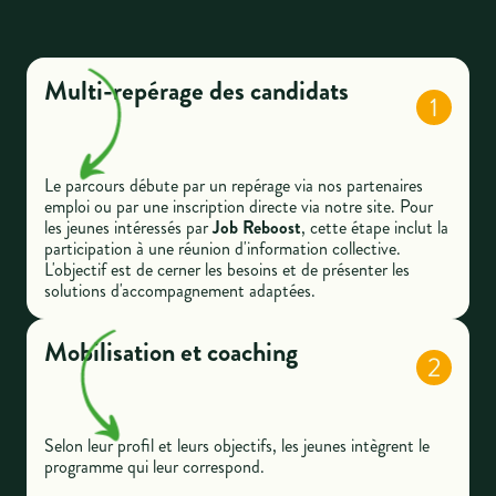
Multi-repérage des candidats
1
Le parcours débute par un repérage via nos partenaires
emploi ou par une inscription directe via notre site. Pour
les jeunes intéressés par
Job Reboost
, cette étape inclut la
participation à une réunion d'information collective.
L'objectif est de cerner les besoins et de présenter les
solutions d'accompagnement adaptées.
Mobilisation et coaching
2
Selon leur profil et leurs objectifs, les jeunes intègrent le
programme qui leur correspond.