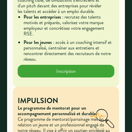
coaching ciblé, de simulations d'entretiens et
d'un pitch devant des entreprises pour révéler
les talents et accéder à un emploi durable.
Pour les entreprises
: recrutez des talents
motivés et préparés, valorisez votre marque
employeur et concrétisez votre engagement
RSE.
Pour les jeunes
: accès à un coaching intensif et
personnalisé, s'entraîner aux entretiens et
rencontrer directement des recruteurs de notre
réseau.
Inscription
IMPULSION
Le programme de mentorat pour un
accompagnement personnalisé et durable.
Ce programme de mentorat/parrainage met en
relation un jeune et un professionnel engagé de
notre réseau. Il vise à offrir un soutien privilégié au