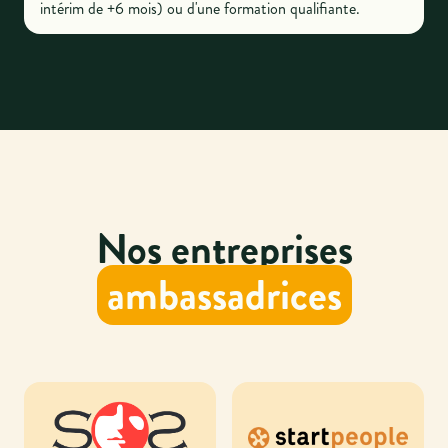
intérim de +6 mois) ou d'une formation qualifiante.
Nos entreprises
ambassadrices