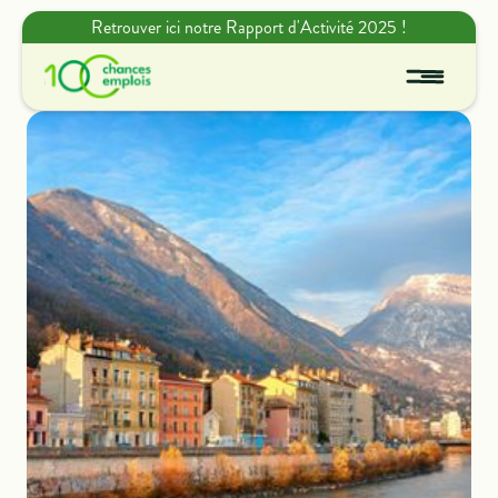
Retrouver ici notre Rapport d'Activité 2025 !