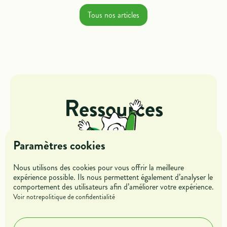
Tous nos articles
Ressources
Paramètres cookies
Nous utilisons des cookies pour vous offrir la meilleure
expérience possible. Ils nous permettent également d’analyser le
comportement des utilisateurs afin d’améliorer votre expérience.
Jeunes
Entreprises
Voir notre
politique de confidentialité
Mentors &