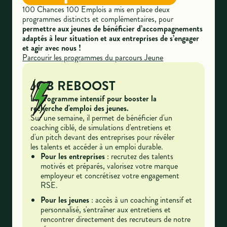
100 Chances 100 Emplois a mis en place deux
programmes distincts et complémentaires, pour
permettre aux jeunes de bénéficier d’accompagnements
adaptés à leur situation et aux entreprises de s’engager
et agir avec nous !
Parcourir les programmes du parcours Jeune
JOB REBOOST
Le programme intensif pour booster la
recherche d'emploi des jeunes.
Sur une semaine, il permet de bénéficier d'un
coaching ciblé, de simulations d'entretiens et
d'un pitch devant des entreprises pour révéler
les talents et accéder à un emploi durable.
Pour les entreprises
: recrutez des talents
motivés et préparés, valorisez votre marque
employeur et concrétisez votre engagement
RSE.
Pour les jeunes
: accès à un coaching intensif et
personnalisé, s'entraîner aux entretiens et
rencontrer directement des recruteurs de notre