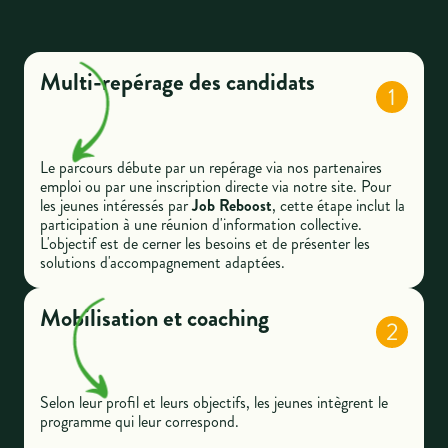
Multi-repérage des candidats
1
Le parcours débute par un repérage via nos partenaires
emploi ou par une inscription directe via notre site. Pour
les jeunes intéressés par
Job Reboost
, cette étape inclut la
participation à une réunion d'information collective.
L'objectif est de cerner les besoins et de présenter les
solutions d'accompagnement adaptées.
Mobilisation et coaching
2
Selon leur profil et leurs objectifs, les jeunes intègrent le
programme qui leur correspond.