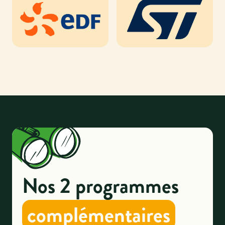
Nos 2 programmes
complémentaires