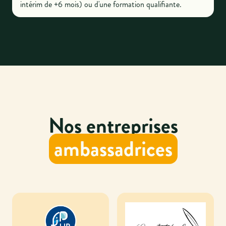
intérim de +6 mois) ou d'une formation qualifiante.
Nos entreprises
ambassadrices