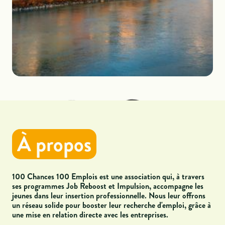
À propos
100 Chances 100 Emplois est une association qui, à travers
ses programmes Job Reboost et Impulsion
, accompagne les
jeunes dans leur insertion professionnelle. Nous leur offrons
un réseau solide pour booster leur recherche d'emploi, grâce à
une mise en relation directe avec les entreprises.