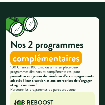
Nos 2 programmes
complémentaires
100 Chances 100 Emplois a mis en place deux
programmes distincts et complémentaires, pour
permettre aux jeunes de bénéficier d’accompagnements
adaptés à leur situation et aux entreprises de s’engager
et agir avec nous !
Parcourir les programmes du parcours Jeune
JOB REBOOST