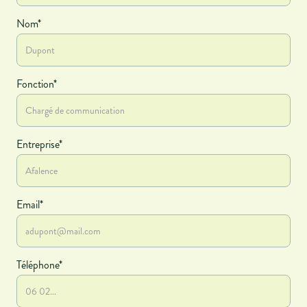
Nom*
Fonction*
Entreprise*
Email*
Téléphone*