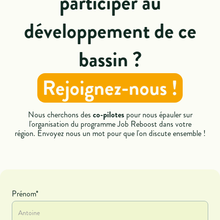
participer au
développement de ce
bassin ?
Rejoignez-nous !
Nous cherchons des
co-pilotes
pour nous épauler sur
l'organisation du programme Job Reboost dans votre
région. Envoyez nous un mot pour que l'on discute ensemble !
Prénom*