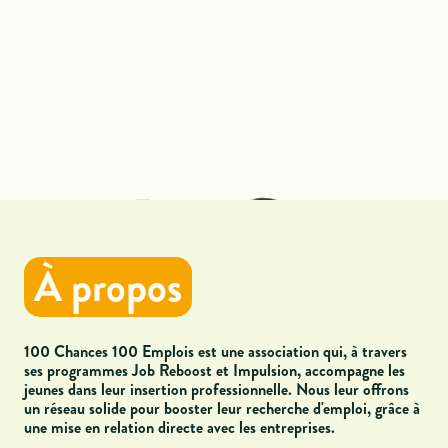
À propos
100 Chances 100 Emplois est une association qui, à travers
ses programmes Job Reboost et Impulsion
, accompagne les
jeunes dans leur insertion professionnelle. Nous leur offrons
un réseau solide pour booster leur recherche d'emploi, grâce à
une mise en relation directe avec les entreprises.