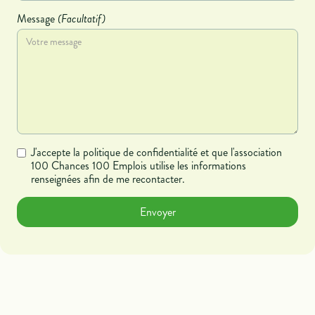
Message
(Facultatif)
J'accepte la politique de confidentialité et que l'association
100 Chances 100 Emplois utilise les informations
renseignées afin de me recontacter.