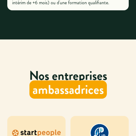
intérim de +6 mois) ou d'une formation qualifiante.
Nos entreprises
ambassadrices