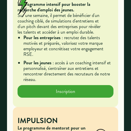
Le programme intensif pour booster la
recherche d'emploi des jeunes.
Sur une semaine, il permet de bénéficier d'un
coaching ciblé, de simulations d'entretiens et
d'un pitch devant des entreprises pour révéler
les talents et accéder à un emploi durable.
Pour les entreprises
: recrutez des talents
motivés et préparés, valorisez votre marque
employeur et concrétisez votre engagement
RSE.
Pour les jeunes
: accès à un coaching intensif et
personnalisé, s'entraîner aux entretiens et
rencontrer directement des recruteurs de notre
réseau.
Inscription
IMPULSION
Le programme de mentorat pour un