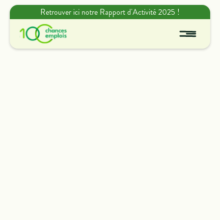
Retrouver ici notre Rapport d'Activité 2025 !