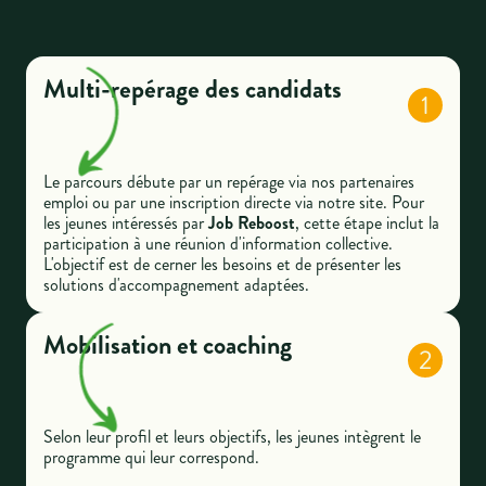
Multi-repérage des candidats
1
Le parcours débute par un repérage via nos partenaires
emploi ou par une inscription directe via notre site. Pour
les jeunes intéressés par
Job Reboost
, cette étape inclut la
participation à une réunion d'information collective.
L'objectif est de cerner les besoins et de présenter les
solutions d'accompagnement adaptées.
Mobilisation et coaching
2
Selon leur profil et leurs objectifs, les jeunes intègrent le
programme qui leur correspond.