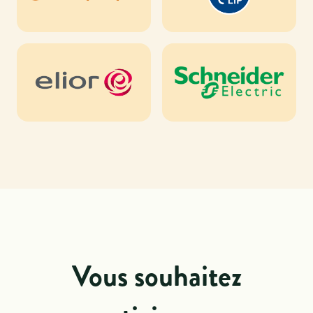
Vous souhaitez