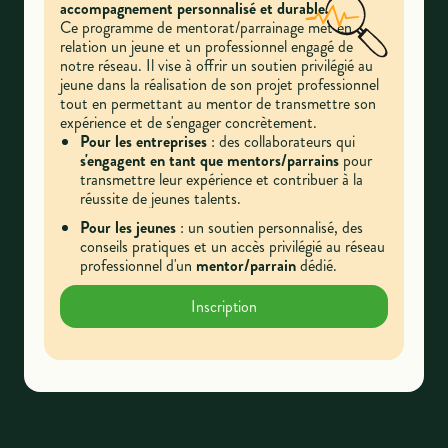
accompagnement personnalisé et durable.
Ce programme de mentorat/parrainage met en
relation un jeune et un professionnel engagé de
notre réseau. Il vise à offrir un soutien privilégié au
jeune dans la réalisation de son projet professionnel
tout en permettant au mentor de transmettre son
expérience et de s'engager concrètement.
Pour les entreprises
: des collaborateurs qui
s'engagent
en tant que mentors/parrains
pour
transmettre leur expérience et contribuer à la
réussite de jeunes talents.
Pour les jeunes
:
un soutien personnalisé, des
conseils pratiques et un accès privilégié au réseau
professionnel d'un
mentor/parrain
dédié.
Inscription