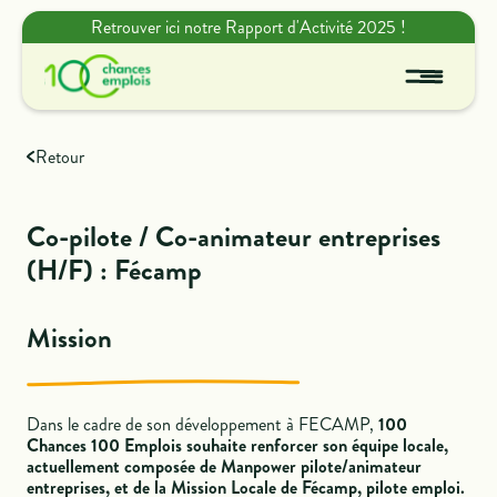
Retrouver ici notre Rapport d'Activité 2025 !
Retour
Co-pilote / Co-animateur entreprises
(H/F) : Fécamp
Mission
Dans le cadre de son développement à FECAMP,
100
Chances 100 Emplois souhaite renforcer son équipe locale,
actuellement composée de Manpower pilote/animateur
entreprises, et de la Mission Locale de Fécamp, pilote emploi.