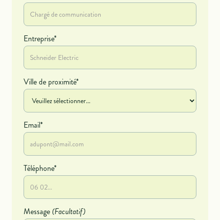
Entreprise*
Ville de proximité*
Email*
Téléphone*
Message
(Facultatif)