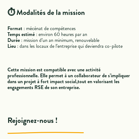
⏱️ Modalités de la mission
‍Format
: mécénat de compétences
Temps estimé
: environ 60 heures par an
Durée
: mission d’un an minimum, renouvelable
Lieu
: dans les locaux de l’entreprise qui deviendra co-pilote
Cette mission est compatible avec une activité
professionnelle. Elle permet à un collaborateur de s’impliquer
dans un projet à fort impact social,tout en valorisant les
engagements RSE de son entreprise.
Rejoignez-nous !