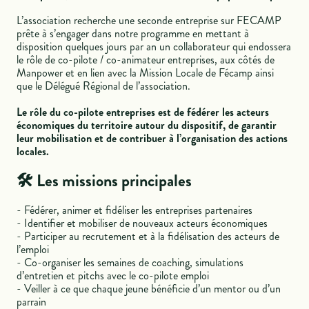
L’association recherche une seconde entreprise sur FECAMP
prête à s’engager dans notre programme en mettant à
disposition quelques jours par an un collaborateur qui endossera
le rôle de co-pilote / co-animateur entreprises, aux côtés de
Manpower et en lien avec la Mission Locale de Fécamp ainsi
que le Délégué Régional de l’association.
Le rôle du co-pilote entreprises est de fédérer les acteurs
économiques du territoire autour du dispositif, de garantir
leur mobilisation et de contribuer à l’organisation des actions
locales.
🛠️ Les missions principales
- Fédérer, animer et fidéliser les entreprises partenaires
- Identifier et mobiliser de nouveaux acteurs économiques
- Participer au recrutement et à la fidélisation des acteurs de
l’emploi
- Co-organiser les semaines de coaching, simulations
d’entretien et pitchs avec le co-pilote emploi
- Veiller à ce que chaque jeune bénéficie d’un mentor ou d’un
parrain