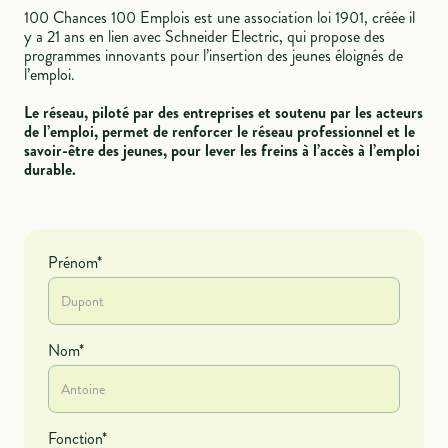
100 Chances 100 Emplois est une association loi 1901, créée il
y a 21 ans en lien avec Schneider Electric, qui propose des
programmes innovants pour l’insertion des jeunes éloignés de
l’emploi.
Le réseau, piloté par des entreprises et soutenu par les acteurs
de l’emploi, permet de renforcer le réseau professionnel et le
savoir-être des jeunes, pour lever les freins à l’accès à l’emploi
durable.
Prénom*
Nom*
Fonction*