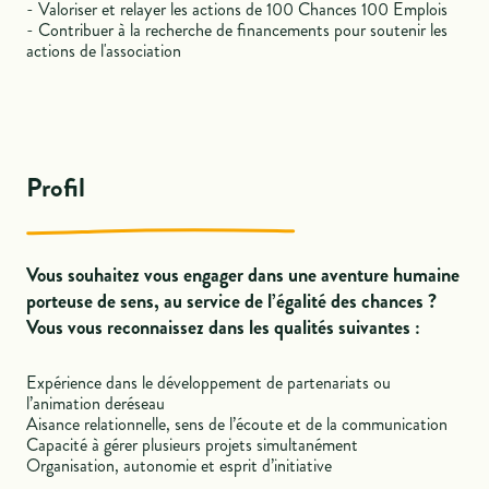
- Valoriser et relayer les actions de 100 Chances 100 Emplois
- Contribuer à la recherche de financements pour soutenir les
actions de l'association
Profil
Vous souhaitez vous engager dans une aventure humaine
porteuse de sens, au service de l’égalité des chances ?
Vous vous reconnaissez dans les qualités suivantes :
Expérience dans le développement de partenariats ou
l’animation deréseau
Aisance relationnelle, sens de l’écoute et de la communication
Capacité à gérer plusieurs projets simultanément
Organisation, autonomie et esprit d’initiative