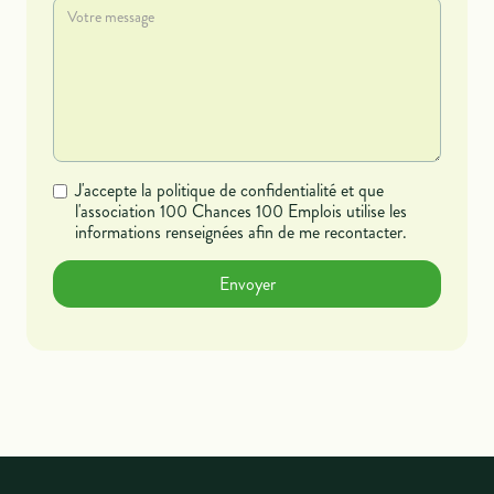
J'accepte la politique de confidentialité et que
l'association 100 Chances 100 Emplois utilise les
informations renseignées afin de me recontacter.