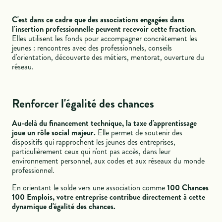
C'est dans ce cadre que des associations engagées dans
l'insertion professionnelle peuvent recevoir cette fraction
.
Elles utilisent les fonds pour accompagner concrètement les
jeunes : rencontres avec des professionnels, conseils
d'orientation, découverte des métiers, mentorat, ouverture du
réseau.
Renforcer l'égalité des chances
Au-delà du financement technique, la taxe d'apprentissage
joue un rôle social majeur.
Elle permet de soutenir des
dispositifs qui rapprochent les jeunes des entreprises,
particulièrement ceux qui n'ont pas accès, dans leur
environnement personnel, aux codes et aux réseaux du monde
professionnel.
En orientant le solde vers une association comme
100 Chances
100 Emplois, votre entreprise contribue directement à cette
dynamique d'égalité des chances.