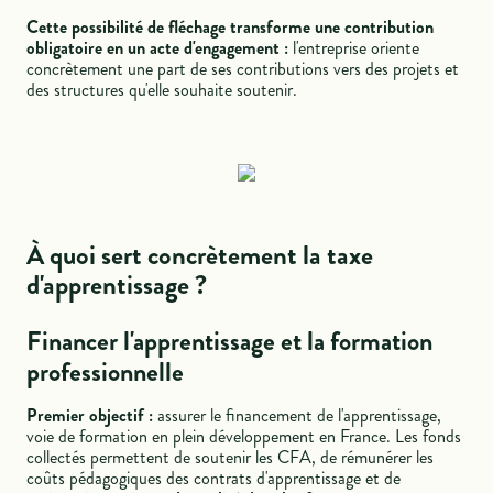
Cette possibilité de fléchage transforme une contribution
obligatoire en un acte d'engagement :
l'entreprise oriente
concrètement une part de ses contributions vers des projets et
des structures qu'elle souhaite soutenir.
À quoi sert concrètement la taxe
d'apprentissage ?
Financer l'apprentissage et la formation
professionnelle
Premier objectif :
assurer le financement de l'apprentissage,
voie de formation en plein développement en France. Les fonds
collectés permettent de soutenir les CFA, de rémunérer les
coûts pédagogiques des contrats d'apprentissage et de