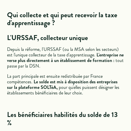
Qui collecte et qui peut recevoir la taxe
d'apprentissage ?
L'URSSAF, collecteur unique
Depuis la réforme, l'URSSAF (ou la MSA selon les secteurs)
est l'unique collecteur de la taxe d'apprentissage.
L'entreprise ne
verse plus directement à un établissement de formation :
tout
passe par la DSN.
La part principale est ensuite redistribuée par France
compétences.
Le solde est mis à disposition des entreprises
sur la plateforme SOLTéA,
pour qu'elles puissent désigner les
établissements bénéficiaires de leur choix.
Les bénéficiaires habilités du solde de 13
%