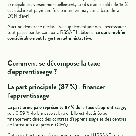
principale est versée mensuellement, tandis que le solde de 13 %
est déclaré et payé une fois par an, en mai, sur la base de la
DSN d'avril.
Aucune démarche déclarative supplémentaire n'est nécessaire :
tout passe par les canaux URSSAF habituels,
ce qui simplifie
considérablement la gestion administrative.
Comment se décompose la taxe
d'apprentissage ?
La part principale (87 %) : financer
l'apprentissage
La part principale représente 87 % de la taxe d'apprentissage,
soit 0,59 % de la masse salariale. Elle est destinée au
financement direct des contrats d'apprentissage et des centres
de formation d'apprentis (CFA).
Cette part est collectée mensuellement par l'URSSAF (ou la