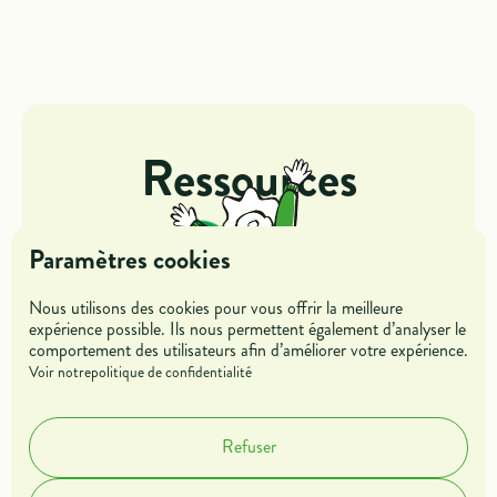
Ressources
Paramètres cookies
Nous utilisons des cookies pour vous offrir la meilleure
expérience possible. Ils nous permettent également d’analyser le
comportement des utilisateurs afin d’améliorer votre expérience.
Jeunes
Entreprises
Voir notre
politique de confidentialité
Mentors &
Refuser
Parrains