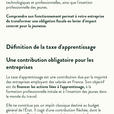
technologiques et professionnelles, ainsi que l'insertion
professionnelle des jeunes.
Comprendre son fonctionnement permet à votre entreprise
de transformer une obligation fiscale en levier d'impact
concret pour la jeunesse.
Définition de la taxe d'apprentissage
Une contribution obligatoire pour les
entreprises
La taxe d'apprentissage est une contribution due par la majorité
des entreprises employant des salariés en France. Son objectif
est de
financer les actions liées à l'apprentissage,
à la
formation professionnelle initiale et à l'insertion des jeunes dans
le monde du travail.
Elle ne constitue pas un impôt classique destiné au budget
général de l'État. Il s'agit d'une contribution fléchée, dont le