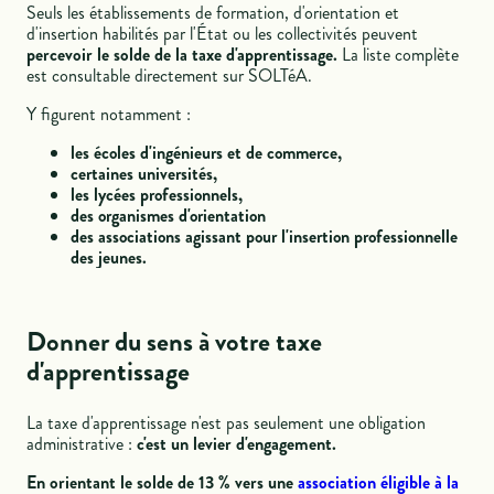
Seuls les établissements de formation, d'orientation et
d'insertion habilités par l'État ou les collectivités peuvent
percevoir le solde de la taxe d'apprentissage.
La liste complète
est consultable directement sur SOLTéA.
Y figurent notamment :
les écoles d'ingénieurs et de commerce,
certaines universités,
les lycées professionnels,
des organismes d'orientation
des associations agissant pour l'insertion professionnelle
des jeunes.
Donner du sens à votre taxe
d'apprentissage
La taxe d'apprentissage n'est pas seulement une obligation
administrative :
c'est un levier d'engagement.
En orientant le solde de 13 % vers une
association éligible à la