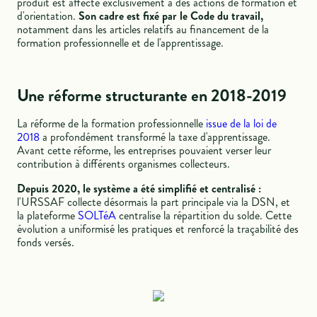
produit est affecté exclusivement à des actions de formation et
d'orientation.
Son cadre est fixé par le Code du travail,
notamment dans les articles relatifs au financement de la
formation professionnelle et de l'apprentissage.
Une réforme structurante en 2018-2019
La réforme de la formation professionnelle
issue de la loi de
2018
a profondément transformé la taxe d'apprentissage.
Avant cette réforme, les entreprises pouvaient verser leur
contribution à différents organismes collecteurs.
Depuis 2020, le système a été simplifié et centralisé :
l'URSSAF collecte désormais la part principale via la DSN, et
la plateforme
SOLTéA
centralise la répartition du solde. Cette
évolution a uniformisé les pratiques et renforcé la traçabilité des
fonds versés.