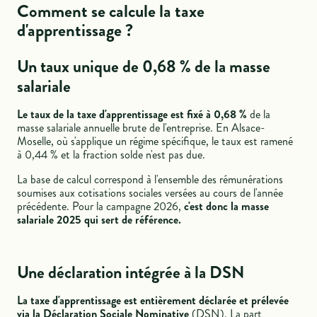
Comment se calcule la taxe
d'apprentissage ?
Un taux unique de 0,68 % de la masse
salariale
Le taux de la taxe d'apprentissage est fixé à 0,68 %
de la
masse salariale annuelle brute de l'entreprise. En Alsace-
Moselle, où s'applique un régime spécifique, le taux est ramené
à 0,44 % et la fraction solde n'est pas due.
La base de calcul correspond à l'ensemble des rémunérations
soumises aux cotisations sociales versées au cours de l'année
précédente. Pour la campagne 2026,
c'est donc la masse
salariale 2025 qui sert de référence.
Une déclaration intégrée à la DSN
La taxe d'apprentissage est entièrement déclarée et prélevée
via la Déclaration Sociale Nominative
(DSN). La part