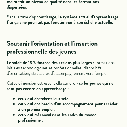
maintenir un niveau de qualité dans les formations
dispensées.
Sans la taxe d'apprentissage,
le système actuel d'apprentissage
français ne pourrait pas fonctionner à son échelle actuelle.
Soutenir l'orientation et l'insertion
professionnelle des jeunes
Le solde de 13 % finance des actions plus larges :
formations
initiales technologiques et professionnelles, dispositifs
d'orientation, structures d'accompagnement vers l'emploi.
Cette dimension est essentielle car elle vise
les jeunes qui ne
sont pas encore en apprentissage :
ceux qui cherchent leur voie,
ceux qui ont besoin d'un accompagnement pour accéder
à un premier emploi,
ceux qui méconnaissent les codes du monde
professionnel.